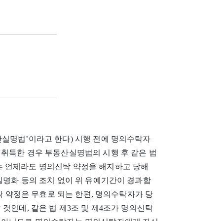
산실명법’이라고 한다) 시행 전에 명의수탁자
 취득한 경우 부동산실명법의 시행 후 같은 법
는 언제라도 명의신탁 약정을 해지하고 당해
실명화 등의 조치 없이 위 유예기간이 경과함
신탁 약정은 무효로 되는 한편, 명의수탁자가 당
것인데, 같은 법 제3조 및 제4조가 명의신탁