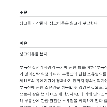
주문
상고를 기각한다. 상고비용은 원고가 부담한다.
이유
상고이유를 본다.
부동산 실권리자명의 등기에 관한 법률(이하 ‘부동
가 명의신탁 약정에 따라 부동산에 관한 소유명의를
제11조의 유예기간이 경과하기 전까지 명의신탁자
부동산에 관한 소유권을 취득할 수 있었던 것으로, 
으로써 같은 법 제12조 제1항, 제4조에 의해 명의
해 부동산에 관한 완전한 소유권을 취득하게 된다 할 