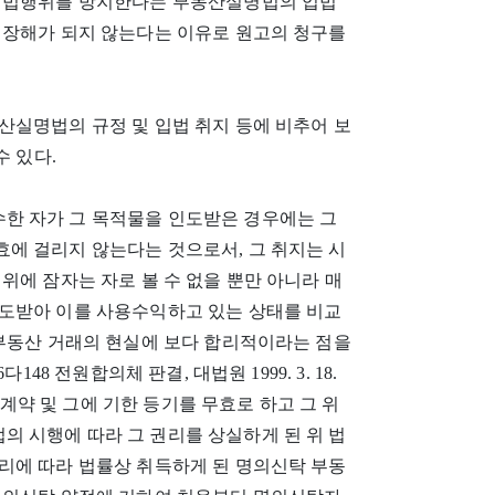
 위법행위를 방지한다는 부동산실명법의 입법
 장해가 되지 않는다는 이유로 원고의 청구를
산실명법의 규정 및 입법 취지 등에 비추어 보
수 있다.
한 자가 그 목적물을 인도받은 경우에는 그
에 걸리지 않는다는 것으로서, 그 취지는 시
위에 잠자는 자로 볼 수 없을 뿐만 아니라 매
도받아 이를 사용수익하고 있는 상태를 비교
 부동산 거래의 현실에 보다 합리적이라는 점을
다148 전원합의체 판결, 대법원 1999. 3. 18.
신탁계약 및 그에 기한 등기를 무효로 하고 그 위
 시행에 따라 그 권리를 상실하게 된 위 법
리에 따라 법률상 취득하게 된 명의신탁 부동