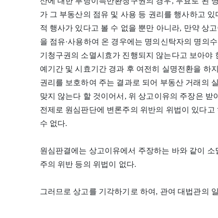
산에 대한 부당이득반환청구권의 경우, 무효로 된 
가 그 부동산의 점유 및 사용 등 권리를 행사하고 
적 행사가 있다고 볼 수 없을 뿐만 아니라, 만약 
을 점유·사용하여 온 경우에는 명의신탁자의 명의
기청구권의 소멸시효가 진행되지 않는다고 보아야 
예기간 및 시효기간 경과 후 여전히 실명전환을 하
권리를 보호하여 주는 결과로 되어 부동산 거래의 
맞지 않는다 할 것이어서, 위 상고이유의 주장은 받아
전제로 원심판단에 변론주의 위반의 위법이 있다고 
수 없다.
원심판결에는 상고이유에서 주장하는 바와 같이 소멸
주의 위반 등의 위법이 없다.
그러므로 상고를 기각하기로 하여, 관여 대법관의 