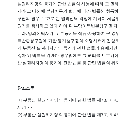
실권리자명의 등기에 관한 법률의 시행에 따라 그 권리
자가 그 대신에 부당이득의 법리에 따라 법률상 취득
구권의 경우, 무효로 된 명의신탁 약정에 기하여 처음
권리를 행사하고 있다 하여 위 부당이득반환청구권 자체
니라, 명의신탁자가 그 부동산을 점유·사용하여 온 
득반환청구권에 기한 등기청구권의 소멸시효가 진행되
가 부동산 실권리자명의 등기에 관한 법률의 유예기간
않아 위 법률을 위반한 경우임에도 그 권리를 보호하여
산 실권리자명의 등기에 관한 법률 등 관련 법률의 취
참조조문
[1] 부동산 실권리자명의 등기에 관한 법률 제3조, 제4조,
제741조
[2] 부동산 실권리자명의 등기에 관한 법률 제3조, 제4조,