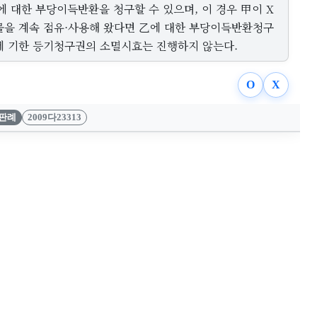
에 대한 부당이득반환을 청구할 수 있으며, 이 경우 甲이 X
물을 계속 점유·사용해 왔다면 乙에 대한 부당이득반환청구
에 기한 등기청구권의 소멸시효는 진행하지 않는다.
O
X
판례
2009다23313