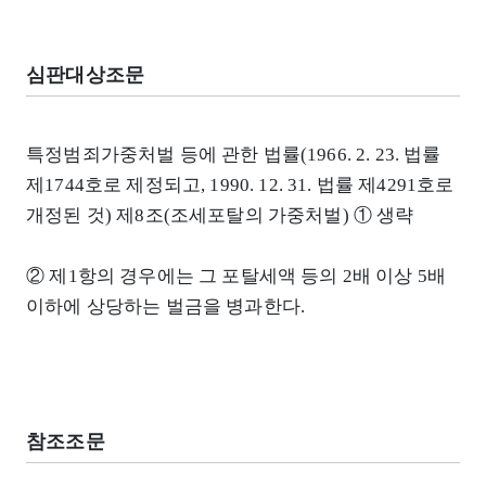
심판대상조문
특정범죄가중처벌 등에 관한 법률(1966. 2. 23. 법률
제1744호로 제정되고, 1990. 12. 31. 법률 제4291호로
개정된 것) 제8조(조세포탈의 가중처벌) ① 생략
② 제1항의 경우에는 그 포탈세액 등의 2배 이상 5배
이하에 상당하는 벌금을 병과한다.
참조조문