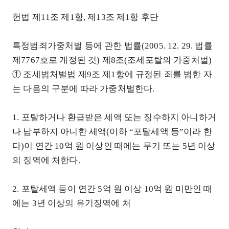
헌법 제11조 제1항, 제13조 제1항 후단
특정범죄가중처벌 등에 관한 법률(2005. 12. 29. 법률
제7767호로 개정된 것) 제8조(조세포탈의 가중처벌)
① 조세범처벌법 제9조 제1항에 규정된 죄를 범한 자
는 다음의 구분에 따라 가중처벌한다.
1. 포탈하거나 환급받은 세액 또는 징수하지 아니하거
나 납부하지 아니한 세액(이하 “포탈세액 등”이라 한
다)이 연간 10억 원 이상인 때에는 무기 또는 5년 이상
의 징역에 처한다.
2. 포탈세액 등이 연간 5억 원 이상 10억 원 미만인 때
에는 3년 이상의 유기징역에 처