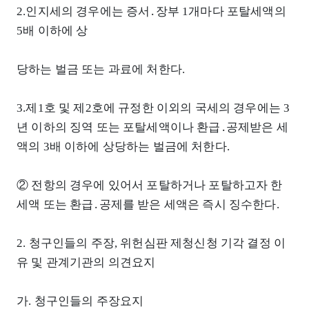
2.인지세의 경우에는 증서․장부 1개마다 포탈세액의
5배 이하에 상
당하는 벌금 또는 과료에 처한다.
3.제1호 및 제2호에 규정한 이외의 국세의 경우에는 3
년 이하의 징역 또는 포탈세액이나 환급․공제받은 세
액의 3배 이하에 상당하는 벌금에 처한다.
② 전항의 경우에 있어서 포탈하거나 포탈하고자 한
세액 또는 환급․공제를 받은 세액은 즉시 징수한다.
2. 청구인들의 주장, 위헌심판 제청신청 기각 결정 이
유 및 관계기관의 의견요지
가. 청구인들의 주장요지