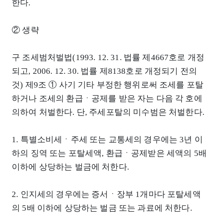
한다.
② 생략
구 조세범처벌법(1993. 12. 31. 법률 제4667호로 개정
되고, 2006. 12. 30. 법률 제8138호로 개정되기 전의
것) 제9조 ① 사기 기타 부정한 행위로써 조세를 포탈
하거나 조세의 환급ㆍ공제를 받은 자는 다음 각 호에
의하여 처벌한다. 단, 주세포탈의 미수범은 처벌한다.
1. 특별소비세ㆍ주세 또는 교통세의 경우에는 3년 이
하의 징역 또는 포탈세액, 환급ㆍ공제받은 세액의 5배
이하에 상당하는 벌금에 처한다.
2. 인지세의 경우에는 증서ㆍ장부 1개마다 포탈세액
의 5배 이하에 상당하는 벌금 또는 과료에 처한다.