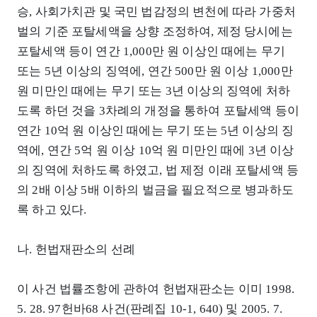
승, 사회가치관 및 국민 법감정의 변천에 따라 가중처
벌의 기준 포탈세액을 상향 조정하여, 제정 당시에는
포탈세액 등이 연간 1,000만 원 이상인 때에는 무기
또는 5년 이상의 징역에, 연간 500만 원 이상 1,000만
원 미만인 때에는 무기 또는 3년 이상의 징역에 처하
도록 하던 것을 3차례의 개정을 통하여 포탈세액 등이
연간 10억 원 이상인 때에는 무기 또는 5년 이상의 징
역에, 연간 5억 원 이상 10억 원 미만인 때에 3년 이상
의 징역에 처하도록 하였고, 법 제정 이래 포탈세액 등
의 2배 이상 5배 이하의 벌금을 필요적으로 병과하도
록 하고 있다.
나. 헌법재판소의 선례
이 사건 법률조항에 관하여 헌법재판소는 이미 1998.
5. 28. 97헌바68 사건(판례집 10-1, 640) 및 2005. 7.