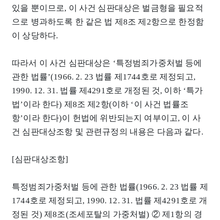
있을 뿐이므로, 이 사건 심판대상은 벌금형을 필요적
으로 병과하도록 한 같은 법 제8조 제2항으로 한정함
이 상당하다.
따라서 이 사건 심판대상은 ‘특정범죄가중처벌 등에
관한 법률’(1966. 2. 23 법률 제1744호로 제정되고,
1990. 12. 31. 법률 제4291호로 개정된 것, 이하 ‘특가
법’이라 한다) 제8조 제2항(이하 ‘이 사건 법률조
항’이라 한다)이 헌법에 위반되는지 여부이고, 이 사
건 심판대상조항 및 관련규정의 내용은 다음과 같다.
[심판대상조항]
특정범죄가중처벌 등에 관한 법률(1966. 2. 23 법률 제
1744호로 제정되고, 1990. 12. 31. 법률 제4291호로 개
정된 것) 제8조(조세포탈의 가중처벌) ② 제1항의 경