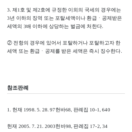
3. 제1호 및 제2호에 규정한 이외의 국세의 경우에는
3년 이하의 징역 또는 포탈세액이나 환급ㆍ공제받은
세액의 3배 이하에 상당하는 벌금에 처한다.
② 전항의 경우에 있어서 포탈하거나 포탈하고자 한
세액 또는 환급ㆍ공제를 받은 세액은 즉시 징수한다.
참조판례
1. 헌재 1998. 5. 28. 97헌바68, 판례집 10-1, 640
헌재 2005. 7. 21. 2003헌바98, 판례집 17-2, 34