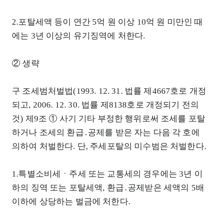
2.포탈세액 등이 연간 5억 원 이상 10억 원 미만인 때
에는 3년 이상의 유기징역에 처한다.
② 생략
구 조세범처벌법(1993. 12. 31. 법률 제4667호로 개정
되고, 2006. 12. 30. 법률 제8138호로 개정되기 전의
것) 제9조 ① 사기 기타 부정한 행위로써 조세를 포탈
하거나 조세의 환급․공제를 받은 자는 다음 각 호에
의하여 처벌한다. 단, 주세포탈의 미수범은 처벌한다.
1.특별소비세ㆍ주세 또는 교통세의 경우에는 3년 이
하의 징역 또는 포탈세액, 환급․공제받은 세액의 5배
이하에 상당하는 벌금에 처한다.