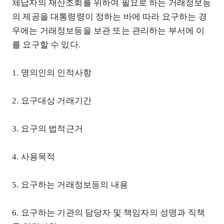
체납자의 재산조회를 위하여 필요로 하는 거래정보등
의 제공을 대통령령이 정하는 바에 따라 요구하는 경
우에는 거래정보등을 보관 또는 관리하는 부서에 이
를 요구할 수 있다.
1. 명의인의 인적사항
2. 요구대상 거래기간
3. 요구의 법적근거
4. 사용목적
5. 요구하는 거래정보등의 내용
6. 요구하는 기관의 담당자 및 책임자의 성명과 직책