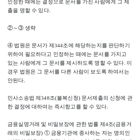
인정한 때에는 결정으로 문서를 가진 사람에게 그 제
출을 명할 수 있다.
②～③ 생략
④ 법원은 문서가 제344조에 해당하는지를 판단하기
위하여 필요하다고 인정하는 때에는 문서를 가지고
있는 사람에게 그 문서를 제시하도록 명할 수 있다. 이
경우 법원은 그 문서를 다른 사람이 보도록 하여서는
안된다.
민사소송법 제348조(불복신청) 문서제출의 신청에 관
한 결정에 대하여는 즉시항고를 할 수 있다.
금융실명거래 및 비밀보장에 관한 법률 제4조(금융거
래의 비밀보장) ① 금융기관에 종사하는 자는 명의인