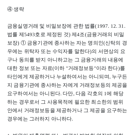
④ 생략
금융실명거래 및 비밀보장에 관한 법률(1997. 12. 31.
법률 제5493호로 제정된 것) 제4조(금융거래의 비밀
보장) ① 금융기관에 종사하는 자는 명의인(신탁의 경
우에는 위탁자 또는 수익자를 말한다)의 서면상의 요
구나 동의를 받지 아니하고는 그 금융거래의 내용에
대한 정보 또는 자료(이하 "거래정보등"이라 한다)를
타인에게 제공하거나 누설하여서는 아니되며, 누구든
지 금융기관에 종사하는 자에게 거래정보등의 제공을
요구하여서는 아니된다. 다만, 다음 각호의 1에 해당
하는 경우로서 그 사용목적에 필요한 최소한의 범위
안에서 거래정보등을 제공하거나 그 제공을 요구하는
경우에는 그러하지 아니하다.