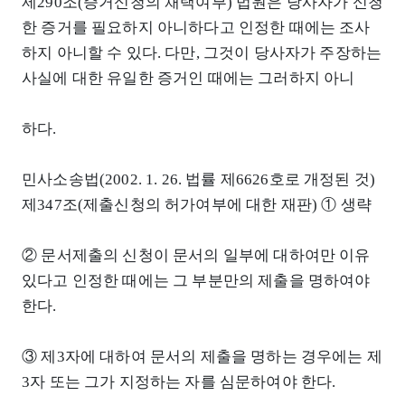
제290조(증거신청의 채택여부) 법원은 당사자가 신청
한 증거를 필요하지 아니하다고 인정한 때에는 조사
하지 아니할 수 있다. 다만, 그것이 당사자가 주장하는
사실에 대한 유일한 증거인 때에는 그러하지 아니
하다.
민사소송법(2002. 1. 26. 법률 제6626호로 개정된 것)
제347조(제출신청의 허가여부에 대한 재판) ① 생략
② 문서제출의 신청이 문서의 일부에 대하여만 이유
있다고 인정한 때에는 그 부분만의 제출을 명하여야
한다.
③ 제3자에 대하여 문서의 제출을 명하는 경우에는 제
3자 또는 그가 지정하는 자를 심문하여야 한다.