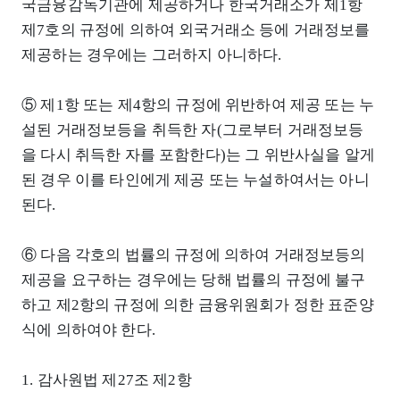
국금융감독기관에 제공하거나 한국거래소가 제1항
제7호의 규정에 의하여 외국거래소 등에 거래정보를
제공하는 경우에는 그러하지 아니하다.
⑤ 제1항 또는 제4항의 규정에 위반하여 제공 또는 누
설된 거래정보등을 취득한 자(그로부터 거래정보등
을 다시 취득한 자를 포함한다)는 그 위반사실을 알게
된 경우 이를 타인에게 제공 또는 누설하여서는 아니
된다.
⑥ 다음 각호의 법률의 규정에 의하여 거래정보등의
제공을 요구하는 경우에는 당해 법률의 규정에 불구
하고 제2항의 규정에 의한 금융위원회가 정한 표준양
식에 의하여야 한다.
1. 감사원법 제27조 제2항