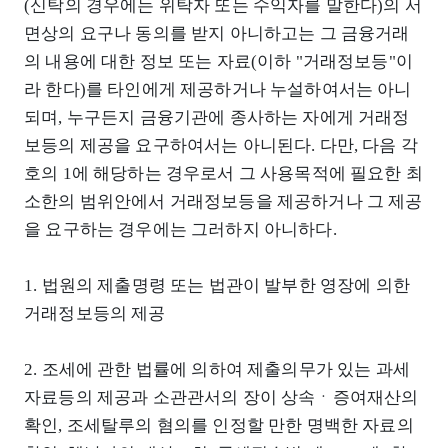
(신탁의 경우에는 위탁자 또는 수익자를 말한다)의 서
면상의 요구나 동의를 받지 아니하고는 그 금융거래
의 내용에 대한 정보 또는 자료(이하 "거래정보등"이
라 한다)를 타인에게 제공하거나 누설하여서는 아니
되며, 누구든지 금융기관에 종사하는 자에게 거래정
보등의 제공을 요구하여서는 아니된다. 다만, 다음 각
호의 1에 해당하는 경우로서 그 사용목적에 필요한 최
소한의 범위안에서 거래정보등을 제공하거나 그 제공
을 요구하는 경우에는 그러하지 아니하다.
1. 법원의 제출명령 또는 법관이 발부한 영장에 의한
거래정보등의 제공
2. 조세에 관한 법률에 의하여 제출의무가 있는 과세
자료등의 제공과 소관관서의 장이 상속ㆍ증여재산의
확인, 조세탈루의 혐의를 인정할 만한 명백한 자료의