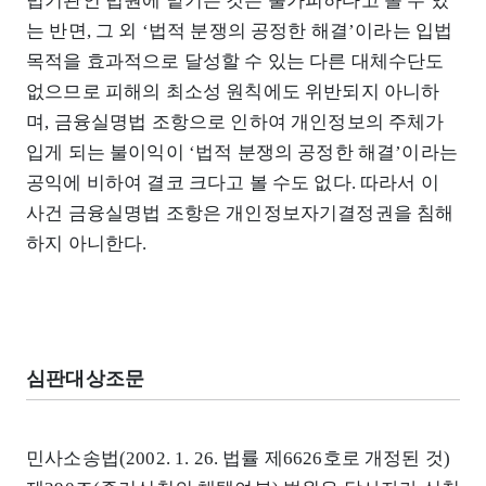
법기관인 법원에 맡기는 것은 불가피하다고 볼 수 있
는 반면, 그 외 ‘법적 분쟁의 공정한 해결’이라는 입법
목적을 효과적으로 달성할 수 있는 다른 대체수단도
없으므로 피해의 최소성 원칙에도 위반되지 아니하
며, 금융실명법 조항으로 인하여 개인정보의 주체가
입게 되는 불이익이 ‘법적 분쟁의 공정한 해결’이라는
공익에 비하여 결코 크다고 볼 수도 없다. 따라서 이
사건 금융실명법 조항은 개인정보자기결정권을 침해
하지 아니한다.
심판대상조문
민사소송법(2002. 1. 26. 법률 제6626호로 개정된 것)