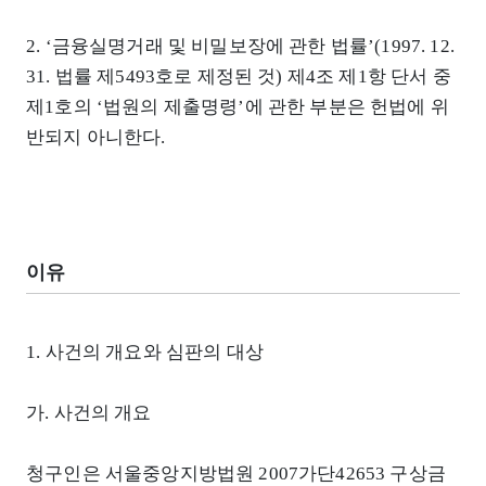
2. ‘금융실명거래 및 비밀보장에 관한 법률’(1997. 12.
31. 법률 제5493호로 제정된 것) 제4조 제1항 단서 중
제1호의 ‘법원의 제출명령’에 관한 부분은 헌법에 위
반되지 아니한다.
이유
1. 사건의 개요와 심판의 대상
가. 사건의 개요
청구인은 서울중앙지방법원 2007가단42653 구상금