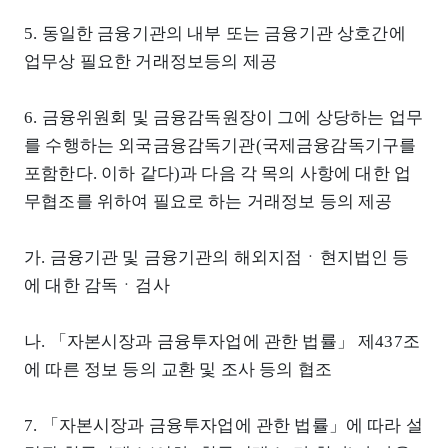
5. 동일한 금융기관의 내부 또는 금융기관 상호간에
업무상 필요한 거래정보등의 제공
6. 금융위원회 및 금융감독원장이 그에 상당하는 업무
를 수행하는 외국금융감독기관(국제금융감독기구를
포함한다. 이하 같다)과 다음 각 목의 사항에 대한 업
무협조를 위하여 필요로 하는 거래정보 등의 제공
가. 금융기관 및 금융기관의 해외지점ㆍ현지법인 등
에 대한 감독ㆍ검사
나. 「자본시장과 금융투자업에 관한 법률」 제437조
에 따른 정보 등의 교환 및 조사 등의 협조
7. 「자본시장과 금융투자업에 관한 법률」에 따라 설