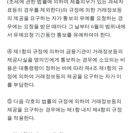
(조세에 관한 법률에 의하여 제출의무가 있는 과세자
료등의 경우를 제외한다)의 규정에 의한 거래정보등
의 제공을 요구하는 자가 통보의 유예를 요청하는 경
우에는 요청을 받은 때마다 그 날부터 6월의 범위내에
서 유예요청 기간동안 통보를 유예하여야 한다.
④ 제1항의 규정에 의하여 금융기관이 거래정보등의
제공사실을 명의인에게 통보하는 경우에 소요되는 비
용은 대통령령이 정하는 바에 따라 제4조 제1항의 규
정에 의하여 거래정보등의 제공을 요구하는 자가 이
를 부담한다.
⑤ 다음 각호의 법률의 규정에 의하여 거래정보등의
제공을 요구하는 경우에는 제1항 내지 제4항의 규정
을 적용한다.