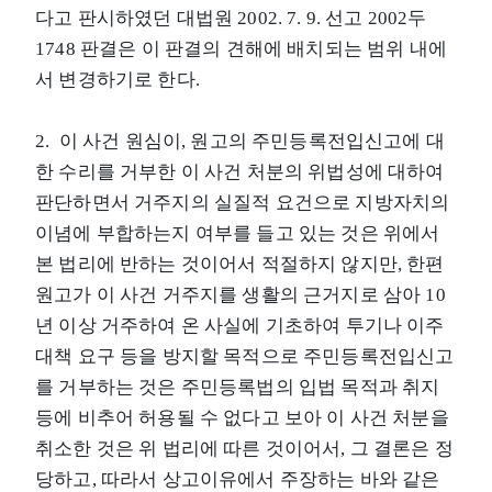
다고 판시하였던 대법원 2002. 7. 9. 선고 2002두
1748 판결은 이 판결의 견해에 배치되는 범위 내에
서 변경하기로 한다.
2. 이 사건 원심이, 원고의 주민등록전입신고에 대
한 수리를 거부한 이 사건 처분의 위법성에 대하여
판단하면서 거주지의 실질적 요건으로 지방자치의
이념에 부합하는지 여부를 들고 있는 것은 위에서
본 법리에 반하는 것이어서 적절하지 않지만, 한편
원고가 이 사건 거주지를 생활의 근거지로 삼아 10
년 이상 거주하여 온 사실에 기초하여 투기나 이주
대책 요구 등을 방지할 목적으로 주민등록전입신고
를 거부하는 것은 주민등록법의 입법 목적과 취지
등에 비추어 허용될 수 없다고 보아 이 사건 처분을
취소한 것은 위 법리에 따른 것이어서, 그 결론은 정
당하고, 따라서 상고이유에서 주장하는 바와 같은