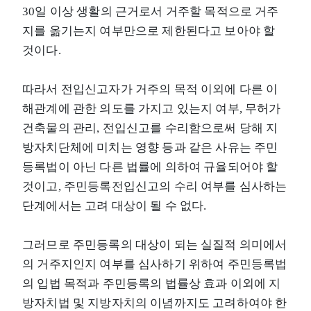
30일 이상 생활의 근거로서 거주할 목적으로 거주
지를 옮기는지 여부만으로 제한된다고 보아야 할
것이다.
따라서 전입신고자가 거주의 목적 이외에 다른 이
해관계에 관한 의도를 가지고 있는지 여부, 무허가
건축물의 관리, 전입신고를 수리함으로써 당해 지
방자치단체에 미치는 영향 등과 같은 사유는 주민
등록법이 아닌 다른 법률에 의하여 규율되어야 할
것이고, 주민등록전입신고의 수리 여부를 심사하는
단계에서는 고려 대상이 될 수 없다.
그러므로 주민등록의 대상이 되는 실질적 의미에서
의 거주지인지 여부를 심사하기 위하여 주민등록법
의 입법 목적과 주민등록의 법률상 효과 이외에 지
방자치법 및 지방자치의 이념까지도 고려하여야 한