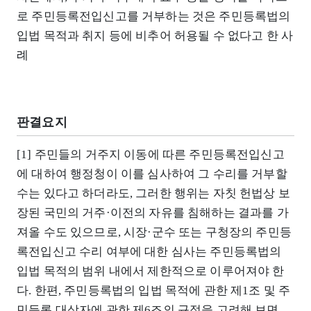
로 주민등록전입신고를 거부하는 것은 주민등록법의
입법 목적과 취지 등에 비추어 허용될 수 없다고 한 사
례
판결요지
[1] 주민들의 거주지 이동에 따른 주민등록전입신고
에 대하여 행정청이 이를 심사하여 그 수리를 거부할
수는 있다고 하더라도, 그러한 행위는 자칫 헌법상 보
장된 국민의 거주·이전의 자유를 침해하는 결과를 가
져올 수도 있으므로, 시장·군수 또는 구청장의 주민등
록전입신고 수리 여부에 대한 심사는 주민등록법의
입법 목적의 범위 내에서 제한적으로 이루어져야 한
다. 한편, 주민등록법의 입법 목적에 관한 제1조 및 주
민등록 대상자에 관한 제6조의 규정을 고려해 보면,