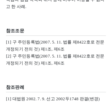
고 한 사례.
참조조문
[1] 구 주민등록법(2007. 5. 11. 법률 제8422호로 전문
개정되기 전의 것) 제1조, 제6조
[2] 구 주민등록법(2007. 5. 11. 법률 제8422호로 전문
개정되기 전의 것) 제1조, 제6조
참조판례
[1] 대법원 2002. 7. 9. 선고 2002두1748 판결(변경)