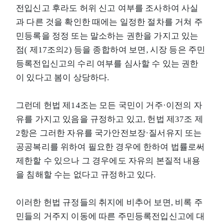
전입신고 후라도 허위 신고 여부를 조사하여 사실
과 다른 것을 확인한 때에는 일정한 절차를 거쳐 주
민등록을 정정 또는 말소하는 권한을 가지고 있는
점( 제17조의2) 등을 종합하여 보면, 시장 등은 주민
등록전입신고의 수리 여부를 심사할 수 있는 권한
이 있다고 봄이 상당하다.
그런데 헌법 제14조는 모든 국민이 거주·이전의 자
유를 가지고 있음을 규정하고 있고, 헌법 제37조 제
2항은 그러한 자유를 국가안전보장·질서유지 또는
공공복리를 위하여 필요한 경우에 한하여 법률로써
제한할 수 있으나 그 경우에도 자유의 본질적 내용
을 침해할 수는 없다고 규정하고 있다.
이러한 헌법 규정들의 취지에 비추어 보면, 비록 주
민들의 거주지 이동에 따른 주민등록전입신고에 대