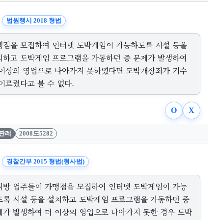
법원행시 2018 형법
맹점을 모집하여 인터넷 도박게임이 가능하도록 시설 등을
치하고 도박게임 프로그램을 가동하던 중 문제가 발생하여
 이상의 영업으로 나아가지 못하였다면 도박개장죄가 기수
이르렀다고 볼 수 없다.
O
X
판례
2008도5282
경찰간부 2015 형법(형사법)
씨방 업주들이 가맹점을 모집하여 인터넷 도박게임이 가능
도록 시설 등을 설치하고 도박게임 프로그램을 가동하던 중
제가 발생하여 더 이상의 영업으로 나아가지 못한 경우 도박