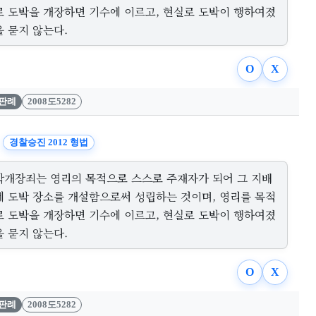
로 도박을 개장하면 기수에 이르고, 현실로 도박이 행하여졌
 묻지 않는다.
O
X
판례
2008도5282
경찰승진 2012 형법
박개장죄는 영리의 목적으로 스스로 주재자가 되어 그 지배
에 도박 장소를 개설함으로써 성립하는 것이며, 영리를 목적
로 도박을 개장하면 기수에 이르고, 현실로 도박이 행하여졌
 묻지 않는다.
O
X
판례
2008도5282