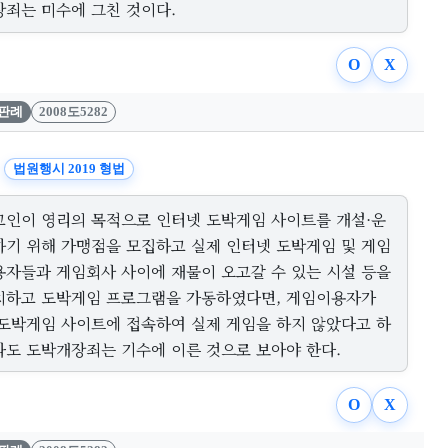
장죄는 미수에 그친 것이다.
O
X
판례
2008도5282
법원행시 2019 형법
고인이 영리의 목적으로 인터넷 도박게임 사이트를 개설·운
하기 위해 가맹점을 모집하고 실제 인터넷 도박게임 및 게임
용자들과 게임회사 사이에 재물이 오고갈 수 있는 시설 등을
치하고 도박게임 프로그램을 가동하였다면, 게임이용자가
 도박게임 사이트에 접속하여 실제 게임을 하지 않았다고 하
라도 도박개장죄는 기수에 이른 것으로 보아야 한다.
O
X