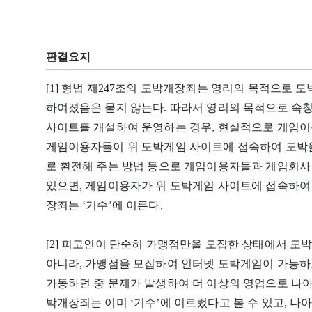
판결요지
[1] 형법 제247조의 도박개장죄는 영리의 목적으로 
하여졌음은 묻지 않는다. 따라서 영리의 목적으로 속칭
사이트를 개설하여 운영하는 경우, 현실적으로 게임
게임이용자들이 위 도박게임 사이트에 접속하여 도박을
로 환전해 주는 방법 등으로 게임이용자들과 게임회사
있으면, 게임이용자가 위 도박게임 사이트에 접속하여
장죄는 ‘기수’에 이른다.
[2] 피고인이 단순히 가맹점만을 모집한 상태에서 도
아니라, 가맹점을 모집하여 인터넷 도박게임이 가능하
가동하던 중 문제가 발생하여 더 이상의 영업으로 나아
박개장죄는 이미 ‘기수’에 이르렀다고 볼 수 있고, 