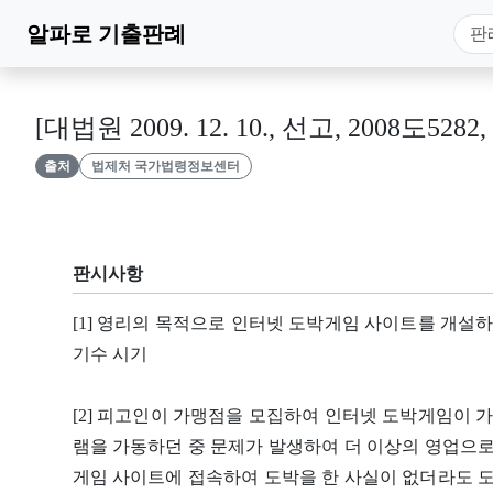
알파로
기출판례
[대법원 2009. 12. 10., 선고, 2008도5282
출처
법제처 국가법령정보센터
판시사항
[1] 영리의 목적으로 인터넷 도박게임 사이트를 개설하
기수 시기
[2] 피고인이 가맹점을 모집하여 인터넷 도박게임이 
램을 가동하던 중 문제가 발생하여 더 이상의 영업으로
게임 사이트에 접속하여 도박을 한 사실이 없더라도 도