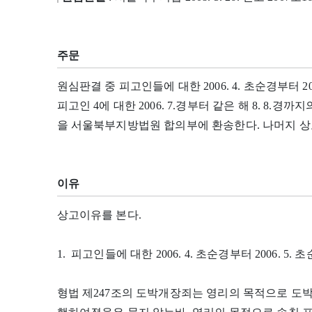
주문
원심판결 중 피고인들에 대한 2006. 4. 초순경부터 20
피고인 4에 대한 2006. 7.경부터 같은 해 8. 8.
을 서울북부지방법원 합의부에 환송한다. 나머지 상
이유
상고이유를 본다.
1. 피고인들에 대한 2006. 4. 초순경부터 2006.
형법 제247조의 도박개장죄는 영리의 목적으로 도