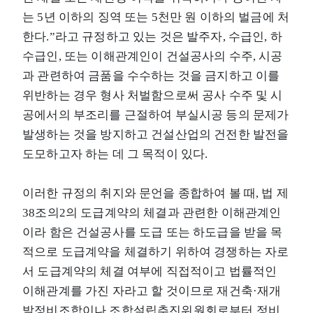
는 5년 이하의 징역 또는 5천만 원 이하의 벌금에 처
한다.”라고 규정하고 있는 것은 발주자, 수급인, 하
수급인, 또는 이해관계인이 건설공사의 수주, 시공
과 관련하여 금품을 수수하는 것을 금지하고 이를
위반하는 경우 형사 처벌함으로써 공사 수주 및 시
공에서의 부조리를 근절하여 부실시공 등의 문제가
발생하는 것을 방지하고 건설산업의 건전한 발전을
도모하고자 하는 데 그 목적이 있다.
이러한 규정의 취지와 문언을 종합하여 볼 때, 법 제
38조의2의 도급계약의 체결과 관련한 이해관계인
이라 함은 건설공사를 도급 또는 하도급을 받을 목
적으로 도급계약을 체결하기 위하여 경쟁하는 자로
서 도급계약의 체결 여부에 직접적이고 법률적인
이해관계를 가진 자라고 할 것이므로 재건축·재개
발정비조합이나 조합설립추진위원회로부터 정비