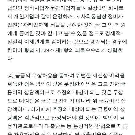
법인인 정비사업전문관리업자를 사실상 1인 회사로
서 개인기업과 같이 운영하거나, 사회통념상 정비사
업전문관리업자에 뇌물을 공여한 것이 곧 그 임·직원
에게 공여한 것과 같다고 볼 수 있을 정도로 경제적·
실질적 이해관계를 같이하는 것으로 평가되는 경우에
한하여 형법 제129조 제1항의 뇌물수수죄가 성립한
다.
[4] 금품의 무상차용을 통하여 위법한 재산상 이익을
취득한 경우 범인이 받은 부정한 이익은 그로 인한 금
융이익 상당액이므로 추징의 대상이 되는 것은 무상
으로 대여받은 금품 그 자체가 아니라 위 금융이익 상
당액이다. 여기에서 추징의 대상이 되는 금융이익 상
당액은 객관적으로 산정되어야 할 것인데, 범인이 금
융기관으로부터 대출받는 등 통상적인 방법으로 자금
을 차용하였을 경우 부담하게 될 대출이율을 기준으