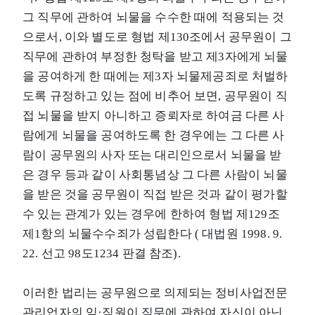
그 직무에 관하여 뇌물을 수수한 때에 적용되는 것
으로서, 이와 별도로 형법 제130조에서 공무원이 그
직무에 관하여 부정한 청탁을 받고 제3자에게 뇌물
을 공여하게 한 때에는 제3자 뇌물제공죄로 처벌하
도록 규정하고 있는 점에 비추어 보면, 공무원이 직
접 뇌물을 받지 아니하고 증뢰자로 하여금 다른 사
람에게 뇌물을 공여하도록 한 경우에는 그 다른 사
람이 공무원의 사자 또는 대리인으로서 뇌물을 받
은 경우 등과 같이 사회통념상 그 다른 사람이 뇌물
을 받은 것을 공무원이 직접 받은 것과 같이 평가할
수 있는 관계가 있는 경우에 한하여 형법 제129조
제1항의 뇌물수수죄가 성립한다 ( 대법원 1998. 9.
22. 선고 98도1234 판결 참조).
이러한 법리는 공무원으로 의제되는 정비사업전문
관리업자의 임·직원이 직무에 관하여 자신이 아닌