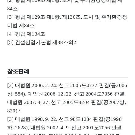
[2] 형법 제129조 제1항, 도시 및 주거환경정비법 제
84조
[3] 형법 제129조 제1항, 제130조, 도시 및 주거환경정
비법 제84조
[4] 형법 제134조
[5] 건설산업기본법 제38조의2
참조판례
[2] 대법원 2006. 2. 24. 선고 2005도4737 판결(공2006
상, 554), 대법원 2006. 12. 22. 선고 2004도7356 판결,
대법원 2007. 4. 27. 선고 2005도4204 판결(공2007상,
820) /
[3] 대법원 1998. 9. 22. 선고 98도1234 판결(공1998
하, 2628), 대법원 2002. 4. 9. 선고 2001도7056 판결