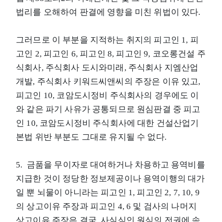
법리를 오해하여 판결에 영향을 미친 위법이 있다.
그러므로 이 부분을 지적하는 취지의 피고인 1, 피
고인 2, 피고인 6, 피고인 8, 피고인 9, 코오롱건설 주
식회사, 주식회사 도시와미래, 주식회사 지엠산업
개발, 주식회사 키워드씨앤씨의 주장은 이유 있고,
피고인 10, 코암도시정비 주식회사의 경우에도 이
와 같은 파기 사유가 공통되므로 원심판결 중 피고
인 10, 코암도시정비 주식회사에 대한 건설산업기
본법 위반 부분도 그대로 유지될 수 없다.
5. 금품을 무이자로 대여하거나 차용하고 용역비를
지급한 것이 정당한 정보제공이나 용역이행의 대가
일 뿐 뇌물이 아니라는 피고인 1, 피고인 2, 7, 10, 9
의 상고이유 주장과 피고인 4, 6 및 검사의 나머지
상고이유 주장은 결국, 사실심인 원심의 전권에 속