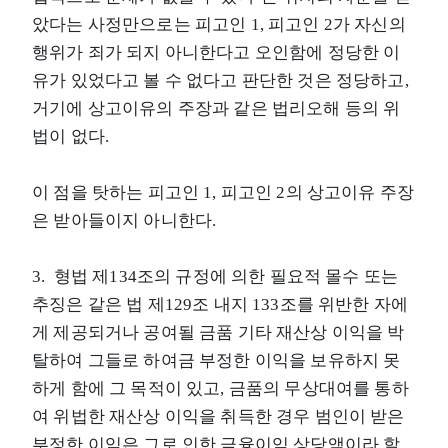
았다는 사정만으로는 피고인 1, 피고인 2가 자신의
행위가 죄가 되지 아니한다고 오인함에 정당한 이
유가 있었다고 볼 수 없다고 판단한 것은 정당하고,
거기에 상고이유의 주장과 같은 법리오해 등의 위
법이 없다.
이 점을 탓하는 피고인 1, 피고인 2의 상고이유 주장
은 받아들이지 아니한다.
3. 형법 제134조의 규정에 의한 필요적 몰수 또는
추징은 같은 법 제129조 내지 133조를 위반한 자에
게 제공되거나 공여될 금품 기타 재산상 이익을 박
탈하여 그들로 하여금 부정한 이익을 보유하지 못
하게 함에 그 목적이 있고, 금품의 무상대여를 통하
여 위법한 재산상 이익을 취득한 경우 범인이 받은
부정한 이익은 그로 인한 금융이익 상당액이라 할