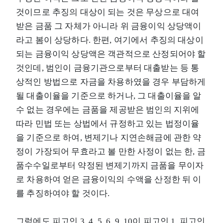
것이므로 추징의 대상이 되는 것은 무상으로 대여
받은 금품 그 자체가 아니라 위 금융이익 상당액이
라고 봄이 상당하다. 한편, 여기에서 추징의 대상이
되는 금융이익 상당액은 객관적으로 산정되어야 할
것인데, 범인이 금융기관으로부터 대출받는 등 통
상적인 방법으로 자금을 차용하였을 경우 부담하게
될 대출이율을 기준으로 하거나, 그 대출이율을 알
수 없는 경우에는 금품을 제공받은 범인의 지위에
따라 민법 또는 상법에서 규정하고 있는 법정이율
을 기준으로 하여, 변제기나 지연손해금에 관한 약
정이 가장되어 무효라고 볼 만한 사정이 없는 한, 금
품수수일로부터 약정된 변제기까지 금품을 무이자
로 차용하여 얻은 금융이익의 수액을 산정한 뒤 이
를 추징하여야 할 것이다.
그럼에도 피고인 3, 4, 5, 6, 9, 10이 피고인 1, 피고인