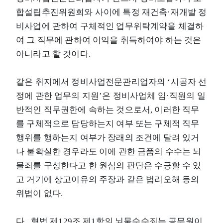
합설립추진위원회와 사이에 특정 재건축·재개발 정
비사업에 관하여 구체적인 업무위탁계약을 체결하
여 그 직무에 관하여 이익을 취득하여야 하는 것은
아니라고 할 것이다.
같은 취지에서 정비사업전문관리업자의 ‘시공자 선
정에 관한 업무의 지원’은 정비사업체 임·직원의 일
반적인 직무권한에 속하는 것으로서, 이러한 직무
를 구체적으로 담당하는지 여부 또는 구체적 직무
행위를 행하는지 여부가 장래의 조건에 달려 있거
나 불확실한 경우라도 이에 관한 금품의 수수는 뇌
물죄를 구성한다고 한 원심의 판단은 수긍할 수 있
고 거기에 상고이유의 주장과 같은 법리오해 등의
위법이 없다.
다. 형법 제129조 제1항의 뇌물수수죄는 공무원이