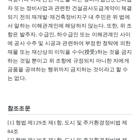
자 또는 정비사업과 관련한 건설공사도급계약이 체결
되기 전의 재개발·재건축정비지구 내 주민은 위 법에
서 말하는 이해관계인에 해당하지 않는다. 또한, 위 조
항은 발주자, 수급인, 하수급인 또는 이해관계인 사이
에 공사 수주 및 시공과 관련하여 부정한 청탁에 의한
재물 또는 재산상의 이익을 수수(授受)하는 것을 금지
하는 것일 뿐이고 위 조항에 규정되지 아니한 자에게
금품을 공여하는 행위까지 금지하는 것이라고 할 수
는 없다.
참조조문
[1] 형법 제129조 제1항, 도시 및 주거환경정비법 제
84조