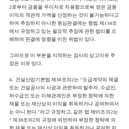
2로부터 금품을 무이자로 차용함으로써 얻은 금융
이익의 객관적 가액을 산정하는 것이 불가능하다고
하여 추징하지 아니한 원심판결에는 형법 제134조
에서 규정하고 있는 필요적 추징에 관한 법리를 오
해하여 판결에 영향을 미친 위법이 있다.
그러므로 이 부분을 지적하는 검사의 상고이유 주
장은 이유 있다.
4. 건설산업기본법 제38조의2는 “도급계약의 체결
또는 건설공사의 시공과 관련하여 발주자, 수급인,
하수급인 또는 이해관계인은 부정한 청탁에 의한
재물 또는 재산상의 이익을 취득하거나 공여하여서
는 아니 된다.”라고 규정하고, 같은 법 제95조의2는
“ 제38조의2의 규정에 위반하여 부정한 청탁에 의
한 재물 또는 재산상 이익을 취득하거나 공여한 자