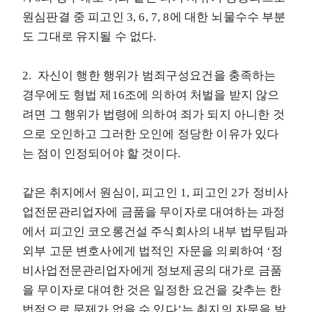
원심판결 중 피고인 3, 6, 7, 8에 대한 뇌물수수 부분
도 그대로 유지될 수 없다.
2. 자신이 행한 행위가 범죄구성요건을 충족하는
경우에도 형법 제16조에 의하여 처벌을 받지 않으
려면 그 행위가 법령에 의하여 죄가 되지 아니한 것
으로 오인하고 그러한 오인에 정당한 이유가 있다
는 점이 인정되어야 할 것이다.
같은 취지에서 원심이, 피고인 1, 피고인 2가 정비사
업전문관리업자에 금품을 무이자로 대여하는 과정
에서 피고인 코오롱건설 주식회사의 내부 법무팀과
외부 고문 변호사에게 법적인 자문을 의뢰하여 ‘정
비사업전문관리업자에게 정보제공의 대가로 금품
을 무이자로 대여한 것은 일정한 요건을 갖추는 한
법적으로 문제가 없을 수 있다’는 취지의 자문을 받