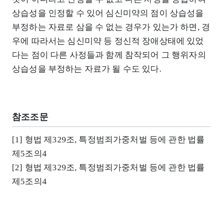
상습성을 인정할 수 있어 심신미약의 점이 상습성을
부정하는 자료로 삼을 수 없는 경우가 있는가 하면, 경
우에 따라서는 심신미약 등 정신적 장애상태에 있었
다는 점이 다른 사정들과 함께 참작되어 그 행위자의
상습성을 부정하는 자료가 될 수도 있다.
참조조문
[1] 형법 제329조, 특정범죄가중처벌 등에 관한 법률
제5조의4
[2] 형법 제329조, 특정범죄가중처벌 등에 관한 법률
제5조의4