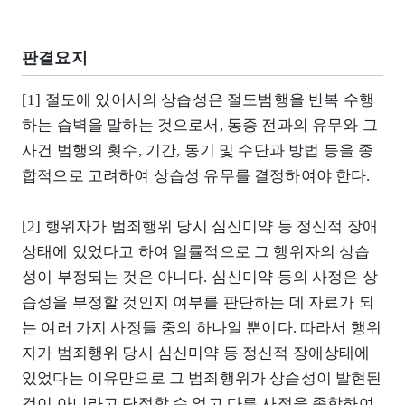
판결요지
[1] 절도에 있어서의 상습성은 절도범행을 반복 수행
하는 습벽을 말하는 것으로서, 동종 전과의 유무와 그
사건 범행의 횟수, 기간, 동기 및 수단과 방법 등을 종
합적으로 고려하여 상습성 유무를 결정하여야 한다.
[2] 행위자가 범죄행위 당시 심신미약 등 정신적 장애
상태에 있었다고 하여 일률적으로 그 행위자의 상습
성이 부정되는 것은 아니다. 심신미약 등의 사정은 상
습성을 부정할 것인지 여부를 판단하는 데 자료가 되
는 여러 가지 사정들 중의 하나일 뿐이다. 따라서 행위
자가 범죄행위 당시 심신미약 등 정신적 장애상태에
있었다는 이유만으로 그 범죄행위가 상습성이 발현된
것이 아니라고 단정할 수 없고 다른 사정을 종합하여