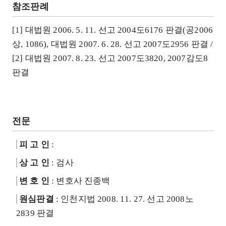
참조판례
[1] 대법원 2006. 5. 11. 선고 2004도6176 판결(공2006
상, 1086), 대법원 2007. 6. 28. 선고 2007도2956 판결 /
[2] 대법원 2007. 8. 23. 선고 2007도3820, 2007감도8
판결
전문
피 고 인
:
상 고 인
: 검사
변 호 인
: 변호사 진종백
원심판결
: 인천지법 2008. 11. 27. 선고 2008노
2839 판결