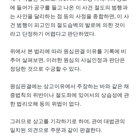
에 들어가 공구를 들고 나온 이 사건 절도의 범행과
는 사안을 달리하는 점 등의 사정을 종합하면, 이 사
건 범행이 피고인의 절도습벽의 발로에 의한 것이
라고 단정하기 어렵다고 판단하였다.
위에서 본 법리에 따라 원심판결 이유를 기록에 비
추어 살펴보면, 이러한 원심의 사실인정과 판단은
정당한 것으로 수긍할 수 있다.
원심판결에는 상고이유에서 주장하는 바와 같은 채
증법칙의 위반이나 절도죄에 있어서의 상습성에 관
한 법리오해 등의 위법이 없다.
그러므로 상고를 기각하기로 하여, 관여 대법관의
일치된 의견으로 주문과 같이 판결한다.