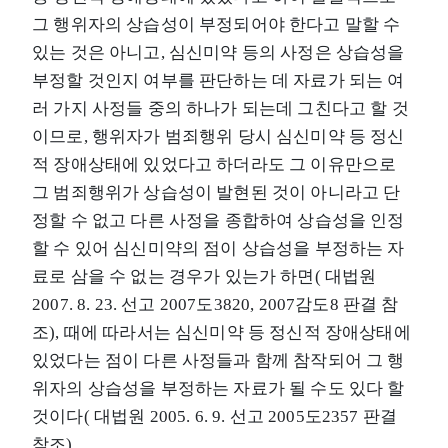
그 행위자의 상습성이 부정되어야 한다고 말할 수
있는 것은 아니고, 심신미약 등의 사정은 상습성을
부정할 것인지 여부를 판단하는 데 자료가 되는 여
러 가지 사정들 중의 하나가 되는데 그친다고 할 것
이므로, 행위자가 범죄행위 당시 심신미약 등 정신
적 장애상태에 있었다고 하더라도 그 이유만으로
그 범죄행위가 상습성이 발현된 것이 아니라고 단
정할 수 없고 다른 사정을 종합하여 상습성을 인정
할 수 있어 심신미약의 점이 상습성을 부정하는 자
료로 삼을 수 없는 경우가 있는가 하면( 대법원
2007. 8. 23. 선고 2007도3820, 2007감도8 판결 참
조), 때에 따라서는 심신미약 등 정신적 장애상태에
있었다는 점이 다른 사정들과 함께 참작되어 그 행
위자의 상습성을 부정하는 자료가 될 수도 있다 할
것이다( 대법원 2005. 6. 9. 선고 2005도2357 판결
참조).