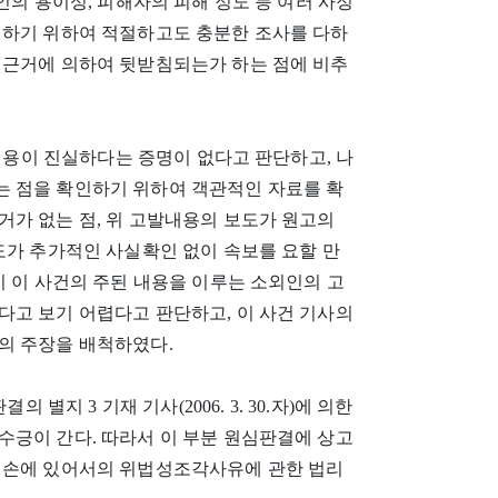
인의 용이성, 피해자의 피해 정도 등 여러 사정
인하기 위하여 적절하고도 충분한 조사를 다하
 근거에 의하여 뒷받침되는가 하는 점에 비추
 내용이 진실하다는 증명이 없다고 판단하고, 나
 점을 확인하기 위하여 객관적인 자료를 확
거가 없는 점, 위 고발내용의 보도가 원고의
도가 추가적인 사실확인 없이 속보를 요할 만
이 이 사건의 주된 내용을 이루는 소외인의 고
다고 보기 어렵다고 판단하고, 이 사건 기사의
의 주장을 배척하였다.
별지 3 기재 기사(2006. 3. 30.자)에 의한
수긍이 간다. 따라서 이 부분 원심판결에 상고
훼손에 있어서의 위법성조각사유에 관한 법리