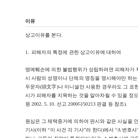
이유
상고이유를 본다.
1. 피해자의 특정에 관한 상고이유에 대하여
명예훼손에 의한 불법행위가 성립하려면 피해자가 특
시 사람의 성명이나 단체의 명칭을 명시해야만 하는
두문자(頭文字)나 이니셜만 사용한 경우라도 그 표현
시가 피해자를 지목하는 것을 알아차릴 수 있을 정
원 2002. 5. 10. 선고 2000다50213 판결 등 참조).
원심은 그 채택증거에 의하여 판시와 같은 사실을 인정한 
기사(이하 “이 사건 각 기사”라 한다)에서 “A 변호사