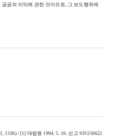
 공공의 이익에 관한 것이므로, 그 보도행위에
 1336) / [1] 대법원 1994. 5. 10. 선고 93다36622