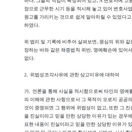
하나, 그들의 직업이 특정되어 있고, A 변호사에 고
장으로 근무한 시기 등을 적시해 놓고 있어 변호사업
원고를 가리키는 것으로 쉽게 알아차릴 수 있었다고
하였다.
위 법리 및 기록에 비추어 살펴보면, 원심의 위와 
장하는 바와 같은 채증법칙 위반, 명예훼손에 있어
없다.
2. 위법성조각사유에 관한 상고이유에 대하여
가. 언론을 통해 사실을 적시함으로써 타인의 명예
의 이해에 관한 사항으로서 그 목적이 오로지 공공
것이 증명되면 그 행위에 위법성이 없고, 또한 그
을 진실이라고 믿을 만한 상당한 이유가 있는 경우에
표현 내용이 진실이라고 믿을 만한 상당한 이유가 