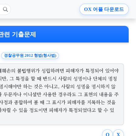
OX
어플 다운로드
관련 기출문제
경찰공무원 2012 형법(형사법)
예훼손의 불법행위가 성립하려면 피해자가 특정되어 있어야
지만, 그 특정을 할 때 반드시 사람의 성명이나 단체의 명칭
 명시해야만 하는 것은 아니고, 사람의 성명을 명시하지 않
나 두문자나 이니셜만 사용한 경우라도 그 표현의 내용을 주
 사정과 종합하여 볼 때 그 표시가 피해자를 지목하는 것을
아차릴 수 있을 정도이면 피해자가 특정되었다고 할 수 있
O
X