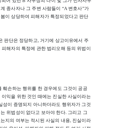
용되어 있던 B 사무장의 나이 및 그가 민사사무
계 종사자나 그 주변 사람들이 “A 변호사”가
 봄이 상당하여 피해자가 특정되었다고 판단
같은 판단은 정당하고, 거기에 상고이유에서 주
서 피해자의 특정에 관한 법리오해 등의 위법이
를 훼손하는 행위를 한 경우에도 그것이 공공
의 이익을 위한 것인 때에는 진실한 사실이라는
 진실성이 증명되지 아니하더라도 행위자가 그것
는 위법성이 없다고 보아야 한다. 그리고 그
있는지의 여부는 적시된 사실의 내용, 진실이라