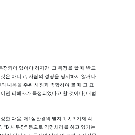
정되어 있어야 하지만, 그 특정을 할 때 반드
 것은 아니고, 사람의 성명을 명시하지 않거나
의 내용을 주위 사정과 종합하여 볼 때 그 표
도이면 피해자가 특정되었다고 할 것이다( 대법
다음, 제1심판결의 별지 1, 2, 3 기재 각
”, “B 사무장” 등으로 익명처리를 하고 있기는