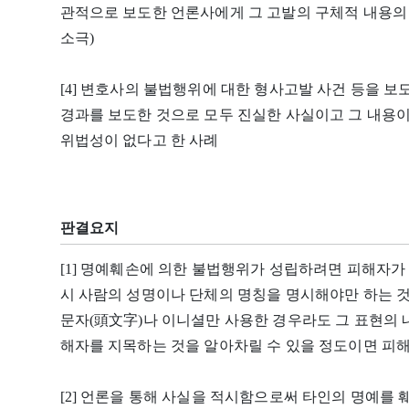
관적으로 보도한 언론사에게 그 고발의 구체적 내용의
소극)
[4] 변호사의 불법행위에 대한 형사고발 사건 등을 보
경과를 보도한 것으로 모두 진실한 사실이고 그 내용이
위법성이 없다고 한 사례
판결요지
[1] 명예훼손에 의한 불법행위가 성립하려면 피해자가 
시 사람의 성명이나 단체의 명칭을 명시해야만 하는 것
문자(頭文字)나 이니셜만 사용한 경우라도 그 표현의 
해자를 지목하는 것을 알아차릴 수 있을 정도이면 피
[2] 언론을 통해 사실을 적시함으로써 타인의 명예를