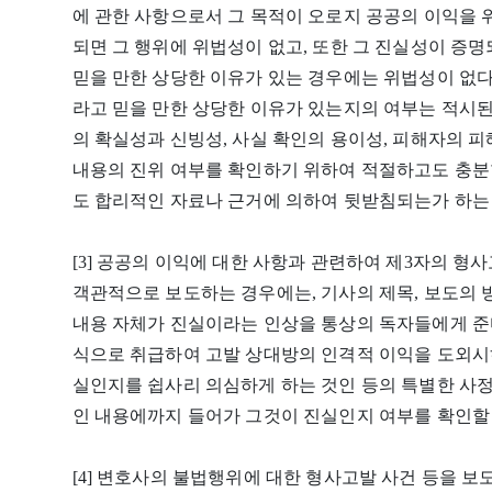
에 관한 사항으로서 그 목적이 오로지 공공의 이익을 
되면 그 행위에 위법성이 없고, 또한 그 진실성이 
믿을 만한 상당한 이유가 있는 경우에는 위법성이 없다
라고 믿을 만한 상당한 이유가 있는지의 여부는 적시된
의 확실성과 신빙성, 사실 확인의 용이성, 피해자의 피
내용의 진위 여부를 확인하기 위하여 적절하고도 충분
도 합리적인 자료나 근거에 의하여 뒷받침되는가 하는
[3] 공공의 이익에 대한 사항과 관련하여 제3자의 형
객관적으로 보도하는 경우에는, 기사의 제목, 보도의
내용 자체가 진실이라는 인상을 통상의 독자들에게 준
식으로 취급하여 고발 상대방의 인격적 이익을 도외시
실인지를 쉽사리 의심하게 하는 것인 등의 특별한 사정
인 내용에까지 들어가 그것이 진실인지 여부를 확인할 
[4] 변호사의 불법행위에 대한 형사고발 사건 등을 보