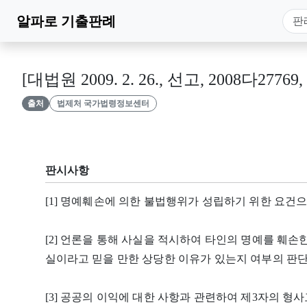
알파로
기출판례
[대법원 2009. 2. 26., 선고, 2008다27769
출처
법제처 국가법령정보센터
판시사항
[1] 명예훼손에 의한 불법행위가 성립하기 위한 요건
[2] 언론을 통해 사실을 적시하여 타인의 명예를 훼손
실이라고 믿을 만한 상당한 이유가 있는지 여부의 판단
[3] 공공의 이익에 대한 사항과 관련하여 제3자의 형