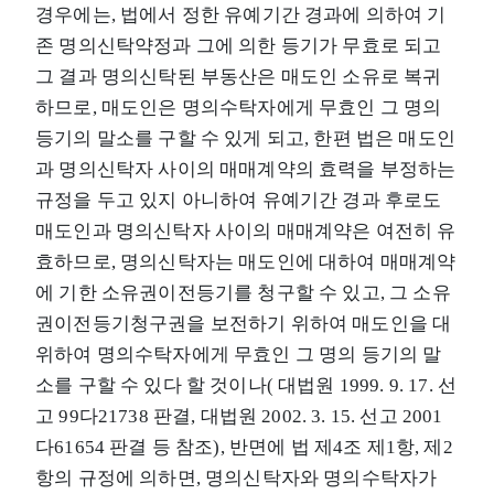
경우에는, 법에서 정한 유예기간 경과에 의하여 기
존 명의신탁약정과 그에 의한 등기가 무효로 되고
그 결과 명의신탁된 부동산은 매도인 소유로 복귀
하므로, 매도인은 명의수탁자에게 무효인 그 명의
등기의 말소를 구할 수 있게 되고, 한편 법은 매도인
과 명의신탁자 사이의 매매계약의 효력을 부정하는
규정을 두고 있지 아니하여 유예기간 경과 후로도
매도인과 명의신탁자 사이의 매매계약은 여전히 유
효하므로, 명의신탁자는 매도인에 대하여 매매계약
에 기한 소유권이전등기를 청구할 수 있고, 그 소유
권이전등기청구권을 보전하기 위하여 매도인을 대
위하여 명의수탁자에게 무효인 그 명의 등기의 말
소를 구할 수 있다 할 것이나( 대법원 1999. 9. 17. 선
고 99다21738 판결, 대법원 2002. 3. 15. 선고 2001
다61654 판결 등 참조), 반면에 법 제4조 제1항, 제2
항의 규정에 의하면, 명의신탁자와 명의수탁자가