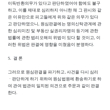
이득반환의무가 있다고 판단하였어야 함에도 불구
하고, 이를 제대로 심리하지 아니한 채 그 판시와 같
은 이유만으로 피고들에게 위와 같은 의무가 있다
고 판단하였으니, 원심판결에는 명의신탁관계에 관
한 심리미진 및 부동산 실권리자명의 등기에 관한
법률에 관한 법리오해의 위법이 있다 할 것이고, 이
러한 위법은 판결에 영향을 미쳤음이 분명하다.
5. 결 론
그러므로 원심판결을 파기하고, 사건을 다시 심리
ㆍ판단하게 하기 위하여 원심법원에 환송하기로 하
여 관여 법관의 일치된 의견으로 주문과 같이 판결
한다.