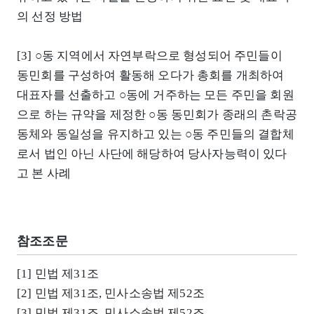
의 선정 방법
[3] ○동 지역에서 자연부락으로 형성되어 주민들이
동민회를 구성하여 활동해 오다가 총회를 개최하여
대표자를 선출하고 ○동에 거주하는 모든 주민을 회원
으로 하는 규약을 제정한 ○동 동민회가 종래의 촌락공
동체와 동일성을 유지하고 있는 ○동 주민들의 결합체
로서 법인 아닌 사단에 해당하여 당사자능력이 있다
고 본 사례
참조조문
[1] 민법 제31조
[2] 민법 제31조, 민사소송법 제52조
[3] 민법 제31조, 민사소송법 제52조