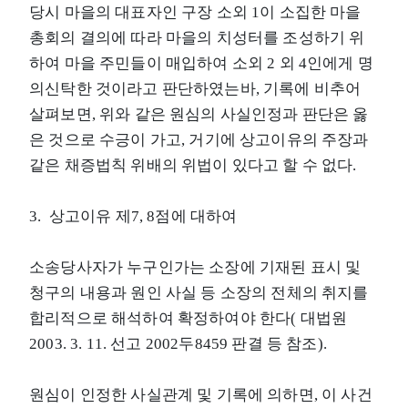
당시 마을의 대표자인 구장 소외 1이 소집한 마을
총회의 결의에 따라 마을의 치성터를 조성하기 위
하여 마을 주민들이 매입하여 소외 2 외 4인에게 명
의신탁한 것이라고 판단하였는바, 기록에 비추어
살펴보면, 위와 같은 원심의 사실인정과 판단은 옳
은 것으로 수긍이 가고, 거기에 상고이유의 주장과
같은 채증법칙 위배의 위법이 있다고 할 수 없다.
3. 상고이유 제7, 8점에 대하여
소송당사자가 누구인가는 소장에 기재된 표시 및
청구의 내용과 원인 사실 등 소장의 전체의 취지를
합리적으로 해석하여 확정하여야 한다( 대법원
2003. 3. 11. 선고 2002두8459 판결 등 참조).
원심이 인정한 사실관계 및 기록에 의하면, 이 사건