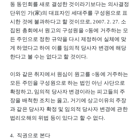
동 동민회를 새로 결성한 것이라기보다는 의사결정
단위인 가(家)의 대표자인 세대주를 구성원으로 표
시한 것에 불과하다고 할 것이므로, 2007. 2. 27. 소
집된 총회에서 원고의 구성원을 ○동에 거주하는 모
든 주민으로 정한 규약을 다시 제정하여 실체에 맞
게 하였다고 하여 이를 임의적 당사자 변경에 해당
한다고 볼 수는 없다고 할 것이다.
이와 같은 취지에서 원심이 원고를 ○동에 거주하는
모든 주민을 구성원으로 하는 법인 아닌 사단으로
확정하고, 임의적 당사자 변경이라는 피고들의 주
장을 배척한 조치는 옳고, 거기에 상고이유의 주장
과 같은 당사자 확정 및 임의적 당사자 변경에 관한
법리오해의 위법 등이 있다고 할 수 없다.
4. 직권으로 본다