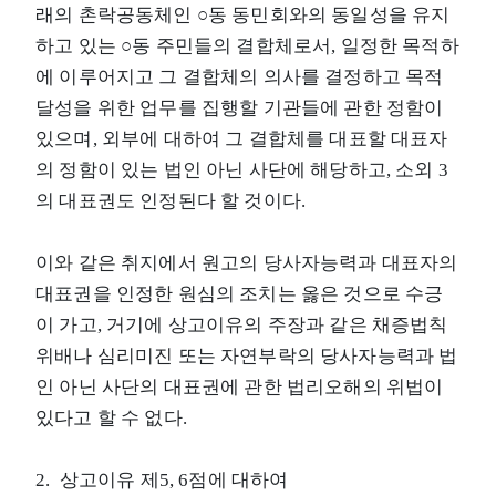
래의 촌락공동체인 ○동 동민회와의 동일성을 유지
하고 있는 ○동 주민들의 결합체로서, 일정한 목적하
에 이루어지고 그 결합체의 의사를 결정하고 목적
달성을 위한 업무를 집행할 기관들에 관한 정함이
있으며, 외부에 대하여 그 결합체를 대표할 대표자
의 정함이 있는 법인 아닌 사단에 해당하고, 소외 3
의 대표권도 인정된다 할 것이다.
이와 같은 취지에서 원고의 당사자능력과 대표자의
대표권을 인정한 원심의 조치는 옳은 것으로 수긍
이 가고, 거기에 상고이유의 주장과 같은 채증법칙
위배나 심리미진 또는 자연부락의 당사자능력과 법
인 아닌 사단의 대표권에 관한 법리오해의 위법이
있다고 할 수 없다.
2. 상고이유 제5, 6점에 대하여