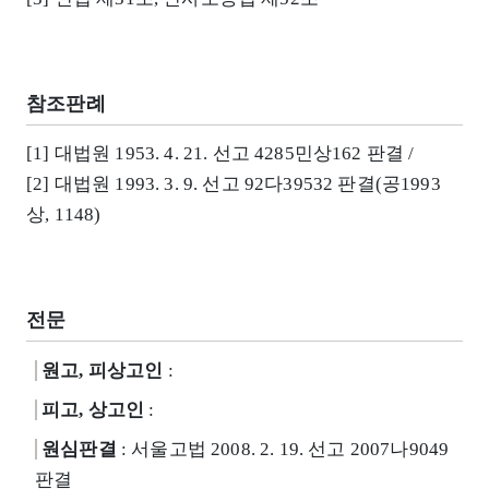
참조판례
[1] 대법원 1953. 4. 21. 선고 4285민상162 판결 /
[2] 대법원 1993. 3. 9. 선고 92다39532 판결(공1993
상, 1148)
전문
원고, 피상고인
:
피고, 상고인
:
원심판결
: 서울고법 2008. 2. 19. 선고 2007나9049
판결