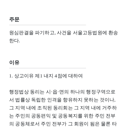
주문
원심판결을 파기하고, 사건을 서울고등법원에 환송
한다.
이유
1. 상고이유 제1 내지 4점에 대하여
행정법상 동리는 시·읍·면의 하나의 행정구역으로
서 법률상 독립한 인격을 향유하지 못하는 것이나,
그 지역 내에 조직된 동리회는 그 지역 내에 거주하
는 주민의 공동편익 및 공동복지를 위한 주민 전부
의 공동체로서 주민 전부가 그 회원이 됨은 물론 타