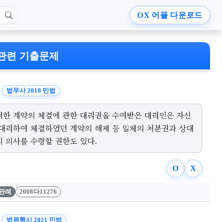
OX
어플 다운로드
관련 기출문제
법무사 2018 민법
떠한 계약의 체결에 관한 대리권을 수여받은 대리인은 자신
 대리하여 체결하였던 계약의 해제 등 일체의 처분권과 상대
의 의사를 수령할 권한도 있다.
O
X
판례
2008다11276
법원행시 2021 민법