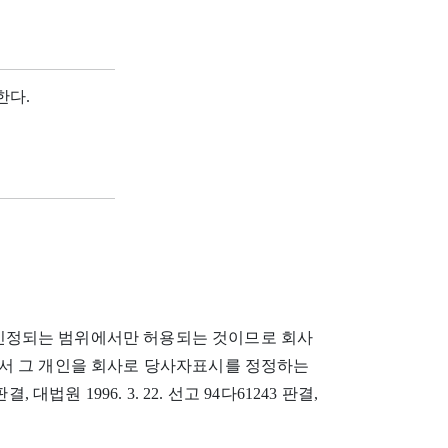
한다.
인정되는 범위에서만 허용되는 것이므로 회사
서 그 개인을 회사로 당사자표시를 정정하는
, 대법원 1996. 3. 22. 선고 94다61243 판결,