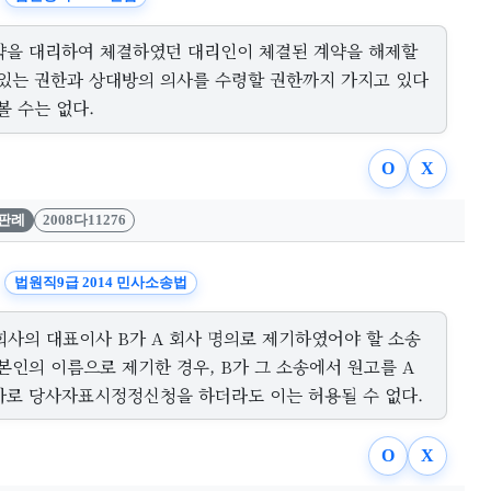
약을 대리하여 체결하였던 대리인이 체결된 계약을 해제할
 있는 권한과 상대방의 의사를 수령할 권한까지 가지고 있다
볼 수는 없다.
O
X
판례
2008다11276
법원직9급 2014 민사소송법
회사의 대표이사 B가 A 회사 명의로 제기하였어야 할 소송
본인의 이름으로 제기한 경우, B가 그 소송에서 원고를 A
사로 당사자표시정정신청을 하더라도 이는 허용될 수 없다.
O
X