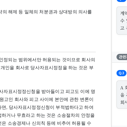
계약의 해제 등 일체의 처분권과 상대방의 의사를
계
수
고 
관련
 인정되는 범위에서만 허용되는 것이므로 회사의
 개인을 회사로 당사자표시정정을 하는 것은 부
Q.3
A 
 당사자표시정정신청을 받아들이고 피고도 이에 명
을 
 원고인 회사와 피고 사이에 본안에 관한 변론이
회
었다면, 당사자표시정정신청이 부적법하다고 하여
적법하거나 무효라고 하는 것은 소송절차의 안정을
것은 소송경제나 신의칙 등에 비추어 허용될 수