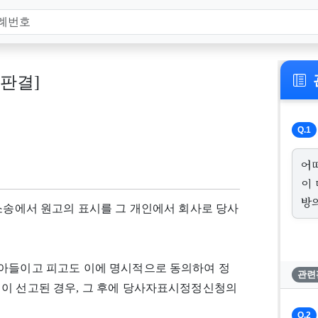
, 판결]
Q.1
어
이
방
 소송에서 원고의 표시를 그 개인에서 회사로 당사
받아들이고 피고도 이에 명시적으로 동의하여 정
관련
결이 선고된 경우, 그 후에 당사자표시정정신청의
Q.2