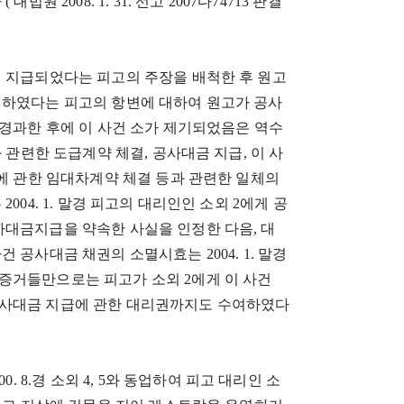
 2008. 1. 31. 선고 2007다74713 판결
이 지급되었다는 피고의 주장을 배척한 후 원고
멸하였다는 피고의 항변에 대하여 원고가 공사
 경과한 후에 이 사건 소가 제기되었음은 역수
 관련한 도급계약 체결, 공사대금 지급, 이 사
지에 관한 임대차계약 체결 등과 관련한 일체의
04. 1. 말경 피고의 대리인인 소외 2에게 공
사대금지급을 약속한 사실을 인정한 다음, 대
 공사대금 채권의 소멸시효는 2004. 1. 말경
증거들만으로는 피고가 소외 2에게 이 사건
공사대금 지급에 관한 대리권까지도 수여하였다
. 8.경 소외 4, 5와 동업하여 피고 대리인 소