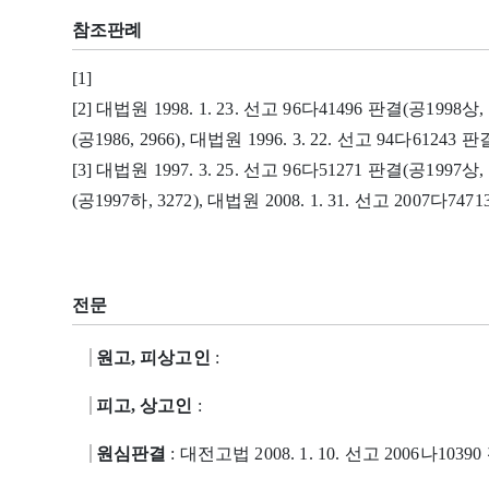
참조판례
[1]
[2] 대법원 1998. 1. 23. 선고 96다41496 판결(공1998상, 5
(공1986, 2966), 대법원 1996. 3. 22. 선고 94다61243 판결
[3] 대법원 1997. 3. 25. 선고 96다51271 판결(공1997상, 
(공1997하, 3272), 대법원 2008. 1. 31. 선고 2007다747
전문
원고, 피상고인
:
피고, 상고인
:
원심판결
: 대전고법 2008. 1. 10. 선고 2006나1039