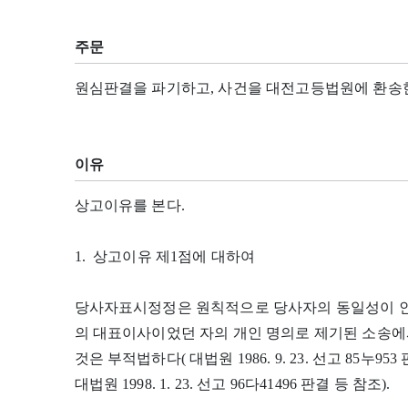
주문
원심판결을 파기하고, 사건을 대전고등법원에 환송
이유
상고이유를 본다.
1. 상고이유 제1점에 대하여
당사자표시정정은 원칙적으로 당사자의 동일성이 
의 대표이사이었던 자의 개인 명의로 제기된 소송에
것은 부적법하다( 대법원 1986. 9. 23. 선고 85누953 판결
대법원 1998. 1. 23. 선고 96다41496 판결 등 참조).