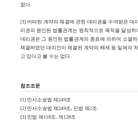
없다.
[3] 어떠한 계약의 체결에 관한 대리권을 수여받은 
리권의 원인된 법률관계는 원칙적으로 목적을 달성하여
대리권은 그 원인된 법률관계의 종료에 의하여 소멸하는 
체결하였던 대리인이 체결된 계약의 해제 등 일체의 
고 있다고 볼 수는 없다.
참조조문
[1] 민사소송법 제249조
[2] 민사소송법 제249조, 민법 제2조
[3] 민법 제118조, 제128조