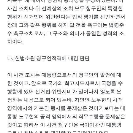
지촉구’에 대하여 공권력 행사성을 부정하였는바, 이
사건 조치나 위 선례상의 조치 모두 청구인의 특정한
행위가 선거법에 위반된다는 법적 평가를 선언하면서
장래 그와 같은 행위를 하지 말 것을 촉구하는 법령준
수 촉구조치로서, 그 구조와 의미가 동일한 성격의 조
치이다.
나. 헌법소원 청구인적격에 대한 판단
이 사건 조치는 대통령으로서의 청구인의 발언에 대
한 것이고, 앞으로 국가의 최고지도자로서 국정을 수
행함에 있어 선거법 위반시비가 일어나지 않도록 요
청하는 내용으로 되어 있는바, 자연인 노무현의 사적
영역에서의 기본권 행사를 문제삼은 것이기보다는 대
통령 노무현의 공적 영역에서의 직무수행을 문제삼은
것이고 따라서 이 사건 청구인은 국가기관인 대통령