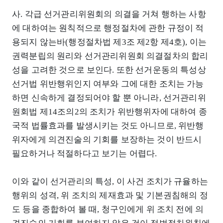
사. 각급 선거관리위원회의 의결을 거쳐 행하는 사항
에 대하여는 원칙적으로 행정절차에 관한 규정이 적
용되지 않는바(행정절차법 제3조 제2항 제4호), 이는
권력분립의 원리와 선거관리위원회 의결절차의 합리
성을 고려한 것으로 보인다. 또한 선거운동의 특성상
선거법 위반행위인지 여부와 그에 대한 조치는 가능
하면 신속하게 결정되어야 할 뿐 아니라, 선거관리위
원회법 제14조의2의 조치가 위반행위자에 대하여 종
국적 법률효과를 발생시키는 것도 아니므로, 위반행
위자에게 의견진술의 기회를 보장하는 것이 반드시
필요하거나 적절하다고 보기는 어렵다.
이와 같이 선거관리의 특성, 이 사건 조치가 규율하는
행위의 성격, 위 조치의 제재효과 및 기본권침해의 정
도 등을 종합하여 볼 때, 청구인에게 위 조치 전에 의