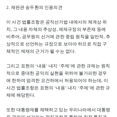
2. 재판관 송두환의 인용의견
이 사건 법률조항은 공직선거법 내에서의 체계상 위
치, 그 내용 자체의 추상성, 제재규정의 부존재 등에
비추어, 공무원의 선거에 관한 중립 원칙을 일반적, 추
상적으로 선언하는 규정으로 보아야 하므로 직접 구
체적인 제재의 근거가 될 수는 없다.
그리고 표현의 ‘내용’ 내지 ‘주제’에 관한 규제는 원칙
적으로 중대한 공익의 실현을 위하여 불가피한 경우
에 한하여 엄격한 요건하에서 허용되어야 하는데, 이
사건 법률조항은 표현의 ‘내용’ 내지 ‘주제’에 관한 규
제에 해당한다.
또한 대통령제를 채택하고 있는 우리나라에서 대통령