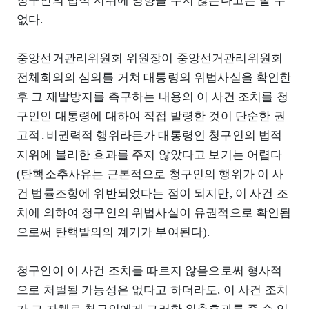
청구인의 법적 지위에 영향을 주지 않는다고는 할 수
없다.
중앙선거관리위원회 위원장이 중앙선거관리위원회
전체회의의 심의를 거쳐 대통령의 위법사실을 확인한
후 그 재발방지를 촉구하는 내용의 이 사건 조치를 청
구인인 대통령에 대하여 직접 발령한 것이 단순한 권
고적․비권력적 행위라든가 대통령인 청구인의 법적
지위에 불리한 효과를 주지 않았다고 보기는 어렵다
(탄핵소추사유는 근본적으로 청구인의 행위가 이 사
건 법률조항에 위반되었다는 점이 되지만, 이 사건 조
치에 의하여 청구인의 위법사실이 유권적으로 확인됨
으로써 탄핵발의의 계기가 부여된다).
청구인이 이 사건 조치를 따르지 않음으로써 형사적
으로 처벌될 가능성은 없다고 하더라도, 이 사건 조치