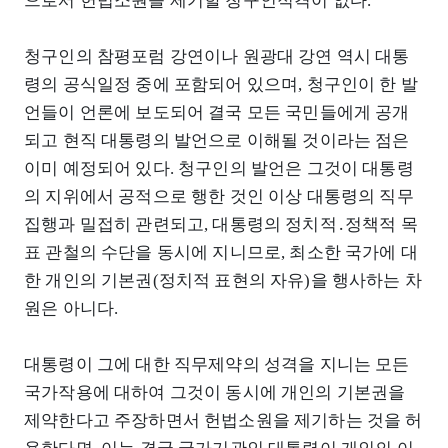
으로서 헌법소원을 제기할 청구인적격이 없다.
청구인의 참평포럼 강연이나 원광대 강연 역시 대통
령의 공식일정 중에 포함되어 있으며, 청구인이 한 발
언들이 언론에 보도되어 결국 모든 국민들에게 공개
되고 현직 대통령의 발언으로 이해될 것이라는 점은
이미 예정되어 있다. 청구인의 발언은 그것이 대통령
의 지위에서 공적으로 행한 것인 이상 대통령의 직무
집행과 밀접히 관련되고, 대통령의 정치적․정책적 목
표 관철의 수단을 동시에 지니므로, 최소한 국가에 대
한 개인의 기본권(정치적 표현의 자유)을 행사하는 차
원은 아니다.
대통령이 그에 대한 직무제약의 성격을 지니는 모든
국가작용에 대하여 그것이 동시에 개인의 기본권을
제약한다고 주장하면서 헌법소원을 제기하는 것을 허