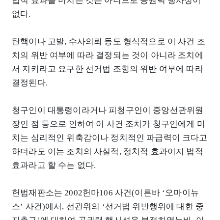
법적 효과를 미치는 것은 아니므로 공권력 행사성이
없다.
탄핵이나 고발, 수사의뢰 등도 형식적으로 이 사건 조
치의 위반 여부에 따라 결정되는 것이 아니라 조치에
서 지키라고 요구한 선거법 조항의 위반 여부에 따라
결정된다.
청구인이 대통령이라거나 피청구인이 중앙선관위원
장인 점 등으로 인하여 이 사건 조치가 청구인에게 미
치는 심리적인 위축감이나 정치적인 파급력이 크다고
하더라도 이는 조치의 사실적, 정치적 효과이지 법적
효과라고 할 수는 없다.
헌법재판소는 2002헌마106 사건(이른바 ‘오마이뉴
스’ 사건)에서, 선관위의 ‘선거법 위반행위에 대한 중