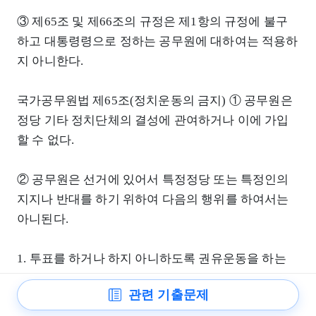
③ 제65조 및 제66조의 규정은 제1항의 규정에 불구
하고 대통령령으로 정하는 공무원에 대하여는 적용하
지 아니한다.
국가공무원법 제65조(정치운동의 금지) ① 공무원은
정당 기타 정치단체의 결성에 관여하거나 이에 가입
할 수 없다.
② 공무원은 선거에 있어서 특정정당 또는 특정인의
지지나 반대를 하기 위하여 다음의 행위를 하여서는
아니된다.
1. 투표를 하거나 하지 아니하도록 권유운동을 하는
것
관련 기출문제