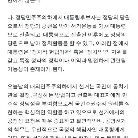
반하지 않는다.
다. 정당민주주의하에서 대통령후보자는 정당의 당원
으로서 정당의 공천을 받아 선거운동을 거쳐 대통령
으로 선출되고, 대통령으로 선출된 이후에도 정당의
당원으로 남아 정치활동을 할 수 있고, 이러한 점에서
대통령은 ‘정치적 헌법기관’ 혹은 ‘정치인’의 지위를
갖고 특정 정파의 정책이나 이익과 밀접하게 관련될
가능성이 존재하게 된다.
오늘날의 대의민주주의하에서 선거는 국민이 통치기
관을 결정․구성하는 방법이고 선출된 대표자에게 민
주적 정당성을 부여함으로써 국민주권주의 원리를 실
현하는 핵심적인 역할을 하고 있으므로 선거에서의
공정성 요청은 매우 중요하고 필연적인바, 공명선거
의 책무는 우선적으로 국정의 책임자인 대통령에게