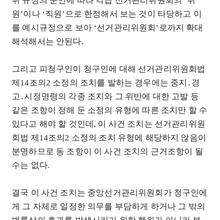
위 규정의 문언에 따라 각급 선거관리위원회의 ‘위
원’이나 ‘직원’으로 한정해서 보는 것이 타당하고 이
를 예시규정으로 보아 ‘선거관리위원회’로까지 확대
해석해서는 안된다.
그리고 피청구인이 청구인에 대해 선거관리위원회법
제14조의2 소정의 조치를 발하는 경우에는 중지․경
고․시정명령의 각종 조치와 그 위반에 대한 고발 등
같은 조항이 정해 둔 소정의 유형에 따른 조치만 할 수
있다고 해야 할 것인데, 이 사건 조치는 선거관리위원
회법 제14조의2 소정의 조치 유형에 해당하지 않음이
분명하므로 동 조항이 이 사건 조치의 근거조항이 될
수는 없다.
결국 이 사건 조치는 중앙선거관리위원회가 청구인에
게 그 자체로 일정한 의무를 부담하게 하거나 그 밖의