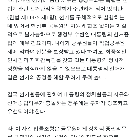
있다. 또한 선거에 관한 사무는 행정부와는 독립된 헌
법기관인 선거관리위원회가 주관하게 되어 있지만
(헌법 제114조 제1항), 선거를 구체적으로 실행하는
데 있어서 행정부 공무원의 지원과 협조 없이는 현실
적으로 불가능하므로 행정부 수반인 대통령의 선거중
립이 매우 긴요하다. 나아가 공무원들이 직업공무원
제에 의하여 신분을 보장받고 있다 하여도, 최종적인
인사권과 지휘감독권을 갖고 있는 대통령의 정치적
성향을 의식하지 않을 수 없으므로 대통령의 선거개
입은 선거의 공정을 해할 우려가 무척 높다.
결국 선거활동에 관하여 대통령의 정치활동의 자유와
선거중립의무가 충돌하는 경우에는 후자가 강조되고
우선되어야 한다.
라. 이 사건 법률조항은 공무원에게 정치적 중립의무