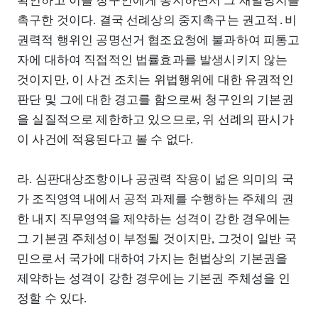
확인하고 이를 청구인에게 통지하면서 그 재발방지를
촉구한 것이다. 결국 선례상의 중지촉구는 권고적․비
권력적 행위인 공명선거 협조요청에 불과하여 피통고
자에 대하여 직접적인 법률효과를 발생시키지 않는
것이지만, 이 사건 조치는 위법행위에 대한 유권적인
판단 및 그에 대한 경고를 함으로써 청구인의 기본권
을 실질적으로 제한하고 있으므로, 위 선례의 판시가
이 사건에 적용된다고 볼 수 없다.
라. 심판대상조항이나 공권력 작용이 넓은 의미의 국
가 조직영역 내에서 공적 과제를 수행하는 주체의 권
한 내지 직무영역을 제약하는 성격이 강한 경우에는
그 기본권 주체성이 부정될 것이지만, 그것이 일반 국
민으로서 국가에 대하여 가지는 헌법상의 기본권을
제약하는 성격이 강한 경우에는 기본권 주체성을 인
정할 수 있다.