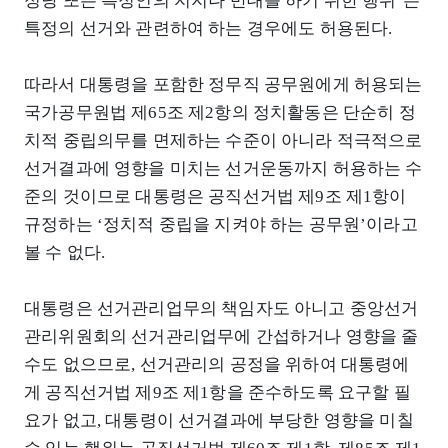
정당 또는 특정인의 지지나 반대를 하기 위한 행위’는
특정의 선거와 관련하여 하는 경우에도 허용된다.
따라서 대통령을 포함한 정무직 공무원에게 허용되는
국가공무원법 제65조 제2항의 정치활동은 단순히 정
치적 중립의무를 면제하는 수준이 아니라 적극적으로
선거결과에 영향을 미치는 선거운동까지 허용하는 수
준의 것이므로 대통령은 공직선거법 제9조 제1항이
규정하는 ‘정치적 중립을 지켜야 하는 공무원’이라고
볼 수 없다.
대통령은 선거관리업무의 책임자도 아니고 중앙선거
관리위원회의 선거관리업무에 간섭하거나 영향을 줄
수도 없으므로, 선거관리의 공정을 위하여 대통령에
게 공직선거법 제9조 제1항을 준수하도록 요구할 필
요가 없고, 대통령이 선거결과에 부당한 영향을 미칠