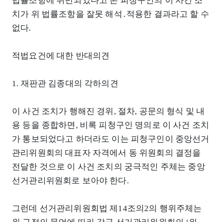
법률조항에 위반되었다고 본 피청구인의 이 사건 조
치가 위 법률조항을 잘못 해석․적용한 결과라고 할 수
없다.
적법요건에 대한 반대의견
1. 재판관 김종대의 각하의견
이 사건 조치가 행해진 경위, 절차, 공문의 형식 및 내
용 등을 종합하면, 비록 피청구인 명의로 이 사건 조치
가 통보되었다고 하더라도 이는 피청구인이 중앙선거
관리위원회의 대표자 자격에서 동 위원회의 결정을
전달한 것으로 이 사건 조치의 궁극적인 주체는 중앙
선거관리위원회로 보아야 한다.
그런데 선거관리위원회법 제14조의2의 행위주체는