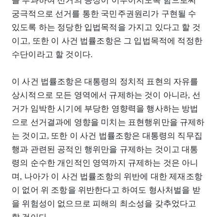
를 부과하여 선거의 공정이 이루어지도록 함으로써
궁극적으로 선거를 통한 국민주권원리가 구현될 수
있도록 하는 정당한 입법목적을 가지고 있다고 할 것
이고, 또한 이 사건 법률조항은 그 입법목적에 적정한
수단이라고 할 것이다.
이 사건 법률조항은 대통령의 정치적 표현의 자유를
상시적으로 모든 영역에서 규제하는 것이 아니라, 선
거가 임박한 시기에 부당한 영향력을 행사하는 방법
으로 선거결과에 영향을 미치는 표현행위만을 규제하
는 것이고, 또한 이 사건 법률조항은 대통령의 직무집
행과 관련된 공적인 행위만을 규제하는 것이고 대통
령의 순수한 개인적인 영역까지 규제하는 것은 아니
며, 나아가 이 사건 법률조항의 위반에 대한 제재조항
이 없어 위 조항을 위반한다고 하여도 형사처벌을 받
을 위험성이 없으므로 피해의 최소성을 갖추었다고