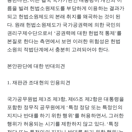
용한다면, 이는 결국 국가기관인 대통령이 개인의 이
름을 빌려 헌법소원제도를 부당하게 이용하는 결과가
되고 헌법소원제도의 본래 취지를 왜곡하는 것이 된
다. 원래 헌법소원제도가 국가공권력에 의한 국민의
권리구제수단으로서 ‘공권력에 대한 헌법적 통제’를
본질로 한다는 측면에서 보면 이러한 위험성은 헌법
소원의 적법단계에서 충분히 고려되어야 한다.
본안판단에 대한 반대의견
1. 재판관 조대현의 인용의견
국가공무원법 제3조 제3항, 제65조 제2항은 대통령을
포함한 정무직 공무원에게 ‘특정 정당 또는 특정인의
지지나 반대를 하기 위한 행위’를 허용하면서, 그러한
행위가 허용되는 시기를 제한하지 않고 있다. ‘특정