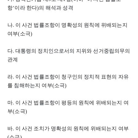
항’이라 한다)의 해석과 성격
나. 이 사건 법률조항이 명확성의 원칙에 위배되는지
여부(소극)
다. 대통령의 정치인으로서의 지위와 선거중립의무의
관계
라. 이 사건 법률조항이 청구인의 정치적 표현의 자유
를 침해하는지 여부(소극)
마. 이 사건 법률조항이 평등의 원칙에 위배되는지 여
부(소극)
바. 이 사건 조치가 명확성의 원칙에 위배되는지 여부
(소극)