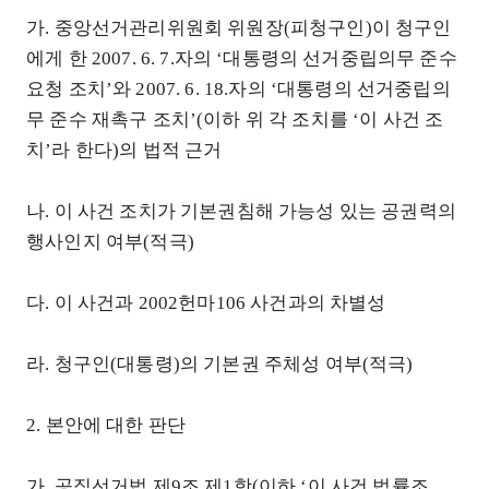
가. 중앙선거관리위원회 위원장(피청구인)이 청구인
에게 한 2007. 6. 7.자의 ‘대통령의 선거중립의무 준수
요청 조치’와 2007. 6. 18.자의 ‘대통령의 선거중립의
무 준수 재촉구 조치’(이하 위 각 조치를 ‘이 사건 조
치’라 한다)의 법적 근거
나. 이 사건 조치가 기본권침해 가능성 있는 공권력의
행사인지 여부(적극)
다. 이 사건과 2002헌마106 사건과의 차별성
라. 청구인(대통령)의 기본권 주체성 여부(적극)
2. 본안에 대한 판단
가. 공직선거법 제9조 제1항(이하 ‘이 사건 법률조