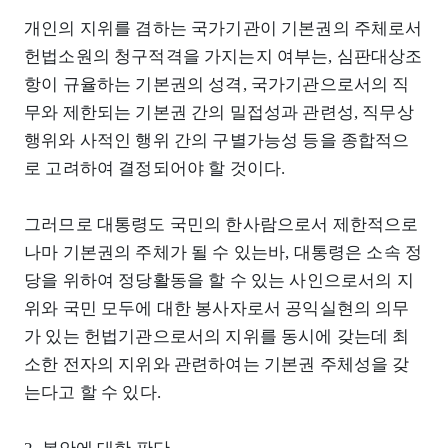
개인의 지위를 겸하는 국가기관이 기본권의 주체로서
헌법소원의 청구적격을 가지는지 여부는, 심판대상조
항이 규율하는 기본권의 성격, 국가기관으로서의 직
무와 제한되는 기본권 간의 밀접성과 관련성, 직무상
행위와 사적인 행위 간의 구별가능성 등을 종합적으
로 고려하여 결정되어야 할 것이다.
그러므로 대통령도 국민의 한사람으로서 제한적으로
나마 기본권의 주체가 될 수 있는바, 대통령은 소속 정
당을 위하여 정당활동을 할 수 있는 사인으로서의 지
위와 국민 모두에 대한 봉사자로서 공익실현의 의무
가 있는 헌법기관으로서의 지위를 동시에 갖는데 최
소한 전자의 지위와 관련하여는 기본권 주체성을 갖
는다고 할 수 있다.