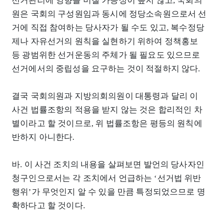
선거관리에 영향을 미칠 가능성이 높지 않고, 국회의
원은 국회의 구성원임과 동시에 정당소속원으로서 선
거에 직접 참여하는 당사자가 될 수도 있고, 복수정당
제나 자유선거의 원칙을 실현하기 위하여 정책홍보
등 광범위한 선거운동의 주체가 될 필요도 있으므로
선거에서의 중립성을 요구하는 것이 적절하지 않다.
결국 국회의원과 지방의회의원이 대통령과 달리 이
사건 법률조항의 적용을 받지 않는 것은 합리적인 차
별이라고 할 것이므로, 위 법률조항은 평등의 원칙에
반하지 아니한다.
바. 이 사건 조치의 내용을 살펴보면 발언의 당사자인
청구인으로서는 각 조치에서 언급하는 ‘선거법 위반
행위’가 무엇인지 알 수 있을 만큼 특정되었으므로 명
확하다고 할 것이다.