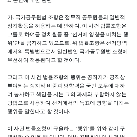
2. 본안에 대한 판단
가. 국가공무원법 조항은 정무직 공무원들의 일반적
정치활동을 허용하는 데 반하여, 이 사건 법률조항은
그들로 하여금 정치활동 중 ‘선거에 영향을 미치는 행
위’만을 금지하고 있으므로, 위 법률조항은 선거영역
에서의 특별법으로서 일반법인 국가공무원법 조항에
우선하여 적용된다고 할 것이다.
그리고 이 사건 법률조항의 행위는 공직자가 공직상
부여되는 정치적 비중과 영향력을 국민 모두에 대하
여 봉사하고 책임을 지는 그의 과제와 부합하지 않는
방법으로 사용하여 선거에서의 득표에 영향을 미치는
행위를 말한다고 할 것이다.
이 사건 법률조항이 규율하는 ‘행위’를 위와 같이 구