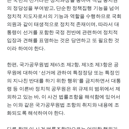
은 국민의 선거라는 정치과정을 통하여 직접 통치권
의 정당성을 부여받고, 단순한 정책집행 기능을 넘어
정치적 지도자로서의 기능과 역할을 수행하므로 국회
의원과 같이 태생적으로 정치적 존재이며, 따라서 대
통령이 선거를 포함한 국정 전반에 관련하여 정치적
입장과 견해를 표명하는 것은 당연하고 또 필요한 것
이라 하여야 한다.
한편, 국가공무원법 제65조 제2항, 제3조 제3항은 공
무원에 대하여 ‘선거에 관하여 특정정당 또는 특정인
의 지나친 반대를 하기 위한 행위’를 금지하면서 대통
령 등 이른바 정치적 공무원은 위 규제의 범위에서 제
외하고 있는 바, 이 사건 법률조항을 해석함에 있어서
는 이와 같은 국가공무원법 조항의 취지와 내용에 조
화되도록 해석하여야 한다.