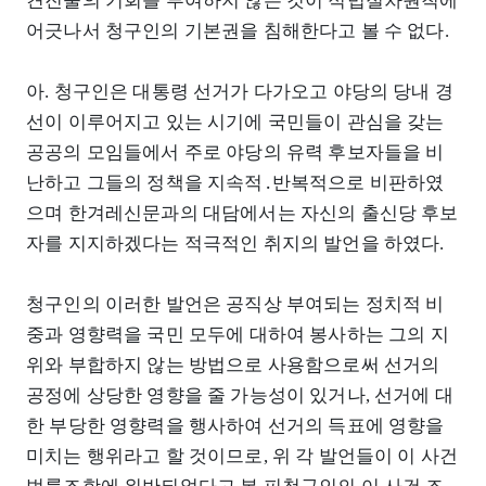
견진술의 기회를 부여하지 않은 것이 적법절차원칙에
어긋나서 청구인의 기본권을 침해한다고 볼 수 없다.
아. 청구인은 대통령 선거가 다가오고 야당의 당내 경
선이 이루어지고 있는 시기에 국민들이 관심을 갖는
공공의 모임들에서 주로 야당의 유력 후보자들을 비
난하고 그들의 정책을 지속적․반복적으로 비판하였
으며 한겨레신문과의 대담에서는 자신의 출신당 후보
자를 지지하겠다는 적극적인 취지의 발언을 하였다.
청구인의 이러한 발언은 공직상 부여되는 정치적 비
중과 영향력을 국민 모두에 대하여 봉사하는 그의 지
위와 부합하지 않는 방법으로 사용함으로써 선거의
공정에 상당한 영향을 줄 가능성이 있거나, 선거에 대
한 부당한 영향력을 행사하여 선거의 득표에 영향을
미치는 행위라고 할 것이므로, 위 각 발언들이 이 사건