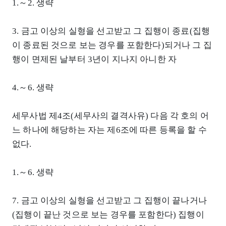
1.～2. 생략
3. 금고 이상의 실형을 선고받고 그 집행이 종료(집행
이 종료된 것으로 보는 경우를 포함한다)되거나 그 집
행이 면제된 날부터 3년이 지나지 아니한 자
4.～6. 생략
세무사법 제4조(세무사의 결격사유) 다음 각 호의 어
느 하나에 해당하는 자는 제6조에 따른 등록을 할 수
없다.
1.～6. 생략
7. 금고 이상의 실형을 선고받고 그 집행이 끝나거나
(집행이 끝난 것으로 보는 경우를 포함한다) 집행이