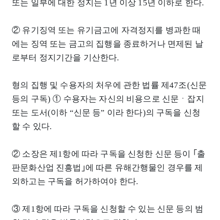
또는 일부에 대한 정지는 1년 이상 15년 이하로 한다.
② 유기징역 또는 유기금고에 자격정지를 병과한 때
에는 징역 또는 금고의 집행을 종료하거나 면제된 날
로부터 정지기간을 기산한다.
형의 집행 및 수용자의 처우에 관한 법률 제47조(신문
등의 구독) ① 수용자는 자신의 비용으로 신문ㆍ잡지
또는 도서(이하 “신문 등” 이라 한다)의 구독을 신청
할 수 있다.
② 소장은 제1항에 따라 구독을 신청한 신문 등이 ｢출
판문화산업 진흥법｣에 따른 유해간행물인 경우를 제
외하고는 구독을 허가하여야 한다.
③ 제1항에 따라 구독을 신청할 수 있는 신문 등의 범