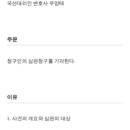
국선대리인 변호사 우양태
주문
청구인의 심판청구를 기각한다.
이유
1. 사건의 개요와 심판의 대상