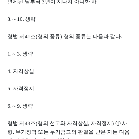
면제된 날부터 3년이 지나지 아니한 자
8.～10. 생략
형법 제41조(형의 종류) 형의 종류는 다음과 같다.
1.～3. 생략
4. 자격상실
5. 자격정지
6.～9. 생략
형법 제43조(형의 선고와 자격상실, 자격정지) ① 사
형, 무기징역 또는 무기금고의 판결을 받은 자는 다음