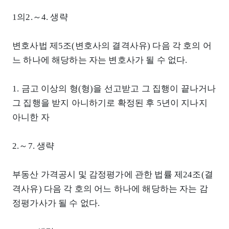
1의2.～4. 생략
변호사법 제5조(변호사의 결격사유) 다음 각 호의 어
느 하나에 해당하는 자는 변호사가 될 수 없다.
1. 금고 이상의 형(형)을 선고받고 그 집행이 끝나거나
그 집행을 받지 아니하기로 확정된 후 5년이 지나지
아니한 자
2.～7. 생략
부동산 가격공시 및 감정평가에 관한 법률 제24조(결
격사유) 다음 각 호의 어느 하나에 해당하는 자는 감
정평가사가 될 수 없다.