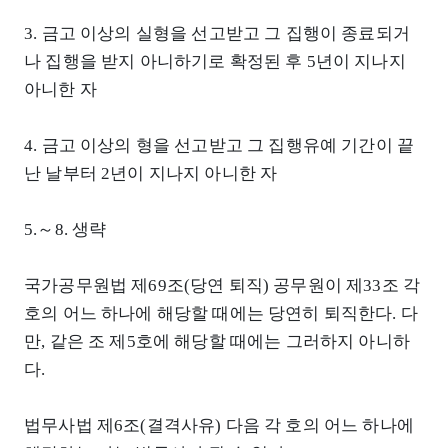
3. 금고 이상의 실형을 선고받고 그 집행이 종료되거
나 집행을 받지 아니하기로 확정된 후 5년이 지나지
아니한 자
4. 금고 이상의 형을 선고받고 그 집행유예 기간이 끝
난 날부터 2년이 지나지 아니한 자
5.～8. 생략
국가공무원법 제69조(당연 퇴직) 공무원이 제33조 각
호의 어느 하나에 해당할 때에는 당연히 퇴직한다. 다
만, 같은 조 제5호에 해당할 때에는 그러하지 아니하
다.
법무사법 제6조(결격사유) 다음 각 호의 어느 하나에