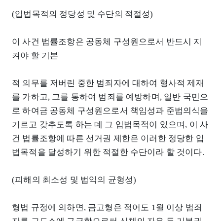
(입법목적의 정당성 및 수단의 적절성)
이 사건 법률조항은 공동체 구성원으로서 반드시 지
켜야 할 기본
적 의무를 저버린 중한 범죄자에 대하여 형사적 제재
를 가하고, 그를 통하여 범죄를 예방하며, 일반 국민으
로 하여금 공동체 구성원으로서 책임성과 준법의식을
기르고 갖추도록 하는 데 그 입법목적이 있으며, 이 사
건 법률조항에 따른 선거권 제한은 이러한 정당한 입
법목적을 달성하기 위한 적절한 수단이라 할 것이다.
(피해의 최소성 및 법익의 균형성)
형법 규정에 의하면, 금고형은 적어도 1월 이상 범죄