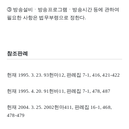
③ 방송설비ㆍ방송프로그램ㆍ방송시간 등에 관하여
필요한 사항은 법무부령으로 정한다.
참조판례
헌재 1995. 3. 23. 93헌마12, 판례집 7-1, 416, 421-422
헌재 1995. 4. 20. 91헌바11, 판례집 7-1, 478, 487
헌재 2004. 3. 25. 2002헌마411, 판례집 16-1, 468,
478-479