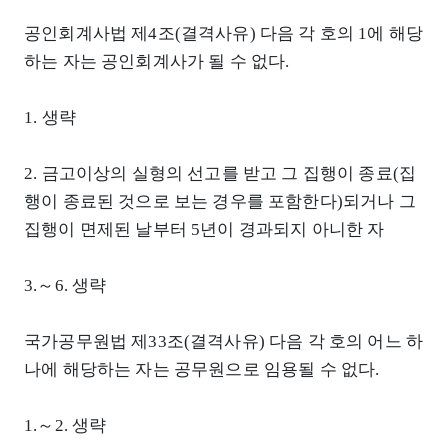
공인회계사법 제4조(결격사유) 다음 각 호의 1에 해당
하는 자는 공인회계사가 될 수 없다.
1. 생략
2. 금고이상의 실형의 선고를 받고 그 집행이 종료(집
행이 종료된 것으로 보는 경우를 포함한다)되거나 그
집행이 면제된 날부터 5년이 경과되지 아니한 자
3.～6. 생략
국가공무원법 제33조(결격사유) 다음 각 호의 어느 하
나에 해당하는 자는 공무원으로 임용될 수 없다.
1.～2. 생략