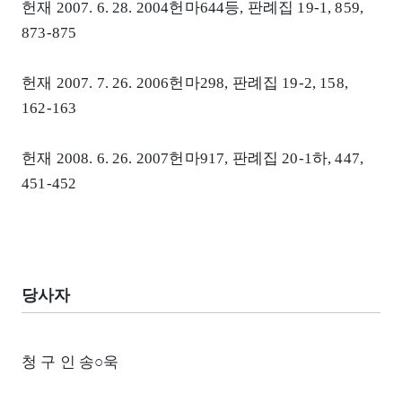
헌재 2007. 6. 28. 2004헌마644등, 판례집 19-1, 859,
873-875
헌재 2007. 7. 26. 2006헌마298, 판례집 19-2, 158,
162-163
헌재 2008. 6. 26. 2007헌마917, 판례집 20-1하, 447,
451-452
당사자
청 구 인 송○욱