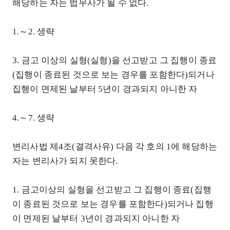
해당하는 자는 법무사가 될 수 없다.
1.～2. 생략
3. 금고 이상의 실형(실형)을 선고받고 그 집행이 종료
(집행이 종료된 것으로 보는 경우를 포함한다)되거나
집행이 면제된 날부터 5년이 경과되지 아니한 자
4.～7. 생략
변리사법 제4조(결격사유) 다음 각 호의 1에 해당하는
자는 변리사가 되지 못한다.
1. 금고이상의 실형을 선고받고 그 집행이 종료(집행
이 종료된 것으로 보는 경우를 포함한다)되거나 집행
이 면제된 날부터 3년이 경과되지 아니한 자