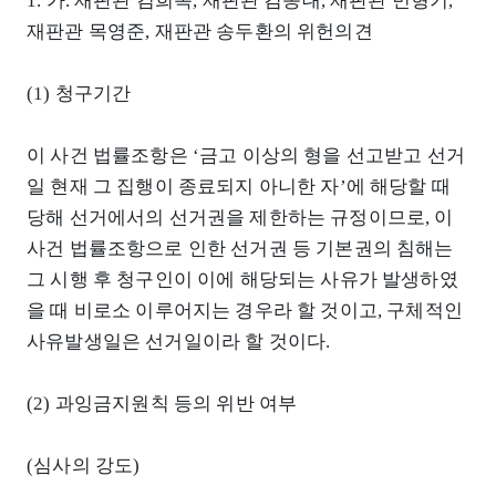
1. 가. 재판관 김희옥, 재판관 김종대, 재판관 민형기,
재판관 목영준, 재판관 송두환의 위헌의견
(1) 청구기간
이 사건 법률조항은 ‘금고 이상의 형을 선고받고 선거
일 현재 그 집행이 종료되지 아니한 자’에 해당할 때
당해 선거에서의 선거권을 제한하는 규정이므로, 이
사건 법률조항으로 인한 선거권 등 기본권의 침해는
그 시행 후 청구인이 이에 해당되는 사유가 발생하였
을 때 비로소 이루어지는 경우라 할 것이고, 구체적인
사유발생일은 선거일이라 할 것이다.
(2) 과잉금지원칙 등의 위반 여부
(심사의 강도)