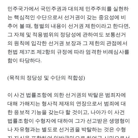
민주국가에서 국민주권과 대의제 민주주의를 실현하
는 핵심적인 수단으로서 선거권이 갖는 중요성에 비
추어 볼 때, 형벌의 내용이 선거권 제한이라고 한다면,
그 자체 및 적용범위의 정당성에 관하여도 보통선거
의 원칙에 입각한 선거권 보장과 그 제한의 관점에서
헌법 제37조 제2항의 규정에 따라 엄격한 비례심사를
함이 타당하다.
(목적의 정당성 및 수단의 적합성)
이 사건 법률조항에 의한 선거권의 박탈은 범죄자에
대해 가해지는 형사적 제재의 연장으로서 범죄에 대
한 응보적 기능을 갖는다 할 것이고, 나아가 이 사건
법률조항이 수형자에 대하여 그가 선고받은 생명형이
나 자유형과는 별도로 선거권을 박탈하는 것은 수형