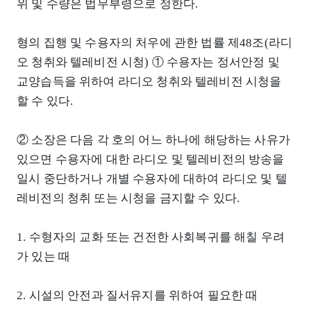
위 및 수량은 법무부령으로 정한다.
형의 집행 및 수용자의 처우에 관한 법률 제48조(라디
오 청취와 텔레비전 시청) ① 수용자는 정서안정 및
교양습득을 위하여 라디오 청취와 텔레비전 시청을
할 수 있다.
② 소장은 다음 각 호의 어느 하나에 해당하는 사유가
있으면 수용자에 대한 라디오 및 텔레비전의 방송을
일시 중단하거나 개별 수용자에 대하여 라디오 및 텔
레비전의 청취 또는 시청을 금지할 수 있다.
1. 수형자의 교화 또는 건전한 사회복귀를 해칠 우려
가 있는 때
2. 시설의 안전과 질서유지를 위하여 필요한 때