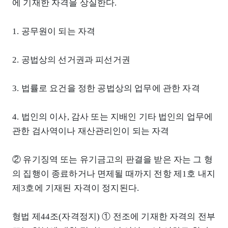
에 기재한 자격을 상실한다.
1. 공무원이 되는 자격
2. 공법상의 선거권과 피선거권
3. 법률로 요건을 정한 공법상의 업무에 관한 자격
4. 법인의 이사, 감사 또는 지배인 기타 법인의 업무에
관한 검사역이나 재산관리인이 되는 자격
② 유기징역 또는 유기금고의 판결을 받은 자는 그 형
의 집행이 종료하거나 면제될 때까지 전항 제1호 내지
제3호에 기재된 자격이 정지된다.
형법 제44조(자격정지) ① 전조에 기재한 자격의 전부