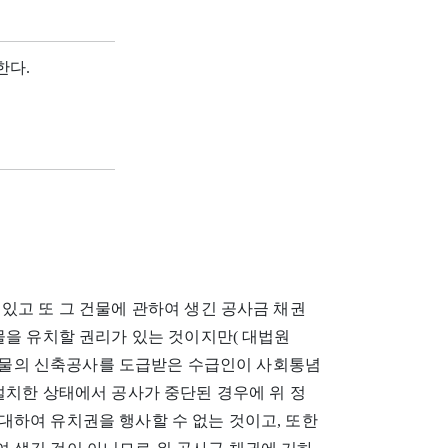
한다.
있고 또 그 건물에 관하여 생긴 공사금 채권
물을 유치할 권리가 있는 것이지만( 대법원
등 참조), 건물의 신축공사를 도급받은 수급인이 사회통념
설치한 상태에서 공사가 중단된 경우에 위 정
대하여 유치권을 행사할 수 없는 것이고, 또한