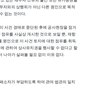
하고 있는 채무자 소유의 물건 또는 유가증권을
채무자와의 상행위가 아닌 다른 원인으로 목적
수 없는 것이다.
이 사건 경매로 중단된 후에 공사현장을 점거
 점유를 사실상 개시한 것으로 보일 뿐, 재항
를 원인으로 이 사건 토지에 대한 점유를 취득
지에 관하여 상사유치권을 행사할 수 없다고 할
더 나아가 살펴볼 필요 없이 이유 없다.
패소자가 부담하도록 하여 관여 법관의 일치