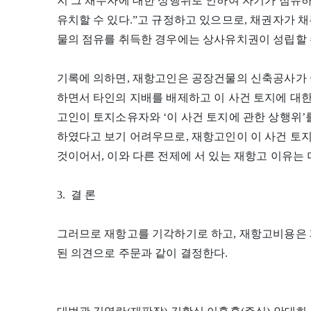
지 그 채무자에 대한 상행위로 인하여 자기가 점유
유치할 수 있다.”고 규정하고 있으므로, 채권자가 
물의 점유를 취득한 경우에는 상사유치권이 성립할 
기록에 의하면, 재항고인은 공장건물의 신축공사가 
하면서 타인의 지배를 배제하고 이 사건 토지에 대한
고인이 토지소유자와 ‘이 사건 토지에 관한 상행위’
하였다고 보기 어려우므로, 재항고인이 이 사건 토
것이어서, 이와 다른 전제에 서 있는 재항고 이유는 
3. 결 론
그러므로 재항고를 기각하기로 하고, 재항고비용은 
된 의견으로 주문과 같이 결정한다.