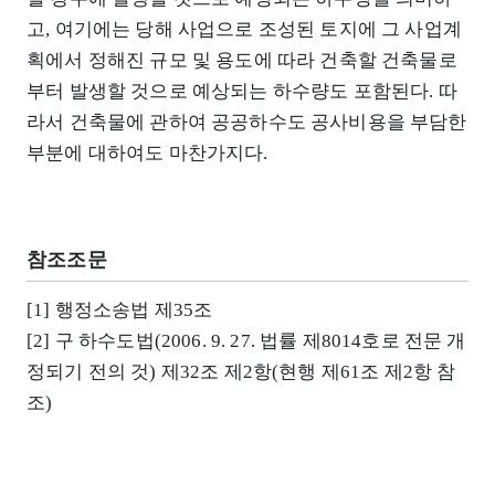
고, 여기에는 당해 사업으로 조성된 토지에 그 사업계
획에서 정해진 규모 및 용도에 따라 건축할 건축물로
부터 발생할 것으로 예상되는 하수량도 포함된다. 따
라서 건축물에 관하여 공공하수도 공사비용을 부담한
부분에 대하여도 마찬가지다.
참조조문
[1] 행정소송법 제35조
[2] 구 하수도법(2006. 9. 27. 법률 제8014호로 전문 개
정되기 전의 것) 제32조 제2항(현행 제61조 제2항 참
조)