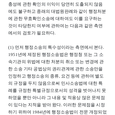
충성에 관한 확인의 이익이 당연히 도출되지 않음
에도 불구하고 종래의 대법원판례와 같이 행정처분
에 관한 무효확인소송에 대하여도 이를 요구하는
것이 타당한지 여부에 관하여는 다음과 같은 측면
에서의 검토가 필요하다.
(1) 먼저 행정소송의 특수성이라는 측면에서 본다.
1951년에 제정된 행정소송법은 행정청 또는 그 소
속기관의 위법에 대한 처분의 취소 또는 변경에 관
한 소송 기타 공법상의 권리관계에 관한 소송만을
인정하고 행정소송의 종류, 요건 등에 관하여 별도
의 규정을 두지 않음으로써 민사소송법에 대한 특
례를 규정한 특별규정으로서의 성격을 벗어나지 못
하였을 뿐만 아니라 그 내용 및 적용상 많은 문제점
이 있다는 지적을 받아 왔다. 이러한 문제점을 시정
하기 위하여 1984년에 행정소송법이 전문 개정되었