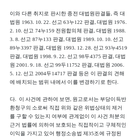
이와 다른 취지로 판시한 종전 대법원판결들, 즉 대
법원 1963. 10. 22. 선고 63누122 판결, 대법원 1976.
2. 10. 선고 74누159 전원합의체 판결, 대법원 1988.
3. 8. 선고 87누133 판결, 대법원 1989. 10. 10. 선고
89누3397 판결, 대법원 1993. 12. 28. 선고 93누4519
판결, 대법원 1998. 9. 22. 선고 98두4375 판결, 대법
원 2001. 9. 18. 선고 99두11752 판결, 대법원 2006.
5. 12. 선고 2004두14717 판결 등은 이 판결의 견해
에 배치되는 범위 내에서 이를 변경하기로 한다.
다. 이 사건에 관하여 보면, 원고로서는 부당이득반
환청구의 소로써 직접 위와 같은 위법상태의 제거
를 구할 수 있는지 여부에 관계없이 이 사건 처분의
근거 법률에 의하여 보호되는 직접적이고 구체적인
이익을 가지고 있어 행정소송법 제35조에 규정된