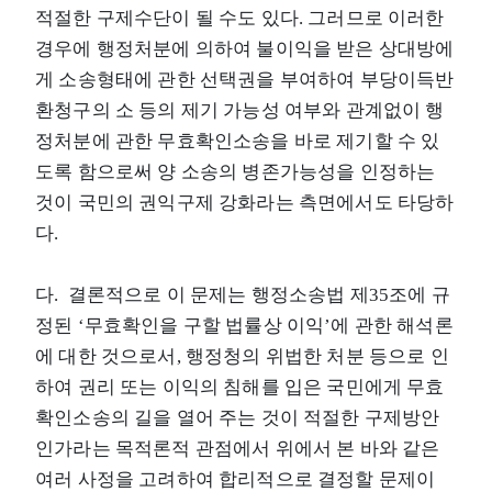
적절한 구제수단이 될 수도 있다. 그러므로 이러한
경우에 행정처분에 의하여 불이익을 받은 상대방에
게 소송형태에 관한 선택권을 부여하여 부당이득반
환청구의 소 등의 제기 가능성 여부와 관계없이 행
정처분에 관한 무효확인소송을 바로 제기할 수 있
도록 함으로써 양 소송의 병존가능성을 인정하는
것이 국민의 권익구제 강화라는 측면에서도 타당하
다.
다. 결론적으로 이 문제는 행정소송법 제35조에 규
정된 ‘무효확인을 구할 법률상 이익’에 관한 해석론
에 대한 것으로서, 행정청의 위법한 처분 등으로 인
하여 권리 또는 이익의 침해를 입은 국민에게 무효
확인소송의 길을 열어 주는 것이 적절한 구제방안
인가라는 목적론적 관점에서 위에서 본 바와 같은
여러 사정을 고려하여 합리적으로 결정할 문제이