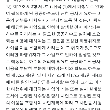
것) 제17조 제2항 제2호 (나)목 (1)에서 타행위로 인하
여 필요하게 된 공공하수도에 관한 공사에 요하는 비
용의 전부를 타행위자가 부담하도록 한 것은, 타행위
에 해당하는 사업으로 인하여 발생할 것이 예상되는
하수를 처리하는 데 필요한 공공하수도 설치에 소요
되는 비용에 대하여는 그 원인을 조성한 타행위자로
하여금 이를 부담하게 하려는 데 그 취지가 있으므로,
이러한 타행위자가 그 사업으로 인하여 발생할 것으
로 예상되는 하수의 처리에 필요한 공공하수도 공사
비용을 부담한 부분에 대하여는 이와 별도로 하수도
법 제32조 제4항 및 이 사건 조례 제17조 제2항 제4호
에 따른 원인자부담금을 부과할 수 없다. 그리고 이러
한 타행위에 해당하는 사업의 기본 또는 실시 설계보
고서에 반영된 하수량은 당해 사업으로 조성된 토지
의 이용을 포함하여 사업계획에 따라 그 사업을 시행
할 경우에 발생할 것으로 예상되는 하수량을 의미하