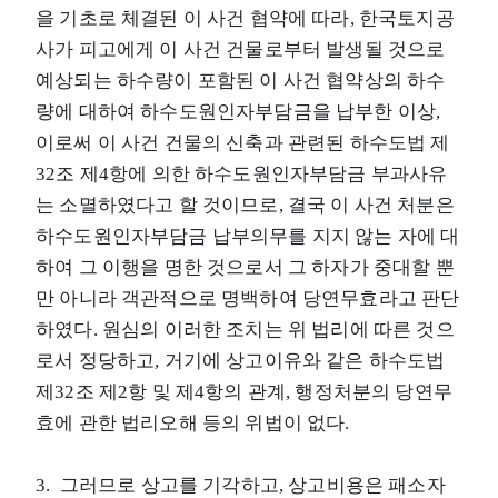
을 기초로 체결된 이 사건 협약에 따라, 한국토지공
사가 피고에게 이 사건 건물로부터 발생될 것으로
예상되는 하수량이 포함된 이 사건 협약상의 하수
량에 대하여 하수도원인자부담금을 납부한 이상,
이로써 이 사건 건물의 신축과 관련된 하수도법 제
32조 제4항에 의한 하수도원인자부담금 부과사유
는 소멸하였다고 할 것이므로, 결국 이 사건 처분은
하수도원인자부담금 납부의무를 지지 않는 자에 대
하여 그 이행을 명한 것으로서 그 하자가 중대할 뿐
만 아니라 객관적으로 명백하여 당연무효라고 판단
하였다. 원심의 이러한 조치는 위 법리에 따른 것으
로서 정당하고, 거기에 상고이유와 같은 하수도법
제32조 제2항 및 제4항의 관계, 행정처분의 당연무
효에 관한 법리오해 등의 위법이 없다.
3. 그러므로 상고를 기각하고, 상고비용은 패소자