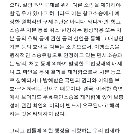
으며, 설령 권익구제를 위해 다른 소송을 제기해야
할 경우가 있다고 하더라도 이는 항고소송에서 예
상한 원칙적인 구제수단은 아니다. 왜냐하면, 항고
소송은 처분 등을 취소·변경하는 형성작용 또는 처
분 등의 효력 등에 관한 공적 선언을 통해 그 대상인
처분 등의 효력을 다투는 소송으로서, 이행소송을
원칙적인 소송유형으로 인정하고 있는 민사소송과
는 달리, 처분 등에 의하여 발생한 위법상태의 배제
나 그 확인을 통해 결과를 제거함으로써 처분 등으
로 침해되거나 방해받은 국민의 권리와 이익을 보
호·구제하려는 것이기 때문이다. 결국, 이러한 측면
에서 보더라도 무효확인소송을 제기함에 있어 보충
성에 관한 확인의 이익이 반드시 요구된다고 해석
하는 것은 타당하지 않다.
그리고 법률에 의한 행정을 지향하는 우리 법제하