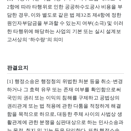
2항에 따라 타행위로 인한 공공하수도공사 비용을 부
담한 경우, 이와 별도로 같은 법 제32조 제4항에 정한
원인자부담금을 부과할 수 있는지 여부(소극) 및 이러
한 타행위에 해당하는 사업의 기본 또는 실시 설계보
고서상의 ‘하수량’의 의미
판결요지
[1] 행정소송은 행정청의 위법한 처분 등을 취소·변경
하거나 그 효력 유무 또는 존재 여부를 확인함으로써
국민의 권리 또는 이익의 침해를 구제하고 공법상의
권리관계 또는 법 적용에 관한 다툼을 적정하게 해결
함을 목적으로 하므로, 대등한 주체 사이의 사법상 생
활관계에 관한 분쟁을 심판대상으로 하는 민사소송과
는 목적, 취지 및 기능 등을 달리한다. 또한 행정소송