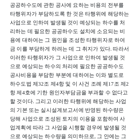
공공하수도에 관한 공사에 요하는 비용의 전부를
타행위자가 부담하도록 한 것은 타행위에 해당하는
사업으로 인하여 발생될 것이 예상되는 하수를 처
리하는 데 필요한 공공하수도 설치에 소요되는 비
용에 대하여는 그 원인을 조성한 타행위자로 하여
금 이를 부담하게 하려는 데 그 취지가 있다. 따라서
이러한 타행위자가 그 사업으로 인하여 발생될 것
으로 예상되는 하수의 처리에 필요한 공공하수도
공사비용을 부담한 부분에 대하여는 이와 별도로
하수도법 제32조 제4항 및 이 사건 조례 제17조 제2
항 제4호에 기한 원인자부담금을 부과할 수 없다고
할 것이다. 그리고 이러한 타행위에 해당하는 사업
의 기본 또는 실시설계보고서에 반영된 하수량은
당해 사업으로 조성된 토지의 이용을 포함하여 사
업계획에 따라 그 사업을 시행할 경우에 발생될 것
으로 예상되는 하수량을 의미하므로, 그 안에는 그