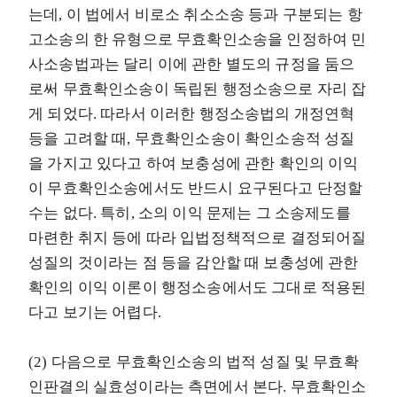
는데, 이 법에서 비로소 취소소송 등과 구분되는 항
고소송의 한 유형으로 무효확인소송을 인정하여 민
사소송법과는 달리 이에 관한 별도의 규정을 둠으
로써 무효확인소송이 독립된 행정소송으로 자리 잡
게 되었다. 따라서 이러한 행정소송법의 개정연혁
등을 고려할 때, 무효확인소송이 확인소송적 성질
을 가지고 있다고 하여 보충성에 관한 확인의 이익
이 무효확인소송에서도 반드시 요구된다고 단정할
수는 없다. 특히, 소의 이익 문제는 그 소송제도를
마련한 취지 등에 따라 입법정책적으로 결정되어질
성질의 것이라는 점 등을 감안할 때 보충성에 관한
확인의 이익 이론이 행정소송에서도 그대로 적용된
다고 보기는 어렵다.
(2) 다음으로 무효확인소송의 법적 성질 및 무효확
인판결의 실효성이라는 측면에서 본다. 무효확인소