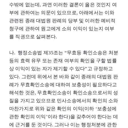
수밖에 없는데, 과연 이러한 결론이 옳은 것인지 여
부에 관하여는 의문이 있으므로, 아래에서는 이와
관련된 종래 대법원 판례의 당부 및 이러한 예비적
청구에 관하여 원고에게 소의 이익이 있는지 여부
를 직권으로 살펴본다.
나. 행정소송법 제35조는 “무효등 확인소송은 처분
등의 효력 유무 또는 존재 여부의 확인을 구할 법률
상 이익이 있는 자가 제기할 수 있다”고 규정하고
있다. 그런데 위에서 본 바와 같이 종래의 대법원 판
례가 무효확인소송에 대하여 보충성이 필요하다고
해석한 것은, 무효확인소송이 확인소송으로서의 성
질을 가지고 있으므로 민사소송에서의 확인의 소와
마찬가지로 위와 같은 확인의 이익(이하 ‘보충성에
관한 확인의 이익’이라 한다)을 갖추어야 한다는 데
에 근거를 둔 것이다. 그러나 이는 행정처분에 관한