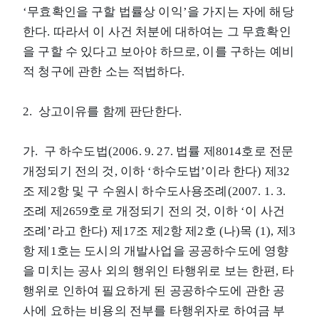
‘무효확인을 구할 법률상 이익’을 가지는 자에 해당
한다. 따라서 이 사건 처분에 대하여는 그 무효확인
을 구할 수 있다고 보아야 하므로, 이를 구하는 예비
적 청구에 관한 소는 적법하다.
2. 상고이유를 함께 판단한다.
가. 구 하수도법(2006. 9. 27. 법률 제8014호로 전문
개정되기 전의 것, 이하 ‘하수도법’이라 한다) 제32
조 제2항 및 구 수원시 하수도사용조례(2007. 1. 3.
조례 제2659호로 개정되기 전의 것, 이하 ‘이 사건
조례’라고 한다) 제17조 제2항 제2호 (나)목 (1), 제3
항 제1호는 도시의 개발사업을 공공하수도에 영향
을 미치는 공사 외의 행위인 타행위로 보는 한편, 타
행위로 인하여 필요하게 된 공공하수도에 관한 공
사에 요하는 비용의 전부를 타행위자로 하여금 부