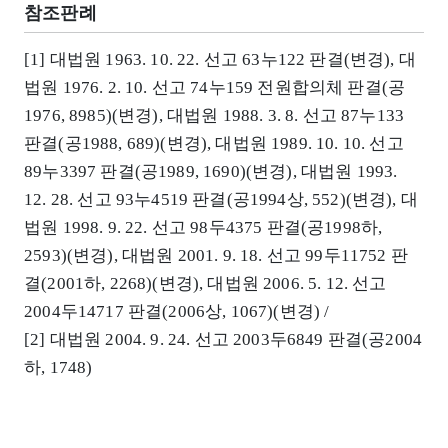
참조판례
[1] 대법원 1963. 10. 22. 선고 63누122 판결(변경), 대
법원 1976. 2. 10. 선고 74누159 전원합의체 판결(공
1976, 8985)(변경), 대법원 1988. 3. 8. 선고 87누133
판결(공1988, 689)(변경), 대법원 1989. 10. 10. 선고
89누3397 판결(공1989, 1690)(변경), 대법원 1993.
12. 28. 선고 93누4519 판결(공1994상, 552)(변경), 대
법원 1998. 9. 22. 선고 98두4375 판결(공1998하,
2593)(변경), 대법원 2001. 9. 18. 선고 99두11752 판
결(2001하, 2268)(변경), 대법원 2006. 5. 12. 선고
2004두14717 판결(2006상, 1067)(변경) /
[2] 대법원 2004. 9. 24. 선고 2003두6849 판결(공2004
하, 1748)