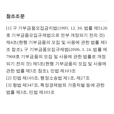
참조조문
[1] 구 기부금품모집금지법(1995. 12. 30. 법률 제5126
호 기부금품모집규제법으로 전부 개정되기 전의 것)
제4조(현행 기부금품의 모집 및 사용에 관한 법률 제5
조 참조), 구 기부금품모집규제법(2006. 3. 24. 법률 제
7908호 기부금품의 모집 및 사용에 관한 법률로 개정
되기 전의 것) 제5조(현행 기부금품의 모집 및 사용에
관한 법률 제5조 참조), 민법 제103조
[2] 민법 제103조, 행정소송법 제1조, 제27조
[3] 형법 제347조, 특정경제범죄 가중처벌 등에 관한
법률 제3조, 민법 제103조