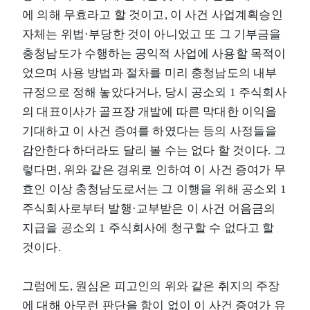
에 의해 무효라고 할 것이고, 이 사건 사업계획승인
자체는 위법·부당한 것이 아니었고 또 그 기부금을
충청남도가 수행하는 공익적 사업에 사용할 목적이
었으며 사용 방법과 절차를 미리 충청남도의 내부
규정으로 정해 놓았다거나, 당시 공소외 1 주식회사
의 대표이사가 골프장 개발에 따른 막대한 이익을
기대하고 이 사건 증여를 하였다는 등의 사정들을
감안한다 하더라도 달리 볼 수는 없다 할 것이다. 그
렇다면, 위와 같은 경위로 인하여 이 사건 증여가 무
효인 이상 충청남도로서는 그 이행을 위해 공소외 1
주식회사로부터 발행·교부받은 이 사건 어음금의
지급을 공소외 1 주식회사에 청구할 수 없다고 할
것이다.
그럼에도, 원심은 피고인의 위와 같은 취지의 주장
에 대해 아무런 판단을 함이 없이 이 사건 증여가 유