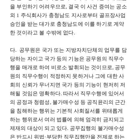
을 부인하기 어려우므로, 결국 이 사건 증여는 공소
외 1 주식회사가 충청남도 지사로부터 골프장사업
승인을 받는 대가로 충청남도에 이를 하기로 계약
한 것이라고 볼 수밖에 없다.
다. 공무원은 국가 또는 지방자치단체의 업무를 담
당하는 자이고 국가 등의 기능은 공무원의 직무수
행을 매개로 하여 비로소 발휘되는 것이므로, 공무
원의 직무수행이 적정하지 못하거나 그에 대한 사
회의 신뢰가 무너지면 국가 등의 기능이 현저히 저
해될 것임은 명확하다. 따라서 직무수행에 있어서
의 공정과 청렴성, 불가매수성 등 공직윤리의 근간
을 침해하는 행위는 기본적 사회질서를 위태롭게
하는 행위로서 여러 법률에 의해 엄격히 금지되고
제재의 대상이 되고 있다. 공무집행의 불가매수성
은 반드시 위법·부당한 직무집행만을 전제로 하는