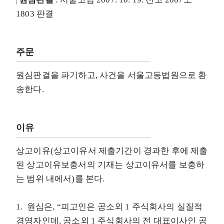
1803 판결
주문
원심판결을 파기하고, 사건을 서울고등법원으로 환
송한다.
이유
상고이유(상고이유서 제출기간이 경과한 후에 제출
된 상고이유보충서의 기재는 상고이유서를 보충하
는 범위 내에서)를 본다.
1. 원심은, “피고인은 공소외 1 주식회사의 실질적
경영자인데, 공소외 1 주식회사의 전 대표이사인 공