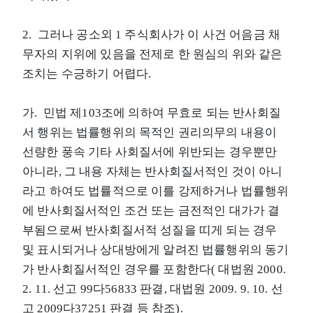
2. 그러나 공소외 1 주식회사가 이 사건 어음금 채
무자의 지위에 있음을 전제로 한 원심의 위와 같은
조치는 수긍하기 어렵다.
가. 민법 제103조에 의하여 무효로 되는 반사회질
서 행위는 법률행위의 목적인 권리의무의 내용이
선량한 풍속 기타 사회질서에 위반되는 경우뿐만
아니라, 그 내용 자체는 반사회질서적인 것이 아니
라고 하여도 법률적으로 이를 강제하거나 법률행위
에 반사회질서적인 조건 또는 금전적인 대가가 결
부됨으로써 반사회질서적 성질을 띠게 되는 경우
및 표시되거나 상대방에게 알려진 법률행위의 동기
가 반사회질서적인 경우를 포함한다( 대법원 2000.
2. 11. 선고 99다56833 판결, 대법원 2009. 9. 10. 선
고 2009다37251 판결 등 참조).