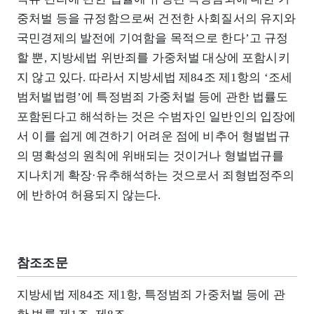
중처벌 등을 규정함으로써 건전한 사회질서의 유지와
국민경제의 발전에 기여함을 목적으로 한다’고 규정
할 뿐, 지방세법 위반죄를 가중처벌 대상에 포함시키
지 않고 있다. 따라서 지방세법 제84조 제1항의 ‘조세
범처벌법령’에 특정범죄 가중처벌 등에 관한 법률도
포함된다고 해석하는 것은 수범자인 일반인의 입장에
서 이를 쉽게 예견하기 어려운 점에 비추어 형벌법규
의 명확성의 원칙에 위배되는 것이거나 형벌법규를
지나치게 확장·유추해석하는 것으로서 죄형법정주의
에 반하여 허용되지 않는다.
참조조문
지방세법 제84조 제1항, 특정범죄 가중처벌 등에 관