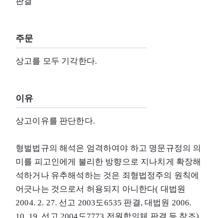
판결
주문
상고를 모두 기각한다.
이유
상고이유를 판단한다.
형벌법규의 해석은 엄격하여야 하고 명문규정의 의
미를 피고인에게 불리한 방향으로 지나치게 확장해
석하거나 유추해석하는 것은 죄형법정주의 원칙에
어긋나는 것으로서 허용되지 아니한다( 대법원
2004. 2. 27. 선고 2003도6535 판결, 대법원 2006.
10. 19. 선고 2004도7773 전원합의체 판결 등 참조).