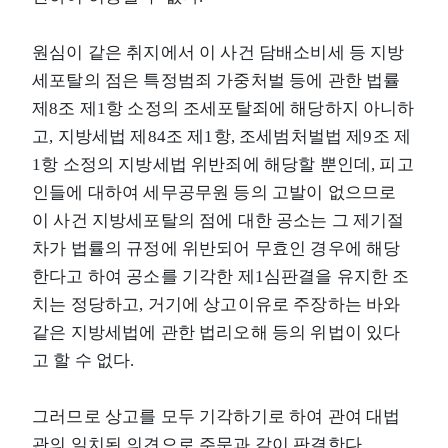
원심이 같은 취지에서 이 사건 담배소비세 등 지방
세포탈의 점은 특정범죄 가중처벌 등에 관한 법률
제8조 제1항 소정의 조세포탈죄에 해당하지 아니하
고, 지방세법 제84조 제1항, 조세범처벌법 제9조 제
1항 소정의 지방세법 위반죄에 해당할 뿐인데, 피고
인들에 대하여 세무공무원 등의 고발이 없으므로
이 사건 지방세포탈의 점에 대한 공소는 그 제기절
차가 법률의 규정에 위반되어 무효인 경우에 해당
한다고 하여 공소를 기각한 제1심판결을 유지한 조
치는 정당하고, 거기에 상고이유로 주장하는 바와
같은 지방세법에 관한 법리오해 등의 위법이 있다
고 할 수 없다.
그러므로 상고를 모두 기각하기로 하여 관여 대법
관의 일치된 의견으로 주문과 같이 판결한다.