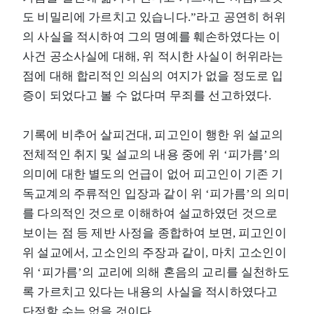
도 비밀리에 가르치고 있습니다.”라고 공연히 허위
의 사실을 적시하여 그의 명예를 훼손하였다는 이
사건 공소사실에 대해, 위 적시한 사실이 허위라는
점에 대해 합리적인 의심의 여지가 없을 정도로 입
증이 되었다고 볼 수 없다며 무죄를 선고하였다.
기록에 비추어 살피건대, 피고인이 행한 위 설교의
전체적인 취지 및 설교의 내용 중에 위 ‘피가름’의
의미에 대한 별도의 언급이 없어 피고인이 기존 기
독교계의 주류적인 입장과 같이 위 ‘피가름’의 의미
를 다의적인 것으로 이해하여 설교하였던 것으로
보이는 점 등 제반 사정을 종합하여 보면, 피고인이
위 설교에서, 고소인의 주장과 같이, 마치 고소인이
위 ‘피가름’의 교리에 의해 혼음의 교리를 실천하도
록 가르치고 있다는 내용의 사실을 적시하였다고
단정할 수는 없을 것이다.