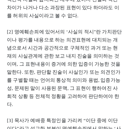
차이가 나거나 다소 과장된 표현이 있다 하더라도 이
를 허위의 사실이라고 볼 수 없다.
[2] 명예훼손죄에 있어서의 ‘사실의 적시"란 가치판단
이나 평가를 내용으로 하는 의견표현에 대치되는 개
념으로서 시간과 공간적으로 구체적인 과거 또는 현
재의 사실관계에 관한 보고 내지 진술을 의미하는 것
이며, 그 표현내용이 증거에 의한 입증이 가능한 것을
말한다. 또한, 판단할 진술이 사실인가 또는 의견인가
를 구별할 때는 언어의 통상적 의미와 용법, 입증가능
성, 문제된 말이 사용된 문맥, 그 표현이 행하여진 사
회적 상황 등 전체적 정황을 고려하여 판단하여야 한
다.
[3] 목사가 예배중 특정인을 가리켜 “이단 중에 이단
이다”라고 설교한 부분이 명예훼손죄에서 말하는 ‘사