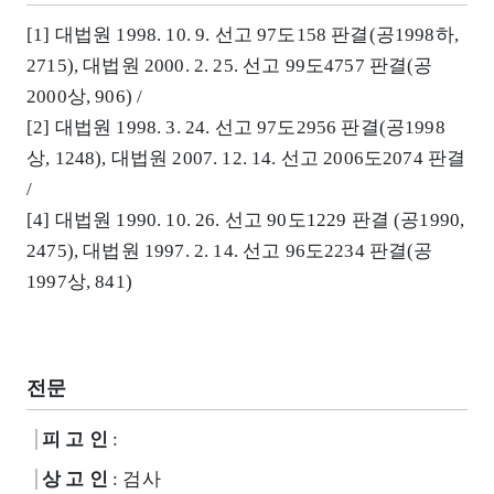
[1] 대법원 1998. 10. 9. 선고 97도158 판결(공1998하,
2715), 대법원 2000. 2. 25. 선고 99도4757 판결(공
2000상, 906) /
[2] 대법원 1998. 3. 24. 선고 97도2956 판결(공1998
상, 1248), 대법원 2007. 12. 14. 선고 2006도2074 판결
/
[4] 대법원 1990. 10. 26. 선고 90도1229 판결 (공1990,
2475), 대법원 1997. 2. 14. 선고 96도2234 판결(공
1997상, 841)
전문
피 고 인
:
상 고 인
: 검사