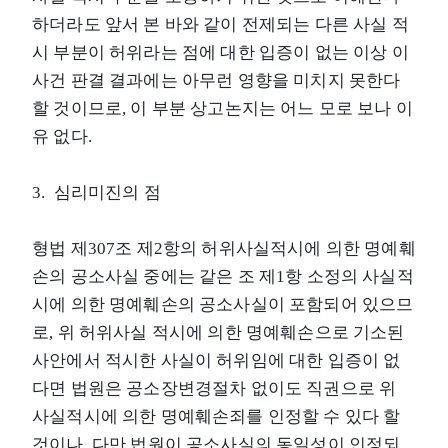
하더라도 앞서 본 바와 같이 전제되는 다른 사실 적
시 부분이 허위라는 점에 대한 입증이 없는 이상 이
사건 판결 결과에는 아무런 영향을 미치지 못한다
할 것이므로, 이 부분 상고논지는 어느 모로 보나 이
유 없다.
3. 심리미진의 점
형법 제307조 제2항의 허위사실적시에 의한 명예훼
손의 공소사실 중에는 같은 조 제1항 소정의 사실적
시에 의한 명예훼손의 공소사실이 포함되어 있으므
로, 위 허위사실 적시에 의한 명예훼손으로 기소된
사안에서 적시한 사실이 허위임에 대한 입증이 없
다면 법원은 공소장변경절차 없이도 직권으로 위
사실적시에 의한 명예훼손죄를 인정할 수 있다 할
것이나, 다만 법원이 공소사실의 동일성이 인정되