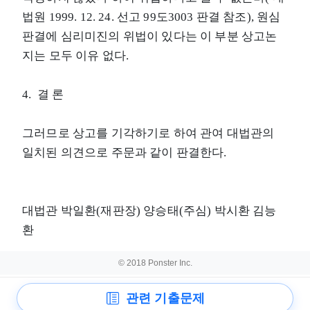
법원 1999. 12. 24. 선고 99도3003 판결 참조), 원심
판결에 심리미진의 위법이 있다는 이 부분 상고논
지는 모두 이유 없다.
4. 결 론
그러므로 상고를 기각하기로 하여 관여 대법관의
일치된 의견으로 주문과 같이 판결한다.
대법관 박일환(재판장) 양승태(주심) 박시환 김능
환
© 2018 Ponster Inc.
관련 기출문제