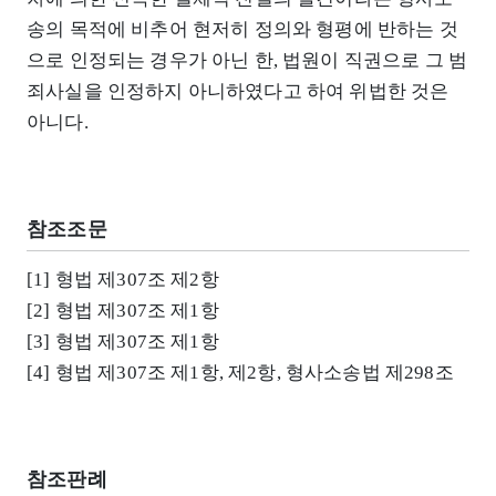
송의 목적에 비추어 현저히 정의와 형평에 반하는 것
으로 인정되는 경우가 아닌 한, 법원이 직권으로 그 범
죄사실을 인정하지 아니하였다고 하여 위법한 것은
아니다.
참조조문
[1] 형법 제307조 제2항
[2] 형법 제307조 제1항
[3] 형법 제307조 제1항
[4] 형법 제307조 제1항, 제2항, 형사소송법 제298조
참조판례