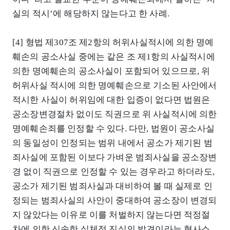
실의 적시’에 해당하지 않는다고 한 사례.
[4] 형법 제307조 제2항의 허위사실적시에 의한 명예
훼손의 공소사실 중에는 같은 조 제1항의 사실적시에
의한 명예훼손의 공소사실이 포함되어 있으므로, 위
허위사실 적시에 의한 명예훼손으로 기소된 사안에서
적시한 사실이 허위임에 대한 입증이 없다면 법원은
공소장변경절차 없이도 직권으로 위 사실적시에 의한
명예훼손죄를 인정할 수 있다. 다만, 법원이 공소사실
의 동일성이 인정되는 범위 내에서 공소가 제기된 범
죄사실에 포함된 이보다 가벼운 범죄사실을 공소장변
경 없이 직권으로 인정할 수 있는 경우라고 하더라도,
공소가 제기된 범죄사실과 대비하여 볼 때 실제로 인
정되는 범죄사실의 사안이 중대하여 공소장이 변경되
지 않았다는 이유로 이를 처벌하지 않는다면 적정절
차에 의한 신속한 실체적 진실의 발견이라는 형사소