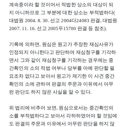
계속중이라 할 것이어서 적법한 상소의 대상이 되
지 아니하므로 그 부분에 대한 상소는 부적법하다(
대법원 2004. 8. 30. 선고 2004다24083 판결, 대법원
2007. 11. 16. 선고 2005두15700 판결 등 참조).
기록에 의하면, 원심은 원고가 주장한 재심사유가
인정되지 아니한다고 판단하여 재심청구를 기각하
면서 그와 같이 재심청구를 기각하는 경우에는 중
간확인의 소의 적법 여부나 당부를 아예 판단할 필
요조차 없다고 보아서 원고가 제기한 이 사건 중간
확인의 소에 관하여 판결의 주문과 이유에서 아무
런 판단도 하지 않은 사실을 알 수 있다.
위 법리에 비추어 보면, 원심으로서는 중간확인의
소를 부적법하다고 보아서 각하하였어야 할 것임에
도 판결의 주문과 이유에서 아무런 판단을 하지 않