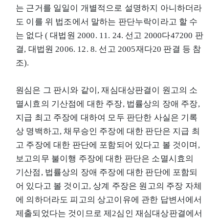
는 근거를 일일이 개별적으로 설명하지 아니하더라
도 이를 위 법조에서 말하는 판단누락이라고 할 수
는 없다 ( 대법원 2000. 11. 24. 선고 2000다47200 판
결, 대법원 2006. 12. 8. 선고 2005재다20 판결 등 참
조).
원심은 그 판시와 같이, 재심대상판결이 원고의 소
멸시효의 기산점에 대한 주장, 법률상의 장애 주장,
지급 최고 주장에 대하여 모두 판단한 사실은 기록
상 명백하고, 채무승인 주장에 대한 판단은 지급 최
고 주장에 대한 판단에 포함되어 있다고 볼 것이며,
보고의무 불이행 주장에 대한 판단은 소멸시효의
기산점, 법률상의 장애 주장에 대한 판단에 포함되
어 있다고 볼 것이고, 상계 주장은 원고의 주장 자체
에 의하더라도 피고의 상고이유에 관한 답변서에서
제출되었다는 것이므로 제2심인 재심대상판결에서