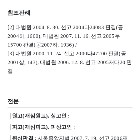
참조판례
[2] 대법원 2004. 8. 30. 선고 2004다24083 판결(공
2004하, 1600), 대법원 2007. 11. 16. 선고 2005두
15700 판결(공2007하, 1936) /
[3] 대법원 2000. 11. 24. 선고 2000다47200 판결(공
2001상, 143), 대법원 2006. 12. 8. 선고 2005재다20 판
결
전문
원고(재심원고), 상고인
:
피고(재심피고), 피상고인
:
원심판결
: 서울중앙지법 2007. 7. 19. 선고 2006재