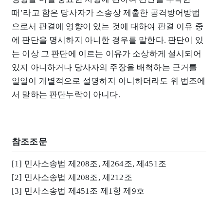
때’라고 함은 당사자가 소송상 제출한 공격방어방법
으로서 판결에 영향이 있는 것에 대하여 판결 이유 중
에 판단을 명시하지 아니한 경우를 말한다. 판단이 있
는 이상 그 판단에 이르는 이유가 소상하게 설시되어
있지 아니하거나 당사자의 주장을 배척하는 근거를
일일이 개별적으로 설명하지 아니하더라도 위 법조에
서 말하는 판단누락이 아니다.
참조조문
[1] 민사소송법 제208조, 제264조, 제451조
[2] 민사소송법 제208조, 제212조
[3] 민사소송법 제451조 제1항 제9호