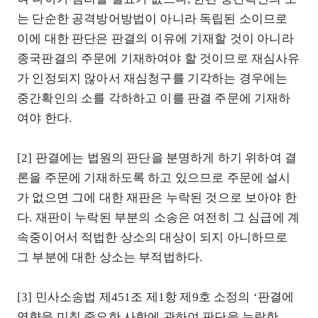
는 단순한 공격방어방법이 아니라 독립된 소이므로
이에 대한 판단은 판결의 이유에 기재할 것이 아니라
종국판결의 주문에 기재하여야 할 것이므로 재심사유
가 인정되지 않아서 재심청구를 기각하는 경우에는
중간확인의 소를 각하하고 이를 판결 주문에 기재하
여야 한다.
[2] 판결에는 법원의 판단을 분명하게 하기 위하여 결
론을 주문에 기재하도록 하고 있으므로 주문에 설시
가 없으면 그에 대한 재판은 누락된 것으로 보아야 한
다. 재판이 누락된 부분의 소송은 여전히 그 심급에 계
속중이어서 적법한 상소의 대상이 되지 아니하므로
그 부분에 대한 상소는 부적법하다.
[3] 민사소송법 제451조 제1항 제9호 소정의 ‘판결에
영향을 미칠 중요한 사항에 관하여 판단을 누락한