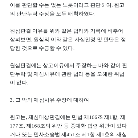
이를 판단할 수는 없는 노릇이라고 판단하여, 원고
의 판단누락 주장을 모두 배척하였다.
원심판결 이유를 위와 같은 법리와 기록에 비추어
살펴보면, 원심의 이와 같은 사실인정 및 판단은 정
당한 것으로 수긍할 수 있다.
원심판결에는 상고이유에서 주장하는 바와 같이 판
단누락 및 재심사유에 관한 법리 등을 오해한 위법
이 없다.
3. 그 밖의 재심사유 주장에 대하여
원고는, 재심대상판결에는 민법 제166조 제1항, 제
177조, 제168조의 위반 등 중대한 법령 위반이 있다
거나 또는 민사소송법 제451조 제1항 제1호의 재심