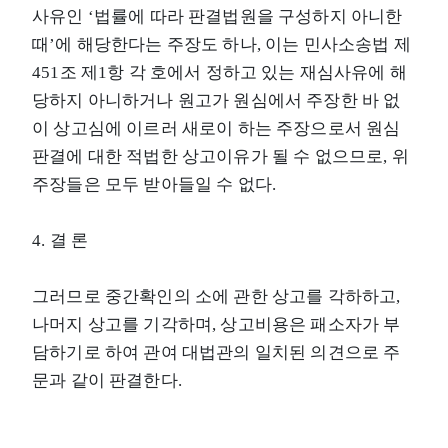
사유인 ‘법률에 따라 판결법원을 구성하지 아니한
때’에 해당한다는 주장도 하나, 이는 민사소송법 제
451조 제1항 각 호에서 정하고 있는 재심사유에 해
당하지 아니하거나 원고가 원심에서 주장한 바 없
이 상고심에 이르러 새로이 하는 주장으로서 원심
판결에 대한 적법한 상고이유가 될 수 없으므로, 위
주장들은 모두 받아들일 수 없다.
4. 결 론
그러므로 중간확인의 소에 관한 상고를 각하하고,
나머지 상고를 기각하며, 상고비용은 패소자가 부
담하기로 하여 관여 대법관의 일치된 의견으로 주
문과 같이 판결한다.