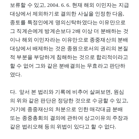
보류할 수 있고, 2004. 6. 6. 현재 해외 이민자는 지급
대상에서 제외하기로 결의한 사실을 인정한 다음,
종토를 특정인에게 명의신탁하였다는 이유만으로
그 직계손에게 방계손보다 2배 이상 더 분배하는 것
이나 해외 이민자라는 이유만으로 종중재산의 분배
대상에서 배제하는 것은 종원으로서의 권리의 본질
적 부분을 부당하게 침해하는 것으로 합리적이라고
할 수 없어 그와 같은 분배결의는 무효라고 판단하
였다.
다. 앞서 본 법리와 기록에 비추어 살펴보면, 원심
의 위와 같은 판단은 정당한 것으로 수긍할 수 있고,
거기에 종중재산의 처분으로 인한 매각대금 분배
또는 종중총회의 결의에 관하여 상고이유의 주장과
같은 법리오해 등의 위법이 있다고 할 수 없다.