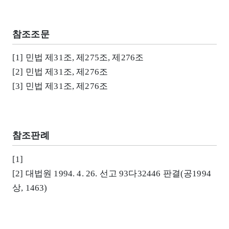
참조조문
[1] 민법 제31조, 제275조, 제276조
[2] 민법 제31조, 제276조
[3] 민법 제31조, 제276조
참조판례
[1]
[2] 대법원 1994. 4. 26. 선고 93다32446 판결(공1994
상, 1463)