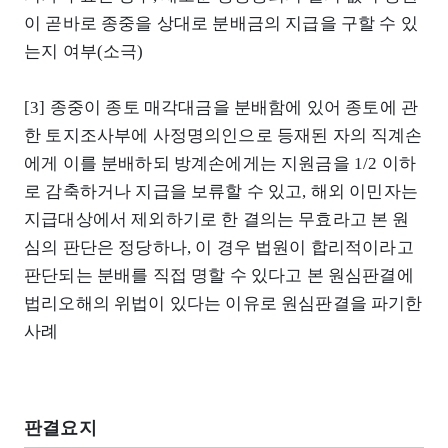
이 곧바로 종중을 상대로 분배금의 지급을 구할 수 있
는지 여부(소극)
[3] 종중이 종토 매각대금을 분배함에 있어 종토에 관
한 토지조사부에 사정명의인으로 등재된 자의 직계손
에게 이를 분배하되 방계손에게는 지원금을 1/2 이하
로 감축하거나 지급을 보류할 수 있고, 해외 이민자는
지급대상에서 제외하기로 한 결의는 무효라고 본 원
심의 판단은 정당하나, 이 경우 법원이 합리적이라고
판단되는 분배를 직접 명할 수 있다고 본 원심판결에
법리오해의 위법이 있다는 이유로 원심판결을 파기한
사례
판결요지