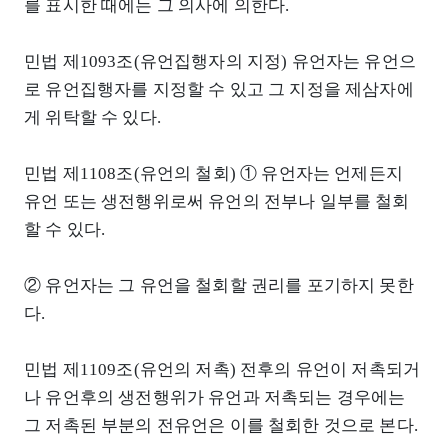
를 표시한 때에는 그 의사에 의한다.
민법 제1093조(유언집행자의 지정) 유언자는 유언으
로 유언집행자를 지정할 수 있고 그 지정을 제삼자에
게 위탁할 수 있다.
민법 제1108조(유언의 철회) ① 유언자는 언제든지
유언 또는 생전행위로써 유언의 전부나 일부를 철회
할 수 있다.
② 유언자는 그 유언을 철회할 권리를 포기하지 못한
다.
민법 제1109조(유언의 저촉) 전후의 유언이 저촉되거
나 유언후의 생전행위가 유언과 저촉되는 경우에는
그 저촉된 부분의 전유언은 이를 철회한 것으로 본다.