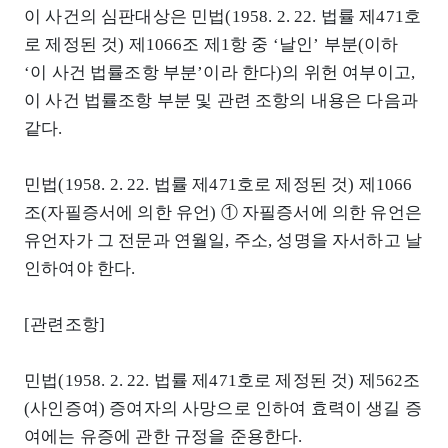
이 사건의 심판대상은 민법(1958. 2. 22. 법률 제471호
로 제정된 것) 제1066조 제1항 중 ‘날인’ 부분(이하
‘이 사건 법률조항 부분’이라 한다)의 위헌 여부이고,
이 사건 법률조항 부분 및 관련 조항의 내용은 다음과
같다.
민법(1958. 2. 22. 법률 제471호로 제정된 것) 제1066
조(자필증서에 의한 유언) ① 자필증서에 의한 유언은
유언자가 그 전문과 연월일, 주소, 성명을 자서하고 날
인하여야 한다.
[관련조항]
민법(1958. 2. 22. 법률 제471호로 제정된 것) 제562조
(사인증여) 증여자의 사망으로 인하여 효력이 생길 증
여에는 유증에 관한 규정을 준용한다.