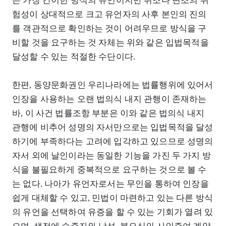
은 가장 간이한 방식의 유언이지만 위조나 변조의 위
험성이 상대적으로 크고 유언자의 사후 본인의 진의
를 객관적으로 확인하는 것이 어려우므로 방식을 구
비할 것을 요구하는 것 자체는 위와 같은 입법목적을
달성할 수 있는 적절한 수단이다.
한편, 동양문화권인 우리나라에는 법률행위에 있어서
인장을 사용하는 오랜 법의식 내지 관행이 존재하는
바, 이 사건 법률조항 부분은 이와 같은 법의식 내지
관행에 비추어 성명의 자서만으로는 입법목적을 달성
하기에 부족하다는 고려에 입각하고 있으므로 성명의
자서 외에 날인이라는 동일한 기능을 가진 두 가지 방
식을 불필요하게 중복적으로 요구하는 것으로 볼 수
는 없다. 나아가 유언자로서는 무인을 통하여 인장을
쉽게 대체할 수 있고, 민법이 마련하고 있는 다른 방식
의 유언을 선택하여 유증을 할 수 있는 기회가 열려 있