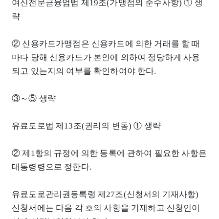
여신전문금융업법 제19조(가맹점의 준수사항) ① 생
략
② 신용카드가맹점은 신용카드에 의한 거래를 할 때
마다 당해 신용카드가 본인에 의하여 정당하게 사용
되고 있는지의 여부를 확인하여야 한다.
③～⑤ 생략
유료도로법 제13조(권리의 변동) ① 생략
② 제1항의 규정에 의한 등록에 관하여 필요한 사항은
대통령령으로 정한다.
유료도로관리권등록령 제27조(신청서의 기재사항)
신청서에는 다음 각 호의 사항을 기재하고 신청인이