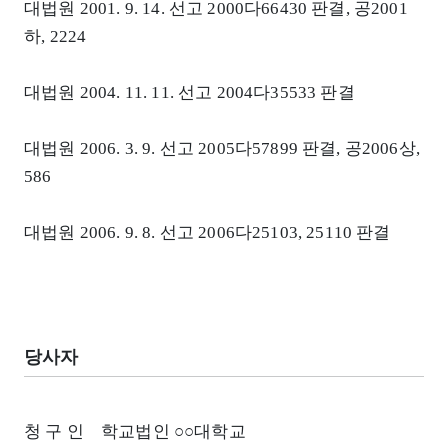
대법원 2001. 9. 14. 선고 2000다66430 판결, 공2001
하, 2224
대법원 2004. 11. 11. 선고 2004다35533 판결
대법원 2006. 3. 9. 선고 2005다57899 판결, 공2006상,
586
대법원 2006. 9. 8. 선고 2006다25103, 25110 판결
당사자
청 구 인 학교법인 ○○대학교