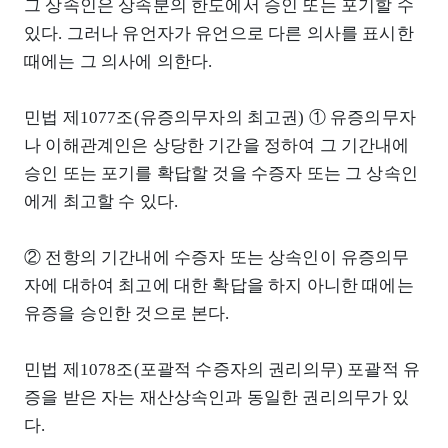
그 상속인은 상속분의 한도에서 승인 또는 포기할 수
있다. 그러나 유언자가 유언으로 다른 의사를 표시한
때에는 그 의사에 의한다.
민법 제1077조(유증의무자의 최고권) ① 유증의무자
나 이해관계인은 상당한 기간을 정하여 그 기간내에
승인 또는 포기를 확답할 것을 수증자 또는 그 상속인
에게 최고할 수 있다.
② 전항의 기간내에 수증자 또는 상속인이 유증의무
자에 대하여 최고에 대한 확답을 하지 아니한 때에는
유증을 승인한 것으로 본다.
민법 제1078조(포괄적 수증자의 권리의무) 포괄적 유
증을 받은 자는 재산상속인과 동일한 권리의무가 있
다.