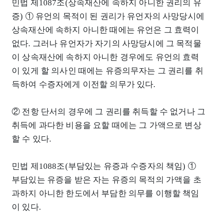
민법 제1087조(상속재산에 속하지 아니한 권리의 유
증) ① 유언의 목적이 된 권리가 유언자의 사망당시에
상속재산에 속하지 아니한 때에는 유언은 그 효력이
없다. 그러나 유언자가 자기의 사망당시에 그 목적물
이 상속재산에 속하지 아니한 경우에도 유언의 효력
이 있게 할 의사인 때에는 유증의무자는 그 권리를 취
득하여 수증자에게 이전할 의무가 있다.
② 전항 단서의 경우에 그 권리를 취득할 수 없거나 그
취득에 과다한 비용을 요할 때에는 그 가액으로 변상
할 수 있다.
민법 제1088조(부담있는 유증과 수증자의 책임) ①
부담있는 유증을 받은 자는 유증의 목적의 가액을 초
과하지 아니한 한도에서 부담한 의무를 이행할 책임
이 있다.