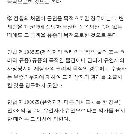
목적으로한 것으로 본다.
② 전항의 채권이 금전을 목적으로한 경우에는 그 변
제받은 채권액에 상당한 금전이 상속재산 중에 없는
때에도 그 금액을 유증의 목적으로한 것으로 본다.
민법 제1085조(제삼자의 권리의 목적인 물건 또는 권
리의 유증) 유증의 목적인 물건이나 권리가 유언자의
사망당시에 제삼자의 권리의 목적인 경우에는 수증자
는 유증의무자에 대하여 그 제삼자의 권리를 소멸시
킬 것을 청구하지 못한다.
민법 제1086조(유언자가 다른 의사표시를 한 경우)
전3조의 경우에 유언자가 유언으로 다른 의사를 표시
한 때에는 그 의사에 의한다.