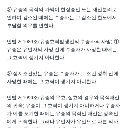
② 유증의 목적의 가액이 한정승인 또는 재산분리로
인하여 감소된 때에는 수증자는 그 감소된 한도에서
부담할 의무를 면한다.
민법 제1089조(유증효력발생전의 수증자의 사망) ①
유증은 유언자의 사망 전에 수증자가 사망한 때에는
그 효력이 생기지 아니한다.
② 정지조건있는 유증은 수증자가 그 조건 성취 전에
사망한 때에는 그 효력이 생기지 아니한다.
민법 제1090조(유증의 무효, 실효의 경우와 목적재산
의 귀속) 유증이 그 효력이 생기지 아니하거나 수증자
가 이를 포기한 때에는 유증의 목적인 재산은 상속인
에게 귀속한다. 그러나 유언자가 유언으로 다른 의사