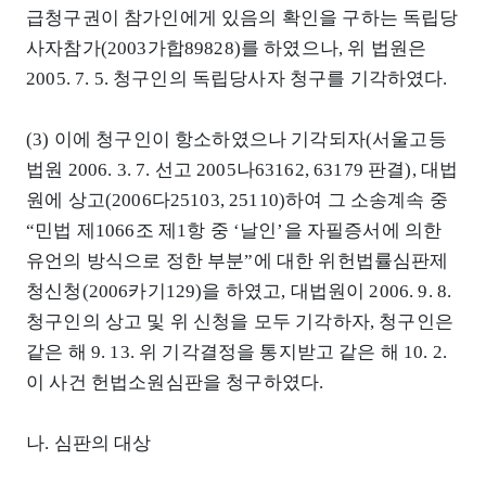
급청구권이 참가인에게 있음의 확인을 구하는 독립당
사자참가(2003가합89828)를 하였으나, 위 법원은
2005. 7. 5. 청구인의 독립당사자 청구를 기각하였다.
(3) 이에 청구인이 항소하였으나 기각되자(서울고등
법원 2006. 3. 7. 선고 2005나63162, 63179 판결), 대법
원에 상고(2006다25103, 25110)하여 그 소송계속 중
“민법 제1066조 제1항 중 ‘날인’을 자필증서에 의한
유언의 방식으로 정한 부분”에 대한 위헌법률심판제
청신청(2006카기129)을 하였고, 대법원이 2006. 9. 8.
청구인의 상고 및 위 신청을 모두 기각하자, 청구인은
같은 해 9. 13. 위 기각결정을 통지받고 같은 해 10. 2.
이 사건 헌법소원심판을 청구하였다.
나. 심판의 대상