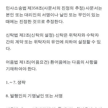
민사소송법 제358조(사문서의 진정의 추정) 사문서는
본인 또는 대리인의 서명이나 날인 또는 무인이 있는
때에는 진정한 것으로 추정한다.
신탁법 제2조(신탁의 설정) 신탁은 위탁자와 수탁자
간의 계약 또는 위탁자의 유언에 의하여 설정할 수 있
다.
어음법 제1조(어음요건) 환어음에는 다음의 사항을
기재하여야 한다.
1.～7. 생략
8. 발행인의 기명날인 또는 서명