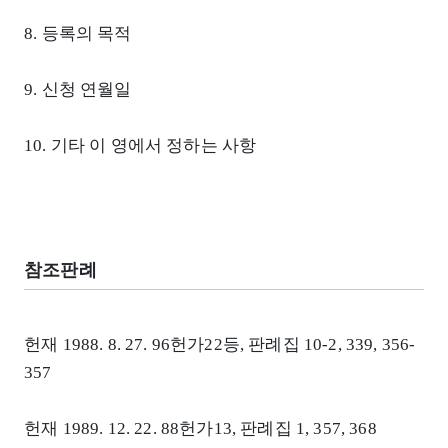
8. 등록의 목적
9. 신청 연월일
10. 기타 이 영에서 정하는 사항
참조판례
헌재 1988. 8. 27. 96헌가22등, 판례집 10-2, 339, 356-
357
헌재 1989. 12. 22. 88헌가13, 판례집 1, 357, 368