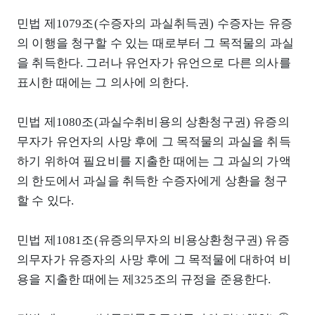
민법 제1079조(수증자의 과실취득권) 수증자는 유증
의 이행을 청구할 수 있는 때로부터 그 목적물의 과실
을 취득한다. 그러나 유언자가 유언으로 다른 의사를
표시한 때에는 그 의사에 의한다.
민법 제1080조(과실수취비용의 상환청구권) 유증의
무자가 유언자의 사망 후에 그 목적물의 과실을 취득
하기 위하여 필요비를 지출한 때에는 그 과실의 가액
의 한도에서 과실을 취득한 수증자에게 상환을 청구
할 수 있다.
민법 제1081조(유증의무자의 비용상환청구권) 유증
의무자가 유증자의 사망 후에 그 목적물에 대하여 비
용을 지출한 때에는 제325조의 규정을 준용한다.