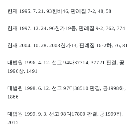
헌재 1995. 7. 21. 93헌바46, 판례집 7-2, 48, 58
헌재 1997. 12. 24. 96헌가19등, 판례집 9-2, 762, 774
헌재 2004. 10. 28. 2003헌가13, 판례집 16-2하, 76, 81
대법원 1996. 4. 12. 선고 94다37714, 37721 판결, 공
1996상, 1491
대법원 1998. 6. 12. 선고 97다38510 판결, 공1998하,
1866
대법원 1999. 9. 3. 선고 98다17800 판결, 공1999하,
2015