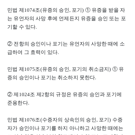
민법 제1074조(유증의 승인, 포기) ① 유증을 받을 자
는 유언자의 사망 후에 언제든지 유증을 승인 또는 포
기할 수 있다.
② 전항의 승인이나 포기는 유언자의 사망한 때에 소
급하여 그 효력이 있다.
민법 제1075조(유증의 승인, 포기의 취소금지) ① 유
증의 승인이나 포기는 취소하지 못한다.
② 제1024조 제2항의 규정은 유증의 승인과 포기에
준용한다.
민법 제1076조(수증자의 상속인의 승인, 포기) 수증
자가 승인이나 포기를 하지 아니하고 사망한 때에는