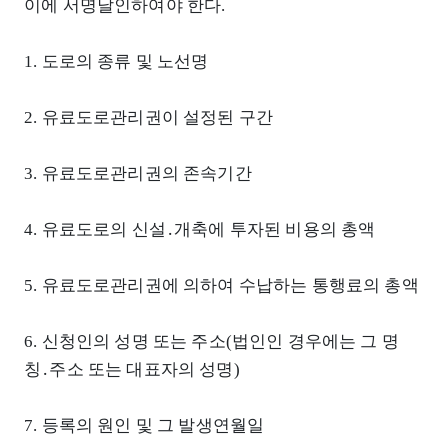
이에 서명날인하여야 한다.
1. 도로의 종류 및 노선명
2. 유료도로관리권이 설정된 구간
3. 유료도로관리권의 존속기간
4. 유료도로의 신설․개축에 투자된 비용의 총액
5. 유료도로관리권에 의하여 수납하는 통행료의 총액
6. 신청인의 성명 또는 주소(법인인 경우에는 그 명
칭․주소 또는 대표자의 성명)
7. 등록의 원인 및 그 발생연월일