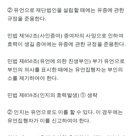
② 유언으로 재단법인을 설립할 때에는 유증에 관한
규정을 준용한다.
민법 제562조(사인증여) 증여자의 사망으로 인하여
효력이 생길 증여에는 유증에 관한 규정을 준용한다.
민법 제850조(유언에 의한 친생부인) 부가 유언으로
부인의 의사를 표시한 때에는 유언집행자는 부인의
소를 제기하여야 한다.
민법 제859조(인지의 효력발생) ① 생략
② 인지는 유언으로도 이를 할 수 있다. 이 경우에는
유언집행자가 이를 신고하여야 한다.