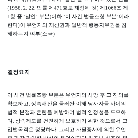
(1958. 2. 22. 법률 제471호로 제정된 것) 제1066조 제
1항 중 ‘날인’ 부분(이하 ‘이 사건 법률조항 부분’이라
한다)이 유언자의 재산권과 일반적 행동자유권을 침
해하는지 여부(소극)
결정요지
이 사건 법률조항 부분은 유언자의 사망 후 그 진의를
확보하고, 상속재산을 둘러싼 이해 당사자들 사이의
법적 분쟁과 혼란을 예방하여 법적 안정성을 도모하
며, 상속제도를 건전하게 보호하기 위한 것으로서 그
입법목적은 정당하다. 그리고 자필증서에 의한 유언