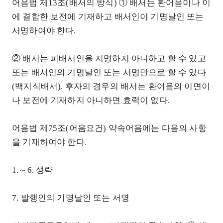
어음법 제13조(배서의 방식) ① 배서는 환어음이나 이
에 결합한 보전에 기재하고 배서인이 기명날인 또는
서명하여야 한다.
② 배서는 피배서인을 지명하지 아니하고 할 수 있고
또는 배서인의 기명날인 또는 서명만으로 할 수 있다
(백지식배서). 후자의 경우의 배서는 환어음의 이면이
나 보전에 기재하지 아니하면 효력이 없다.
어음법 제75조(어음요건) 약속어음에는 다음의 사항
을 기재하여야 한다.
1.～6. 생략
7. 발행인의 기명날인 또는 서명