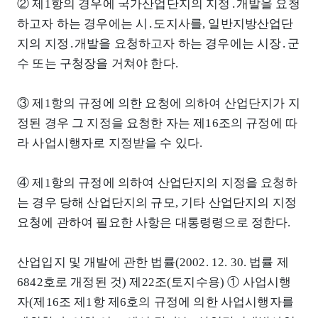
② 제1항의 경우에 국가산업단지의 지정․개발을 요청
하고자 하는 경우에는 시․도지사를, 일반지방산업단
지의 지정․개발을 요청하고자 하는 경우에는 시장․군
수 또는 구청장을 거쳐야 한다.
③ 제1항의 규정에 의한 요청에 의하여 산업단지가 지
정된 경우 그 지정을 요청한 자는 제16조의 규정에 따
라 사업시행자로 지정받을 수 있다.
④ 제1항의 규정에 의하여 산업단지의 지정을 요청하
는 경우 당해 산업단지의 규모, 기타 산업단지의 지정
요청에 관하여 필요한 사항은 대통령령으로 정한다.
산업입지 및 개발에 관한 법률(2002. 12. 30. 법률 제
6842호로 개정된 것) 제22조(토지수용) ① 사업시행
자(제16조 제1항 제6호의 규정에 의한 사업시행자를