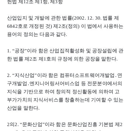
헌법 제12조 제1항, 제3항
산업입지 및 개발에 관한 법률(2002. 12. 30. 법률 제
6842호로 개정된 것) 제2조(정의) 이 법에서 사용하는
용어의 정의는 다음과 같다.
1. “공장”이라 함은 산업집적활성화 및 공장설립에 관
한 법률 제2조 제1호의 규정에 의한 공장을 말한다.
2. “지식산업”이라 함은 컴퓨터소프트웨어개발업․연
구개발업․엔지니어링서어비스업 등 전문분야에서의
지식을 기반으로 하여 창의적 정신활동에 의하여 고
부가가치의 지식서비스를 창출하는데 기여할 수 있는
산업을 말한다.
2의2. “문화산업”이라 함은 문화산업진흥 기본법 제2