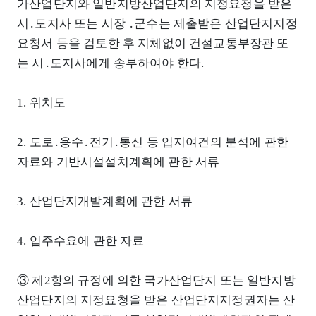
가산업단지와 일반지방산업단지의 지정요청을 받은
시․도지사 또는 시장 ․군수는 제출받은 산업단지지정
요청서 등을 검토한 후 지체없이 건설교통부장관 또
는 시․도지사에게 송부하여야 한다.
1. 위치도
2. 도로․용수․전기․통신 등 입지여건의 분석에 관한
자료와 기반시설설치계획에 관한 서류
3. 산업단지개발계획에 관한 서류
4. 입주수요에 관한 자료
③ 제2항의 규정에 의한 국가산업단지 또는 일반지방
산업단지의 지정요청을 받은 산업단지지정권자는 산