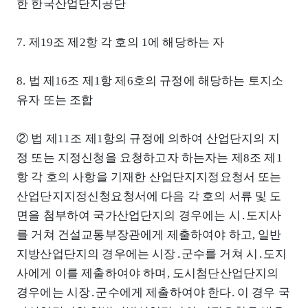
한 한국산업단지공단
7. 제19조 제2항 각 호의 1에 해당하는 자
8. 법 제16조 제1항 제6호의 규정에 해당하는 토지소
유자 또는 조합
② 법 제11조 제1항의 규정에 의하여 산업단지의 지
정 또는 지정신청을 요청하고자 하는자는 제8조 제1
항 각 호의 사항을 기재한 산업단지지정요청서 또는
산업단지지정신청요청서에 다음 각 호의 서류 및 도
면을 첨부하여 국가산업단지의 경우에는 시․도지사
를 거쳐 건설교통부장관에게 제출하여야 하고, 일반
지방산업단지의 경우에는 시장․군수를 거쳐 시․도지
사에게 이를 제출하여야 하며, 도시첨단산업단지의
경우에는 시장․군수에게 제출하여야 한다. 이 경우 국