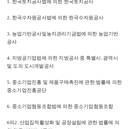
1. 한국토지공사법에 의한 한국토지공사
2. 한국수자원공사법에 의한 한국수자원공사
3. 농업기반공사및농지관리기금법에 의한 농업기반
공사
4. 지방공기업법에 의한 지방공사 중 특별시․광역시
및 도의 도시개발공사
5. 중소기업진흥 및 제품구매촉진에 관한 법률에 의한
중소기업진흥공단
6. 중소기업협동조합법에 의한 중소기업협동조합
6의2. 산업집적활성화 및 공장설립에 관한 법률에 의