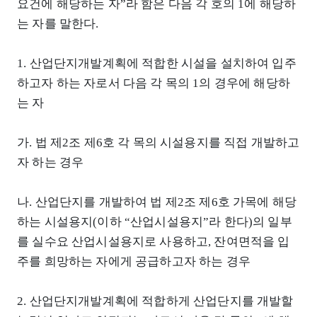
요건에 해당하는 자”라 함은 다음 각 호의 1에 해당하
는 자를 말한다.
1. 산업단지개발계획에 적합한 시설을 설치하여 입주
하고자 하는 자로서 다음 각 목의 1의 경우에 해당하
는 자
가. 법 제2조 제6호 각 목의 시설용지를 직접 개발하고
자 하는 경우
나. 산업단지를 개발하여 법 제2조 제6호 가목에 해당
하는 시설용지(이하 “산업시설용지”라 한다)의 일부
를 실수요 산업시설용지로 사용하고, 잔여면적을 입
주를 희망하는 자에게 공급하고자 하는 경우
2. 산업단지개발계획에 적합하게 산업단지를 개발할