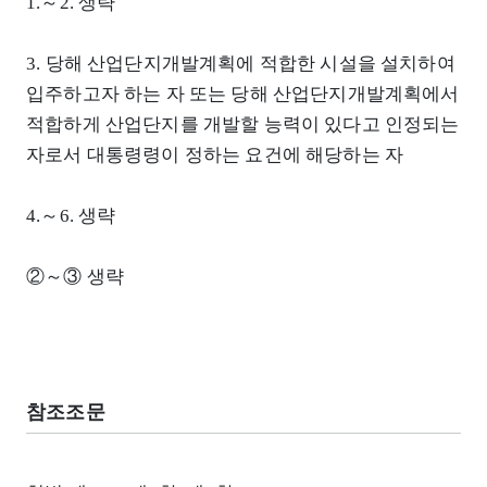
1.～2. 생략
3. 당해 산업단지개발계획에 적합한 시설을 설치하여
입주하고자 하는 자 또는 당해 산업단지개발계획에서
적합하게 산업단지를 개발할 능력이 있다고 인정되는
자로서 대통령령이 정하는 요건에 해당하는 자
4.～6. 생략
②～③ 생략
참조조문