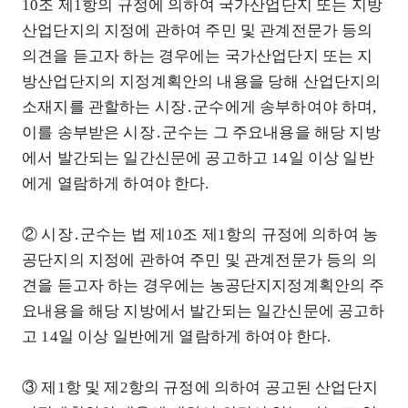
10조 제1항의 규정에 의하여 국가산업단지 또는 지방
산업단지의 지정에 관하여 주민 및 관계전문가 등의
의견을 듣고자 하는 경우에는 국가산업단지 또는 지
방산업단지의 지정계획안의 내용을 당해 산업단지의
소재지를 관할하는 시장․군수에게 송부하여야 하며,
이를 송부받은 시장․군수는 그 주요내용을 해당 지방
에서 발간되는 일간신문에 공고하고 14일 이상 일반
에게 열람하게 하여야 한다.
② 시장․군수는 법 제10조 제1항의 규정에 의하여 농
공단지의 지정에 관하여 주민 및 관계전문가 등의 의
견을 듣고자 하는 경우에는 농공단지지정계획안의 주
요내용을 해당 지방에서 발간되는 일간신문에 공고하
고 14일 이상 일반에게 열람하게 하여야 한다.
③ 제1항 및 제2항의 규정에 의하여 공고된 산업단지