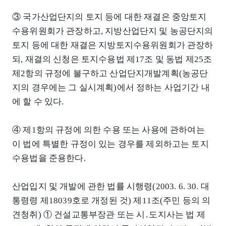
③ 국가산업단지의 토지 등에 대한 재결은 중앙토지
수용위원회가 관장하고, 지방산업단지 및 농공단지의
토지 등에 대한 재결은 지방토지수용위원회가 관장하
되, 재결의 신청은 토지수용법 제17조 및 동법 제25조
제2항의 규정에 불구하고 산업단지개발계획(농공단
지의 경우에는 그 실시계획)에서 정하는 사업기간 내
에 할 수 있다.
④ 제1항의 규정에 의한 수용 또는 사용에 관하여는
이 법에 특별한 규정이 있는 경우를 제외하고는 토지
수용법을 준용한다.
산업입지 및 개발에 관한 법률 시행령(2003. 6. 30. 대
통령령 제18039호로 개정된 것) 제11조(주민 등의 의
견청취) ① 건설교통부장관 또는 시․도지사는 법 제