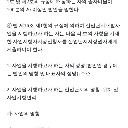
1호 및 제2호의 규정에 해당하는 자의 출자비율이
100분의 20 이상인 법인을 말한다.
④ 법 제16조 제1항의 규정에 의하여 산업단지개발사
업을 시행하고자 하는 자는 다음 각 호의 사항을 기재
한 사업시행자지정신청서를 산업단지지정권자에게
제출하여야 한다.
1. 사업을 시행하고자 하는 자의 성명(법인인 경우에
는 법인의 명칭 및 대표자의 성명)․주소
2. 사업을 시행하고자 하는 산업단지의 명칭․위치 및
사업시행면적
가. 사업의 명칭