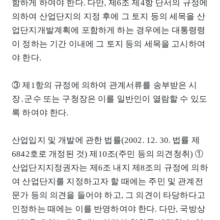
함하게 하여야 한다. 다만, 제6조 제4항 단서의 규정에
의하여 산업단지의 지정 후에 그 토지 등의 세목을 산
업단지개발계획에 포함하게 하는 경우에는 대통령령
이 정하는 기간 이내에 그 토지 등의 세목을 고시하여
야 한다.
③ 제1항의 규정에 의하여 관계서류를 송부받은 시
장․군수 또는 구청장은 이를 일반인이 열람할 수 있도
록 하여야 한다.
산업입지 및 개발에 관한 법률(2002. 12. 30. 법률 제
6842호로 개정된 것) 제10조(주민 등의 의견청취) ①
산업단지지정권자는 제6조 내지 제8조의 규정에 의하
여 산업단지를 지정하고자 할 때에는 주민 및 관계전
문가 등의 의견을 들어야 하고, 그 의견이 타당하다고
인정하는 때에는 이를 반영하여야 한다. 다만, 국방상