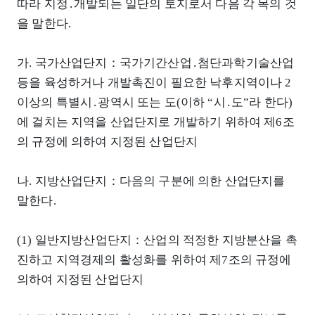
따라 지정․개발되는 일단의 토지로서 다음 각 목의 것
을 말한다.
가. 국가산업단지：국가기간산업․첨단과학기술산업
등을 육성하거나 개발촉진이 필요한 낙후지역이나 2
이상의 특별시․광역시 또는 도(이하 “시․도”라 한다)
에 걸치는 지역을 산업단지로 개발하기 위하여 제6조
의 규정에 의하여 지정된 산업단지
나. 지방산업단지：다음의 구분에 의한 산업단지를
말한다.
(1) 일반지방산업단지：산업의 적정한 지방분산을 촉
진하고 지역경제의 활성화를 위하여 제7조의 규정에
의하여 지정된 산업단지