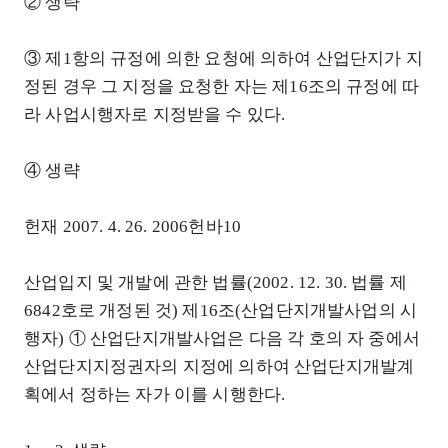
② 생략
③ 제1항의 규정에 의한 요청에 의하여 산업단지가 지
정된 경우 그 지정을 요청한 자는 제16조의 규정에 따
라 사업시행자로 지정받을 수 있다.
④ 생략
헌재 2007. 4. 26. 2006헌바10
산업입지 및 개발에 관한 법률(2002. 12. 30. 법률 제
6842호로 개정된 것) 제16조(산업단지개발사업의 시
행자) ① 산업단지개발사업은 다음 각 호의 자 중에서
산업단지지정권자의 지정에 의하여 산업단지개발계
획에서 정하는 자가 이를 시행한다.