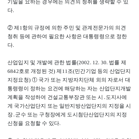
기밀을 요하는 경우에는 의견의 청취를 생략할 수 있
다.
② 제1항의 규정에 의한 주민 및 관계전문가의 의견
청취 등에 관하여 필요한 사항은 대통령령으로 정한
다.
산업입지 및 개발에 관한 법률(2002. 12. 30. 법률 제
6842호로 개정된 것) 제11조(민간기업 등의 산업단지
지정요청) ① 국가 또는 지방자치단체 외의 자로서 대
통령령이 정하는 요건에 해당하는 자는 산업단지개발
계획을 작성하여 건설교통부장관 또는 시․도지사에
게 국가산업단지 또는 일반지방산업단지의 지정을 시
장․군수 또는 구청장에게 도시첨단산업단지의 지정
신청을 요청할 수 있다.