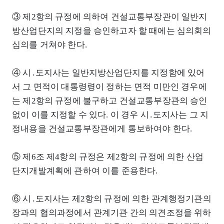
③ 제2항의 규정에 의하여 건설교통부장관이 일반지
방산업단지의 지정을 승인하고자 할 때에는 심의회의
심의를 거쳐야 한다.
④ 시․도지사는 일반지방산업단지를 지정함에 있어
서 그 면적이 대통령령이 정하는 면적 미만인 경우에
는 제2항의 규정에 불구하고 건설교통부장관의 승인
없이 이를 지정할 수 있다. 이 경우 시․도지사는 그 지
정내용을 건설교통부장관에게 통보하여야 한다.
⑤ 제6조 제4항의 규정은 제2항의 규정에 의한 산업
단지개발계획에 관하여 이를 준용한다.
⑥ 시․도지사는 제2항의 규정에 의한 관계행정기관의
장과의 협의과정에서 관계기관 간의 의견조정을 위하