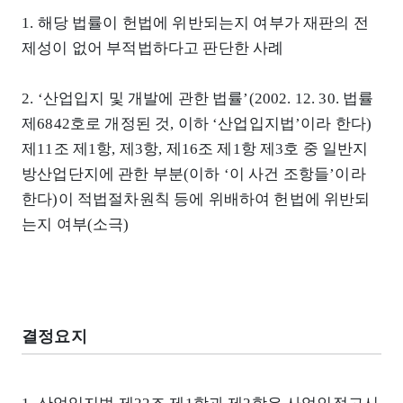
1. 해당 법률이 헌법에 위반되는지 여부가 재판의 전
제성이 없어 부적법하다고 판단한 사례
2. ‘산업입지 및 개발에 관한 법률’(2002. 12. 30. 법률
제6842호로 개정된 것, 이하 ‘산업입지법’이라 한다)
제11조 제1항, 제3항, 제16조 제1항 제3호 중 일반지
방산업단지에 관한 부분(이하 ‘이 사건 조항들’이라
한다)이 적법절차원칙 등에 위배하여 헌법에 위반되
는지 여부(소극)
결정요지