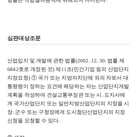
항들은 적법절차원칙에 위배되지 아니한다.
심판대상조문
산업입지 및 개발에 관한 법률(2002. 12. 30. 법률 제
6842호로 개정된 것) 제11조(민간기업 등의 산업단지
지정요청) ① 국가 또는 지방자치단체 외의 자로서 대
통령령이 정하는 요건에 해당하는 자는 산업단지개발
계획을 작성하여 건설교통부장관 또는 시․도지사에
게 국가산업단지 또는 일반지방산업단지의 지정을 시
장․군수 또는 구청장에게 도시첨단산업단지의 지정
신청을 요청할 수 있다.