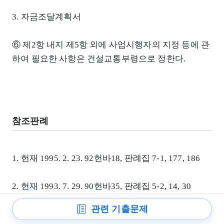
3. 자금조달계획서
⑥ 제2항 내지 제5항 외에 사업시행자의 지정 등에 관
하여 필요한 사항은 건설교통부령으로 정한다.
참조판례
1. 헌재 1995. 2. 23. 92헌바18, 판례집 7-1, 177, 186
2. 헌재 1993. 7. 29. 90헌바35, 판례집 5-2, 14, 30
관련 기출문제
헌재 1998. 5. 28. 96헌바4, 판례집 10-1, 610, 617-618