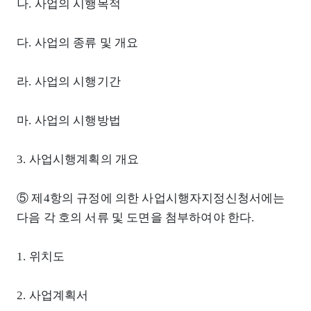
나. 사업의 시행목적
다. 사업의 종류 및 개요
라. 사업의 시행기간
마. 사업의 시행방법
3. 사업시행계획의 개요
⑤ 제4항의 규정에 의한 사업시행자지정신청서에는
다음 각 호의 서류 및 도면을 첨부하여야 한다.
1. 위치도
2. 사업계획서