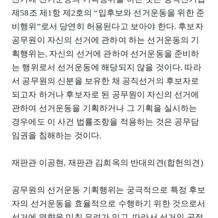
제58조 제1항 제2호의 “입후보와 선거운동을 위한 준
비행위”로서 당연히 허용된다고 보아야 한다. 후보자
공무원이 자신의 선거에 관하여 하는 선거운동의 기
획행위는, 자신의 선거에 관하여 선거운동을 준비하
는 행위로서 선거운동에 해당되지 않을 것이다. 따라
서 공무원의 신분을 보유한 채 공직선거의 후보자로
되고자 하거나 후보자로 된 공무원이 자신의 선거에
관하여 선거운동을 기획하거나 그 기획을 실시하는
경우에도 이 사건 법률조항을 적용하는 것은 공무담
임권을 침해하는 것이다.
재판관 이공현, 재판관 김희옥의 반대의견(합헌의견)
공무원의 선거운동 기획행위는 궁극적으로 특정 후보
자의 선거운동을 효율적으로 수행하기 위한 것으로서
선거에 영향을 미칠 우려가 있고, 따라서 선거의 공정