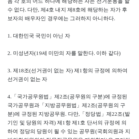
음 각 호의 어느 하나에 해당하는 자는 선거운동을 할
수 없다. 다만, 제4호 내지 제8호에 해당하는 자가 후
보자의 배우자인 경우에는 그러하지 아니하다.
1. 대한민국 국민이 아닌 자
2. 미성년자(19세 미만의 자를 말한다. 이하 같다)
3. 제18조(선거권이 없는 자) 제1항의 규정에 의하여
선거권이 없는 자
4.「국가공무원법」제2조(공무원의 구분)에 규정된
국가공무원과「지방공무원법」제2조(공무원의 구
분)에 규정된 지방공무원. 다만,「정당법」제22조(발
기인 및 당원의 자격) 제1항 제1호 단서의 규정에 의
하여 정당의 당원이 될 수 있는 공무원(국회의원과 지