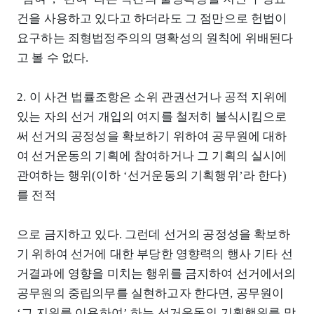
건을 사용하고 있다고 하더라도 그 점만으로 헌법이
요구하는 죄형법정주의의 명확성의 원칙에 위배된다
고 볼 수 없다.
2. 이 사건 법률조항은 소위 관권선거나 공적 지위에
있는 자의 선거 개입의 여지를 철저히 불식시킴으로
써 선거의 공정성을 확보하기 위하여 공무원에 대하
여 선거운동의 기획에 참여하거나 그 기획의 실시에
관여하는 행위(이하 ‘선거운동의 기획행위’라 한다)
를 전적
으로 금지하고 있다. 그런데 선거의 공정성을 확보하
기 위하여 선거에 대한 부당한 영향력의 행사 기타 선
거결과에 영향을 미치는 행위를 금지하여 선거에서의
공무원의 중립의무를 실현하고자 한다면, 공무원이
‘그 지위를 이용하여’ 하는 선거운동의 기획행위를 막