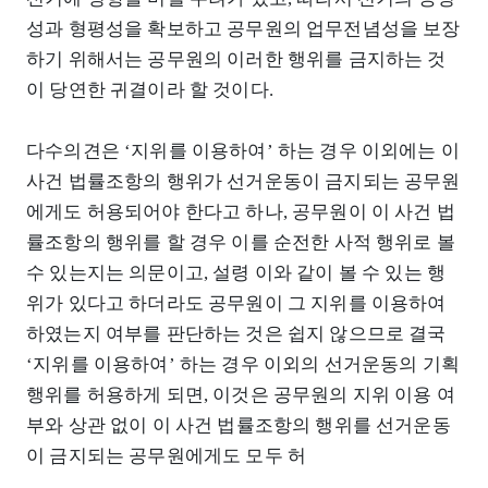
성과 형평성을 확보하고 공무원의 업무전념성을 보장
하기 위해서는 공무원의 이러한 행위를 금지하는 것
이 당연한 귀결이라 할 것이다.
다수의견은 ‘지위를 이용하여’ 하는 경우 이외에는 이
사건 법률조항의 행위가 선거운동이 금지되는 공무원
에게도 허용되어야 한다고 하나, 공무원이 이 사건 법
률조항의 행위를 할 경우 이를 순전한 사적 행위로 볼
수 있는지는 의문이고, 설령 이와 같이 볼 수 있는 행
위가 있다고 하더라도 공무원이 그 지위를 이용하여
하였는지 여부를 판단하는 것은 쉽지 않으므로 결국
‘지위를 이용하여’ 하는 경우 이외의 선거운동의 기획
행위를 허용하게 되면, 이것은 공무원의 지위 이용 여
부와 상관 없이 이 사건 법률조항의 행위를 선거운동
이 금지되는 공무원에게도 모두 허