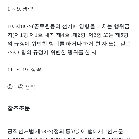
1.～9. 생략
10. 제86조(공무원등의 선거에 영향을 미치는 행위금
지)제1항 제1호 내지 제4호․제2항․제3항 또는 제5항
의 규정에 위반한 행위를 하거나 하게 한 자 또는 같은
조제6항의 규정에 위반한 행위를 한 자
11. ～ 19. 생략
②～④ 생략
참조조문
공직선거법 제58조(정의 등) ① 이 법에서 “선거운