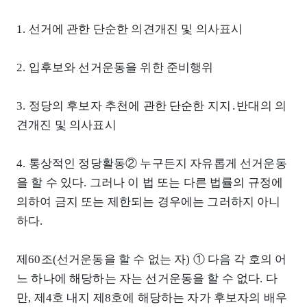
1. 선거에 관한 단순한 의견개진 및 의사표시
2. 입후보와 선거운동을 위한 준비행위
3. 정당의 후보자 추천에 관한 단순한 지지․반대의 의
견개진 및 의사표시
4. 통상적인 정당활동② 누구든지 자유롭게 선거운동
을 할 수 있다. 그러나 이 법 또는 다른 법률의 규정에
의하여 금지 또는 제한되는 경우에는 그러하지 아니
하다.
제60조(선거운동을 할 수 없는 자) ① 다음 각 호의 어
느 하나에 해당하는 자는 선거운동을 할 수 없다. 다
만, 제4호 내지 제8호에 해당하는 자가 후보자의 배우