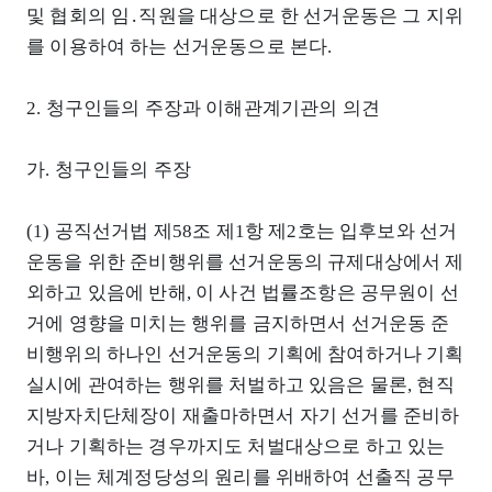
및 협회의 임․직원을 대상으로 한 선거운동은 그 지위
를 이용하여 하는 선거운동으로 본다.
2. 청구인들의 주장과 이해관계기관의 의견
가. 청구인들의 주장
(1) 공직선거법 제58조 제1항 제2호는 입후보와 선거
운동을 위한 준비행위를 선거운동의 규제대상에서 제
외하고 있음에 반해, 이 사건 법률조항은 공무원이 선
거에 영향을 미치는 행위를 금지하면서 선거운동 준
비행위의 하나인 선거운동의 기획에 참여하거나 기획
실시에 관여하는 행위를 처벌하고 있음은 물론, 현직
지방자치단체장이 재출마하면서 자기 선거를 준비하
거나 기획하는 경우까지도 처벌대상으로 하고 있는
바, 이는 체계정당성의 원리를 위배하여 선출직 공무