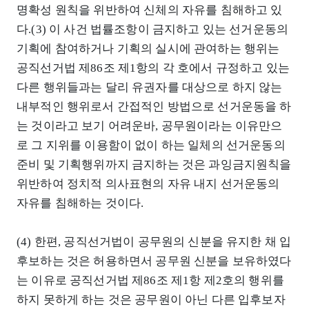
명확성 원칙을 위반하여 신체의 자유를 침해하고 있
다.(3) 이 사건 법률조항이 금지하고 있는 선거운동의
기획에 참여하거나 기획의 실시에 관여하는 행위는
공직선거법 제86조 제1항의 각 호에서 규정하고 있는
다른 행위들과는 달리 유권자를 대상으로 하지 않는
내부적인 행위로서 간접적인 방법으로 선거운동을 하
는 것이라고 보기 어려운바, 공무원이라는 이유만으
로 그 지위를 이용함이 없이 하는 일체의 선거운동의
준비 및 기획행위까지 금지하는 것은 과잉금지원칙을
위반하여 정치적 의사표현의 자유 내지 선거운동의
자유를 침해하는 것이다.
(4) 한편, 공직선거법이 공무원의 신분을 유지한 채 입
후보하는 것은 허용하면서 공무원 신분을 보유하였다
는 이유로 공직선거법 제86조 제1항 제2호의 행위를
하지 못하게 하는 것은 공무원이 아닌 다른 입후보자