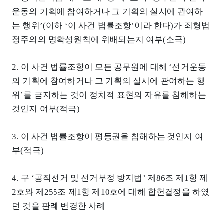
운동의 기획에 참여하거나 그 기획의 실시에 관여하
는 행위’(이하 ‘이 사건 법률조항’이라 한다)가 죄형법
정주의의 명확성원칙에 위배되는지 여부(소극)
2. 이 사건 법률조항이 모든 공무원에 대해 ‘선거운동
의 기획에 참여하거나 그 기획의 실시에 관여하는 행
위’를 금지하는 것이 정치적 표현의 자유를 침해하는
것인지 여부(적극)
3. 이 사건 법률조항이 평등권을 침해하는 것인지 여
부(적극)
4. 구 ‘공직선거 및 선거부정 방지법’ 제86조 제1항 제
2호와 제255조 제1항 제10호에 대해 합헌결정을 하였
던 것을 판례 변경한 사례