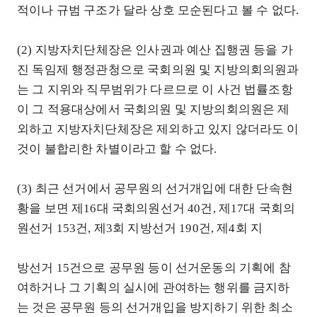
적이나 규범 구조가 달라 상호 모순된다고 볼 수 없다.
(2) 지방자치단체장은 인사권과 예산 집행권 등을 가
진 독임제 행정관청으로 국회의원 및 지방의회의원과
는 그 지위와 직무범위가 다르므로 이 사건 법률조항
이 그 적용대상에서 국회의원 및 지방의회의원은 제
외하고 지방자치단체장은 제외하고 있지 않더라도 이
것이 불합리한 차별이라고 할 수 없다.
(3) 최근 선거에서 공무원의 선거개입에 대한 단속현
황을 보면 제16대 국회의원선거 40건, 제17대 국회의
원선거 153건, 제3회 지방선거 190건, 제4회 지
방선거 15건으로 공무원 등이 선거운동의 기획에 참
여하거나 그 기획의 실시에 관여하는 행위를 금지하
는 것은 공무원 등의 선거개입을 방지하기 위한 최소