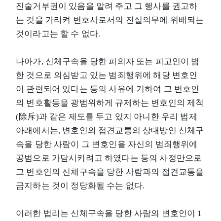
진술거부권이 있음을 알려 주고 그 행사를 권고하
는 것을 가리켜 변호사로서의 진실의무에 위배되는
것이라고는 할 수 없다.
나아가, 신체구속을 당한 피의자 또는 피고인이 범
한 것으로 의심받고 있는 범죄행위에 해당 변호인
이 관련되어 있다는 등의 사유에 기하여 그 변호인
의 변호활동을 광범위하게 규제하는 변호인의 제척
(除斥)과 같은 제도를 두고 있지 아니한 우리 법제
아래에서는, 변호인의 접견교통의 상대방인 신체구
속을 당한 사람이 그 변호인을 자신의 범죄행위에
공범으로 가담시키려고 하였다는 등의 사정만으로
그 변호인의 신체구속을 당한 사람과의 접견교통을
금지하는 것이 정당화될 수는 없다.
이러한 법리는 신체구속을 당한 사람의 변호인이 1