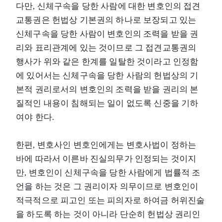
다만, 신체구속을 당한 사람에 대한 변호인의 접견
교통권은 헌법상 기본권의 하나로 보장되고 있는
신체구속을 당한 사람이 변호인의 조력을 받을 권
리와 표리관계에 있는 것이므로 그 접견교통권의
행사가 위와 같은 한계를 일탈한 것이라고 인정함
에 있어서는 신체구속을 당한 사람의 헌법상의 기
본적 권리로서의 변호인의 조력을 받을 권리의 본
질적인 내용이 침해되는 일이 없도록 신중을 기하
여야 한다.
한편, 변호사인 변호인에게는 변호사법이 정하는
바에 따라서 이른바 진실의무가 인정되는 것이지
만, 변호인이 신체구속을 당한 사람에게 법률적 조
언을 하는 것은 그 권리이자 의무이므로 변호인이
적극적으로 피고인 또는 피의자로 하여금 허위진술
을 하도록 하는 것이 아니라 단순히 헌법상 권리인