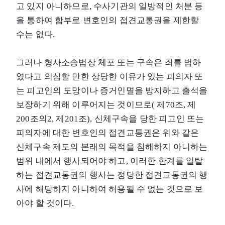
고 있지 아니하므로, 수사기관의 일방적인 처분 등
을 통하여 함부로 변호인의 접견교통권을 제한할
수는 없다.
그러나 형사소송법상 체포 또는 구속은 죄를 범하
였다고 의심할 만한 상당한 이유가 있는 피의자 또
는 피고인의 도망이나 증거인멸을 방지하고 출석을
보장하기 위해 이루어지는 것이므로( 제70조, 제
200조의2, 제201조), 신체구속을 당한 피고인 또는
피의자에 대한 변호인의 접견교통권은 위와 같은
신체구속 제도의 본래의 목적을 침해하지 아니하는
범위 내에서 행사되어야 하고, 이러한 한계를 일탈
하는 접견교통권의 행사는 정당한 접견교통권의 행
사에 해당하지 아니하여 허용될 수 없는 것으로 보
아야 할 것이다.