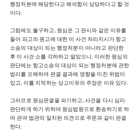
행정처분에 해당한다고 해석함이 상당하다고 할 것
이다.
그럼에도 불구하고, 원심은 그 판시와 같은 이유를
들어 피고의 원고에 대한 이 사건 처리지시가 항고
소송의 대상이 되는 행정처분이 아니라고 판단한
후 이 사건 소를 각하하고 말았으니, 이러한 원심의
판단에는 항고소송의 대상이 되는 행정처분에 관한
법리를 오해하여 판결 결과에 영향을 미친 위법이
있고, 이를 지적하는 상고이유의 주장은 이유 있다.
그러므로 원심판결을 파기하고, 사건을 다시 심리·
판단하게 하기 위하여 원심법원으로 환송하기로 하
여 관여 법관의 일치된 의견으로 주문과 같이 판결
한다.