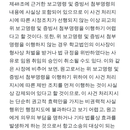
제48조에 근거한 보고명령 및 증빙서 첨부명령의
내용에 사실상 포함되어 있으므로 이 사건 처리지
시에 따른 시정조치가 선행되지 않는 이상 피고의
위 보고명령 및 증빙서 첨부명령을 이행하기 어렵
다고 할 것이다. 또한, 위 보고명령 및 증빙서 첨부
명령을 이행하지 않는 경우 학교법인의 이사장이
형사상 처벌을 받거나 법 규정을 위반하였다는 사
유로 임원 취임의 승인이 취소될 수도 있다. 이와 같
은 사정에 비추어 보면, 원고로서는 위 보고명령 및
증빙서 첨부명령을 이행하기 위하여 이 사건 처리
지시에 따른 제반 조치를 먼저 이행하는 것이 사실
상 강제되어 있다고 할 것이므로, 이 사건 처리지시
는 단순히 권고적 효력만을 가지는 비권력적 사실
행위인 행정지도에 불과하다고 보기 어렵고, 원고
에게 의무의 부담을 명하거나 기타 법률상 효과를
발생하게 하는 것으로서 항고소송의 대상이 되는