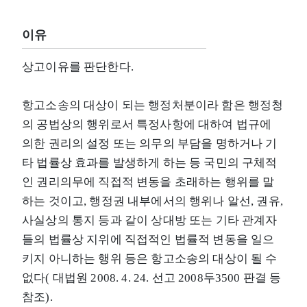
이유
상고이유를 판단한다.
항고소송의 대상이 되는 행정처분이라 함은 행정청
의 공법상의 행위로서 특정사항에 대하여 법규에
의한 권리의 설정 또는 의무의 부담을 명하거나 기
타 법률상 효과를 발생하게 하는 등 국민의 구체적
인 권리의무에 직접적 변동을 초래하는 행위를 말
하는 것이고, 행정권 내부에서의 행위나 알선, 권유,
사실상의 통지 등과 같이 상대방 또는 기타 관계자
들의 법률상 지위에 직접적인 법률적 변동을 일으
키지 아니하는 행위 등은 항고소송의 대상이 될 수
없다( 대법원 2008. 4. 24. 선고 2008두3500 판결 등
참조).