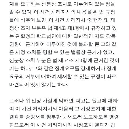
계를 요구하는 신분상 조치로 이루어져 있는 점을
알 수 있다. 이 사건 처리지시의 내용을 위 법 규정
들에 비추어 보면, 이 사건 처리지시 중 행정 및 재
정상 조치 부분은 법 제4조 제1항에서 규정하고 있
는 관할청의 학교법인에 대한 일반적인 지도·감독
권한에 근거하여 이루어진 것에 불과할 뿐 그와 같
은 시정 조치를 명할 수 있는 법률상 근거가 없고,
신분상 조치 부분은 법 제54조 제3항에 근거한 것이
기는 하나, 그와 같은 징계요구를 강제하거나 징계
요구의 거부에 대하여 제재할 수 있는 규정이 따로
마련되어 있지 않기는 하다.
그러나 위 인정 사실에 의하면, 피고는 원고에 대하
여 이 사건 처리지시와 아울러 그 시정조치에 대한
결과를 증빙서를 첨부한 문서로써 보고하도록 명령
함으로써 이 사건 처리지시의 시정조치 결과가 법