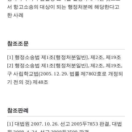
서 항고소송의 대상이 되는 행정처분에 해당한다고
한 사례
참조조문
[1] 행정소송법 제1조[행정처분일반], 제2조, 제19조
[2] 행정소송법 제1조[행정처분일반], 제2조, 제19조,
구 사립학교법(2005. 12. 29. 법률 제7802호로 개정되
기 전의 것) 제48조
참조판례
[1] 대법원 2007. 10. 26. 선고 2005두7853 판결, 대법