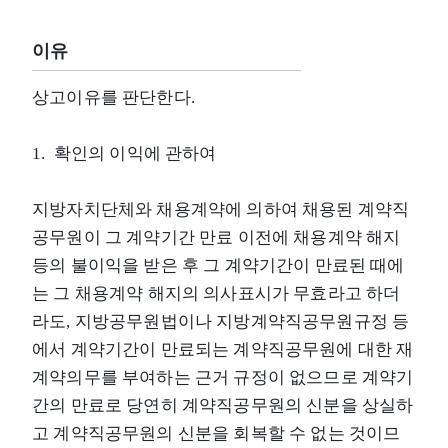
이유
상고이유를 판단한다.
1. 확인의 이익에 관하여
지방자치단체와 채용계약에 의하여 채용된 계약직
공무원이 그 계약기간 만료 이전에 채용계약 해지
등의 불이익을 받은 후 그 계약기간이 만료된 때에
는 그 채용계약 해지의 의사표시가 무효라고 하더
라도, 지방공무원법이나 지방계약직공무원규정 등
에서 계약기간이 만료되는 계약직공무원에 대한 재
계약의무를 부여하는 근거 규정이 없으므로 계약기
간의 만료로 당연히 계약직공무원의 신분을 상실하
고 계약직공무원의 신분을 회복할 수 없는 것이므