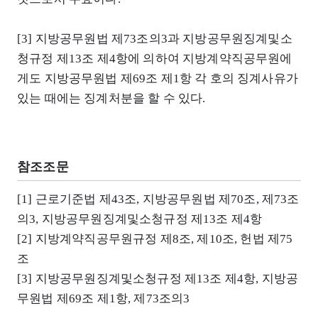
[3] 지방공무원법 제73조의3과 지방공무원징계및소
청규정 제13조 제4항에 의하여 지방계약직공무원에
게도 지방공무원법 제69조 제1항 각 호의 징계사유가
있는 때에는 징계처분을 할 수 있다.
참조조문
[1] 근로기준법 제43조, 지방공무원법 제70조, 제73조
의3, 지방공무원징계및소청규정 제13조 제4항
[2] 지방계약직공무원규정 제8조, 제10조, 헌법 제75
조
[3] 지방공무원징계및소청규정 제13조 제4항, 지방공
무원법 제69조 제1항, 제73조의3