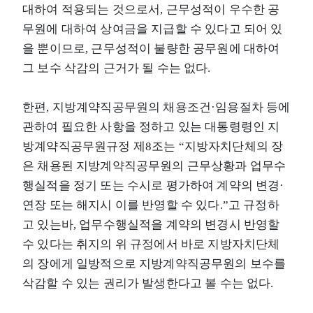
대하여 적용되는 것으로서, 근무성적이 우수한 공
무원에 대하여 상여금을 지급할 수 있다고 되어 있
을 뿐이므로, 근무성적이 불량한 공무원에 대하여
그 보수 삭감의 근거가 될 수는 없다.
한편, 지방계약직공무원의 채용조건·임용절차 등에
관하여 필요한 사항을 정하고 있는 대통령령인 지
방계약직공무원규정 제8조는 “지방자치단체의 장
은 채용된 지방계약직공무원의 근무상황과 업무수
행실적을 정기 또는 수시로 평가하여 계약의 변경·
연장 또는 해지시 이를 반영할 수 있다.”고 규정하
고 있는바, 업무수행실적을 계약의 변경시 반영할
수 있다는 취지의 위 규정에서 바로 지방자치단체
의 장에게 일방적으로 지방계약직공무원의 보수를
삭감할 수 있는 권리가 발생한다고 볼 수는 없다.