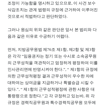
조정이 가능함을 명시하고 있으므로, 이 사건 보수
삭감조치는 관계 법령의 규정에 근거하여 이루어진
것으로서 적법하다고 판단하였다.
그러나 원심의 위와 같은 판단은 앞서 본 법리와 다
음과 같은 이유로 수긍하기 어렵다.
먼저, 지방공무원법 제76조 제1항, 제2항 및 제3항
은 각각 “임용권자는 정기 또는 수시로 소속공무원
의 근무성적을 객관적이고 엄정하게 평정하여 이를
인사관리면에 반영시켜야 한다.”, “ 제1항의 규정에
의한 근무성적평정 결과 근무성적이 우수한 자에
대하여는 상여금을 지급하거나 특별승급 시킬 수
있다.”, “ 제1항의 근무성적평정에 관한 사항은 대
통령령으로 정한다.”고 각 규정하고 있는바, 위 각
규정은 경력직공무원과 특수경력직공무원 모두에