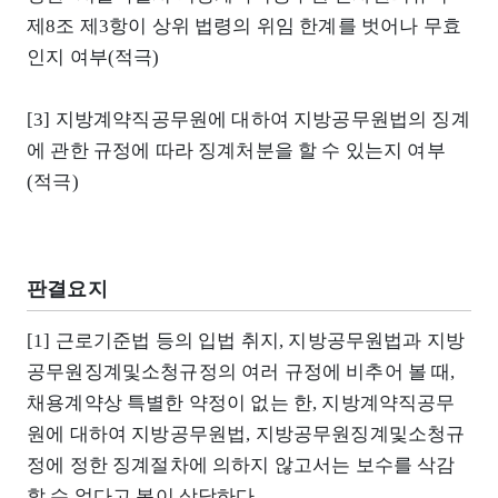
제8조 제3항이 상위 법령의 위임 한계를 벗어나 무효
인지 여부(적극)
[3] 지방계약직공무원에 대하여 지방공무원법의 징계
에 관한 규정에 따라 징계처분을 할 수 있는지 여부
(적극)
판결요지
[1] 근로기준법 등의 입법 취지, 지방공무원법과 지방
공무원징계및소청규정의 여러 규정에 비추어 볼 때,
채용계약상 특별한 약정이 없는 한, 지방계약직공무
원에 대하여 지방공무원법, 지방공무원징계및소청규
정에 정한 징계절차에 의하지 않고서는 보수를 삭감
할 수 없다고 봄이 상당하다.