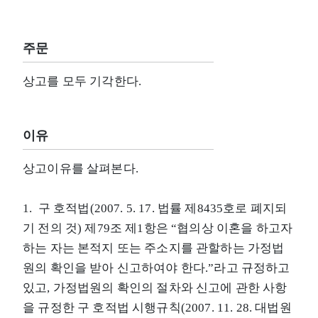
주문
상고를 모두 기각한다.
이유
상고이유를 살펴본다.
1. 구 호적법(2007. 5. 17. 법률 제8435호로 폐지되
기 전의 것) 제79조 제1항은 “협의상 이혼을 하고자
하는 자는 본적지 또는 주소지를 관할하는 가정법
원의 확인을 받아 신고하여야 한다.”라고 규정하고
있고, 가정법원의 확인의 절차와 신고에 관한 사항
을 규정한 구 호적법 시행규칙(2007. 11. 28. 대법원