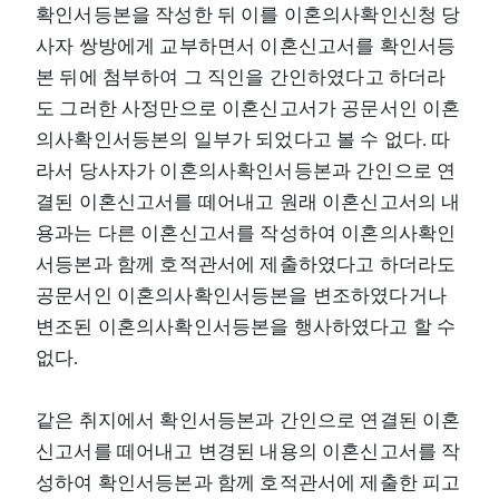
확인서등본을 작성한 뒤 이를 이혼의사확인신청 당
사자 쌍방에게 교부하면서 이혼신고서를 확인서등
본 뒤에 첨부하여 그 직인을 간인하였다고 하더라
도 그러한 사정만으로 이혼신고서가 공문서인 이혼
의사확인서등본의 일부가 되었다고 볼 수 없다. 따
라서 당사자가 이혼의사확인서등본과 간인으로 연
결된 이혼신고서를 떼어내고 원래 이혼신고서의 내
용과는 다른 이혼신고서를 작성하여 이혼의사확인
서등본과 함께 호적관서에 제출하였다고 하더라도
공문서인 이혼의사확인서등본을 변조하였다거나
변조된 이혼의사확인서등본을 행사하였다고 할 수
없다.
같은 취지에서 확인서등본과 간인으로 연결된 이혼
신고서를 떼어내고 변경된 내용의 이혼신고서를 작
성하여 확인서등본과 함께 호적관서에 제출한 피고