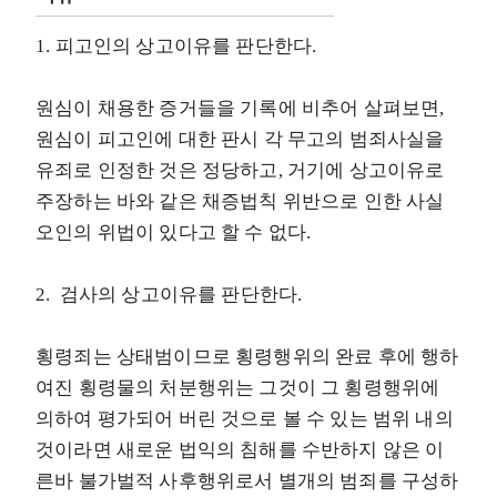
1. 피고인의 상고이유를 판단한다.
원심이 채용한 증거들을 기록에 비추어 살펴보면,
원심이 피고인에 대한 판시 각 무고의 범죄사실을
유죄로 인정한 것은 정당하고, 거기에 상고이유로
주장하는 바와 같은 채증법칙 위반으로 인한 사실
오인의 위법이 있다고 할 수 없다.
2. 검사의 상고이유를 판단한다.
횡령죄는 상태범이므로 횡령행위의 완료 후에 행하
여진 횡령물의 처분행위는 그것이 그 횡령행위에
의하여 평가되어 버린 것으로 볼 수 있는 범위 내의
것이라면 새로운 법익의 침해를 수반하지 않은 이
른바 불가벌적 사후행위로서 별개의 범죄를 구성하