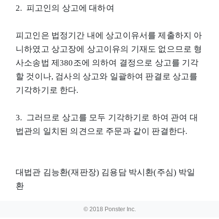
2. 피고인의 상고에 대하여
피고인은 법정기간 내에 상고이유서를 제출하지 아
니하였고 상고장에 상고이유의 기재도 없으므로 형
사소송법 제380조에 의하여 결정으로 상고를 기각
할 것이나, 검사의 상고와 일괄하여 판결로 상고를
기각하기로 한다.
3. 그러므로 상고를 모두 기각하기로 하여 관여 대
법관의 일치된 의견으로 주문과 같이 판결한다.
대법관 김능환(재판장) 김용담 박시환(주심) 박일
환
© 2018 Ponster Inc.