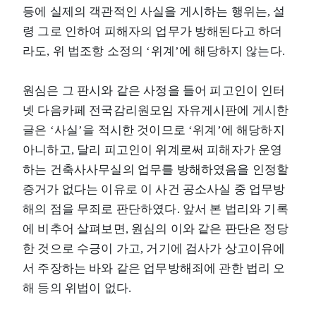
등에 실제의 객관적인 사실을 게시하는 행위는, 설
령 그로 인하여 피해자의 업무가 방해된다고 하더
라도, 위 법조항 소정의 ‘위계’에 해당하지 않는다.
원심은 그 판시와 같은 사정을 들어 피고인이 인터
넷 다음카페 전국감리원모임 자유게시판에 게시한
글은 ‘사실’을 적시한 것이므로 ‘위계’에 해당하지
아니하고, 달리 피고인이 위계로써 피해자가 운영
하는 건축사사무실의 업무를 방해하였음을 인정할
증거가 없다는 이유로 이 사건 공소사실 중 업무방
해의 점을 무죄로 판단하였다. 앞서 본 법리와 기록
에 비추어 살펴보면, 원심의 이와 같은 판단은 정당
한 것으로 수긍이 가고, 거기에 검사가 상고이유에
서 주장하는 바와 같은 업무방해죄에 관한 법리 오
해 등의 위법이 없다.