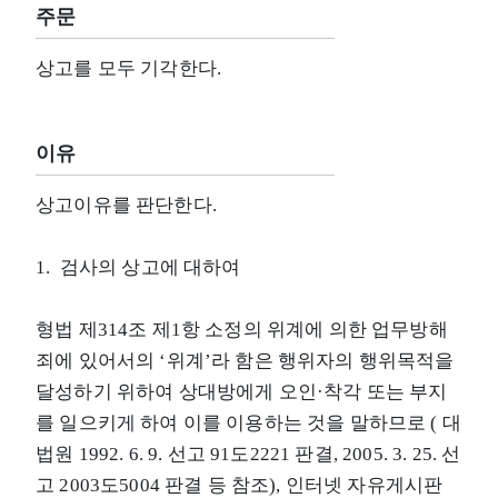
주문
상고를 모두 기각한다.
이유
상고이유를 판단한다.
1. 검사의 상고에 대하여
형법 제314조 제1항 소정의 위계에 의한 업무방해
죄에 있어서의 ‘위계’라 함은 행위자의 행위목적을
달성하기 위하여 상대방에게 오인·착각 또는 부지
를 일으키게 하여 이를 이용하는 것을 말하므로 ( 대
법원 1992. 6. 9. 선고 91도2221 판결, 2005. 3. 25. 선
고 2003도5004 판결 등 참조), 인터넷 자유게시판