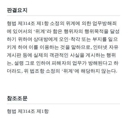
판결요지
형법 제314조 제1항 소정의 위계에 의한 업무방해죄
에 있어서의 ‘위계’라 함은 행위자의 행위목적을 달성
하기 위하여 상대방에게 오인·착각 또는 부지를 일으
키게 하여 이를 이용하는 것을 말하므로, 인터넷 자유
게시판 등에 실제의 객관적인 사실을 게시하는 행위
는, 설령 그로 인하여 피해자의 업무가 방해된다고 하
더라도, 위 법조항 소정의 ‘위계’에 해당하지 않는다.
참조조문
형법 제314조 제1항