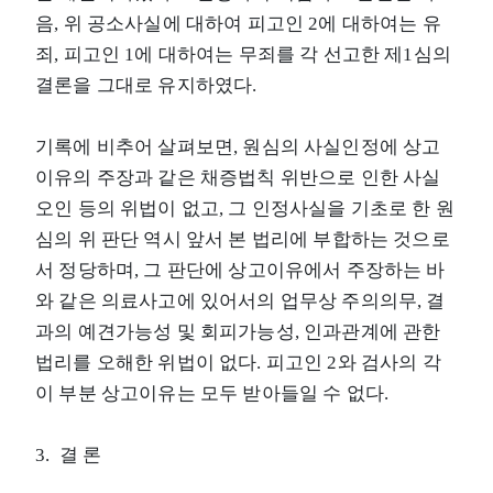
음, 위 공소사실에 대하여 피고인 2에 대하여는 유
죄, 피고인 1에 대하여는 무죄를 각 선고한 제1심의
결론을 그대로 유지하였다.
기록에 비추어 살펴보면, 원심의 사실인정에 상고
이유의 주장과 같은 채증법칙 위반으로 인한 사실
오인 등의 위법이 없고, 그 인정사실을 기초로 한 원
심의 위 판단 역시 앞서 본 법리에 부합하는 것으로
서 정당하며, 그 판단에 상고이유에서 주장하는 바
와 같은 의료사고에 있어서의 업무상 주의의무, 결
과의 예견가능성 및 회피가능성, 인과관계에 관한
법리를 오해한 위법이 없다. 피고인 2와 검사의 각
이 부분 상고이유는 모두 받아들일 수 없다.
3. 결 론