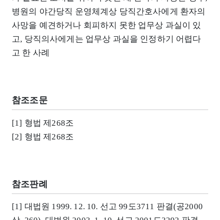
병원의 야간당직 운영체계상 당직간호사에게 환자의
사망을 예견하거나 회피하지 못한 업무상 과실이 있
고, 당직의사에게는 업무상 과실을 인정하기 어렵다
고 한 사례
참조조문
[1] 형법 제268조
[2] 형법 제268조
참조판례
[1] 대법원 1999. 12. 10. 선고 99도3711 판결(공2000