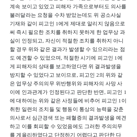
계속 보이고 있었고 피해자 가족으로부터도 의사를
불러달라는 요청을 수차 받았는데도 위 공소사실
기재와 같이 피고인 1에게 제대로 알리지 않음으로
써 즉시 필요한 조치를 취하지 못하게 한 업무상 과
실이 인정되고, 자신이 적절한 조치를 취하지 아니
할 경우 위와 같은 결과가 발생할 수 있으리라는 점
도 예견할 수 있었으며, 적절한 시기에 피고인 1에
게 피해자의 상태를 보고하였다면 위 결과발생을
방지할 수 있었다고 보이므로, 피고인 2의 위와 같
은 업무상 주의의무 위반행위와 피해자의 사망 사
이에 인과관계가 인정된다고 판단한 반면, 피고인 1
에 대하여는 위와 같은 사정들에 비추어 피고인 1이
취한 일련의 조치들 및 행동이 통상의 능력을 갖춘
의사로서 심근경색 또는 패혈증의 결과발생을 예견
하고 이를 회피할 수 있었음에도 그러한 주의의무
를 게을리하였다고 단정하기 어렵다고 판단한 다