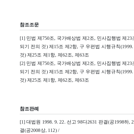
참조조문
[1] 민법 제750조, 국가배상법 제2조, 민사집행법 제23조, 
되기 전의 것) 제15조 제2항, 구 우편법 시행규칙(1999
것) 제25조 제1항, 제62조, 제63조
[2] 민법 제750조, 국가배상법 제2조, 민사집행법 제23조, 
되기 전의 것) 제15조 제2항, 구 우편법 시행규칙(1999
것) 제25조 제1항, 제62조, 제63조
참조판례
[1] 대법원 1998. 9. 22. 선고 98다2631 판결(공1998하, 2
결(공2008상, 112) /