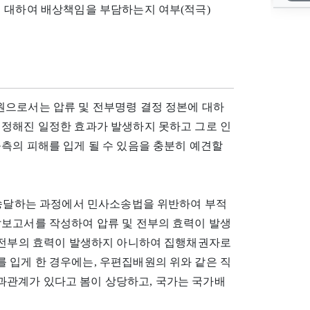
에 대하여 배상책임을 부담하는지 여부(적극)
원으로서는 압류 및 전부명령 결정 정본에 대하
 정해진 일정한 효과가 발생하지 못하고 그로 인
측의 피해를 입게 될 수 있음을 충분히 예견할
별송달하는 과정에서 민사소송법을 위반하여 부적
달보고서를 작성하여 압류 및 전부의 효력이 발생
및 전부의 효력이 발생하지 아니하여 집행채권자로
 입게 한 경우에는, 우편집배원의 위와 같은 직
관계가 있다고 봄이 상당하고, 국가는 국가배