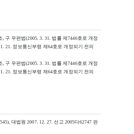
구 우편법(2005. 3. 31. 법률 제7446호로 개정
. 1. 21. 정보통신부령 제64호로 개정되기 전의
구 우편법(2005. 3. 31. 법률 제7446호로 개정
. 1. 21. 정보통신부령 제64호로 개정되기 전의
545), 대법원 2007. 12. 27. 선고 2005다62747 판