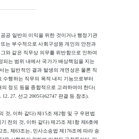
 공공 일반의 이익을 위한 것이거나 행정기관
 또는 부수적으로 사회구성원 개인의 안전과
 그와 같은 직무상 의무를 위반함으로 인하여
정되는 범위 내에서 국가가 배상책임을 지는
서는 일반적인 결과 발생의 개연성은 물론 직
 그 수행하는 직무의 목적 내지 기능으로부터
해의 정도 등을 종합적으로 고려하여야 한다(
. 12. 27. 선고 2005다62747 판결 등 참조).
 전의 것, 이하 같다) 제15조 제2항 및 구 우편법
되기 전의 것, 이하 같다) 제25조 제1항 제6호에
조, 제63조는, 민사소송법 제176조에 따라 송