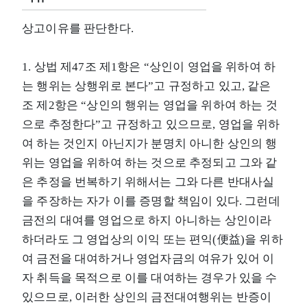
상고이유를 판단한다.
1. 상법 제47조 제1항은 “상인이 영업을 위하여 하
는 행위는 상행위로 본다”고 규정하고 있고, 같은
조 제2항은 “상인의 행위는 영업을 위하여 하는 것
으로 추정한다”고 규정하고 있으므로, 영업을 위하
여 하는 것인지 아닌지가 분명치 아니한 상인의 행
위는 영업을 위하여 하는 것으로 추정되고 그와 같
은 추정을 번복하기 위해서는 그와 다른 반대사실
을 주장하는 자가 이를 증명할 책임이 있다. 그런데
금전의 대여를 영업으로 하지 아니하는 상인이라
하더라도 그 영업상의 이익 또는 편익(便益)을 위하
여 금전을 대여하거나 영업자금의 여유가 있어 이
자 취득을 목적으로 이를 대여하는 경우가 있을 수
있으므로, 이러한 상인의 금전대여행위는 반증이