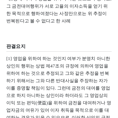
그 금전대여행위가 서로 고율의 이자소득을 얻기 위
한 목적으로 행하여졌다는 사정만으로는 위 추정이
번복된다고 볼 수 없다고 한 사례
판결요지
[1] 영업을 위하여 하는 것인지 여부가 분명치 아니한
상인의 행위는 상법 제47조의 규정에 의하여 영업을
위하여 하는 것으로 추정되고 그와 같은 추정을 번복
하기 위해서는 그와 다른 반대사실을 주장하는 자가
이를 증명할 책임이 있다. 그런데 금전의 대여를 영업
으로 하지 아니하는 상인이라 하더라도 그 영업상의
이익 또는 편익(便益)을 위하여 금전을 대여하거나 영
업자금의 여유가 있어 이자 취득을 목적으로 이를 대
여하는 경우가 있을 수 있으므로, 이러한 상인의 금전