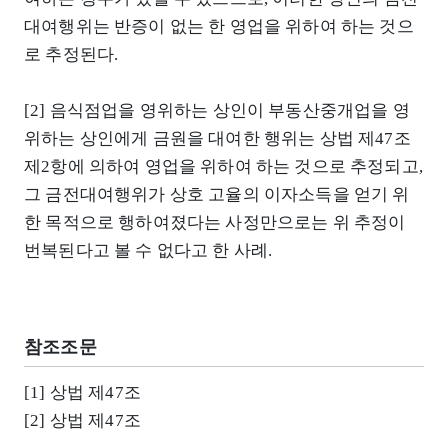
대여행위는 반증이 없는 한 영업을 위하여 하는 것으
로 추정된다.
[2] 음식점업을 영위하는 상인이 부동산중개업을 영
위하는 상인에게 금원을 대여한 행위는 상법 제47조
제2항에 의하여 영업을 위하여 하는 것으로 추정되고,
그 금전대여행위가 상호 고율의 이자소득을 얻기 위
한 목적으로 행하여졌다는 사정만으로는 위 추정이
번복된다고 볼 수 없다고 한 사례.
참조조문
[1] 상법 제47조
[2] 상법 제47조