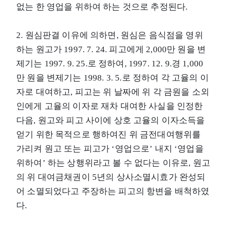
없는 한 영업을 위하여 하는 것으로 추정된다.
2. 원심판결 이유에 의하면, 원심은 음식점을 영위
하는 원고가 1997. 7. 24. 피고에게 2,000만 원을 변
제기는 1997. 9. 25.로 정하여, 1997. 12. 9.경 1,000
만 원을 변제기는 1998. 3. 5.로 정하여 각 고율의 이
자로 대여하고, 피고는 위 날짜에 위 각 금원을 소외
인에게 고율의 이자로 재차 대여한 사실을 인정한
다음, 원고와 피고 사이에 상호 고율의 이자소득을
얻기 위한 목적으로 행하여진 위 금전대여행위를
가리켜 원고 또는 피고가 ‘영업으로’ 내지 ‘영업을
위하여’ 하는 상행위라고 볼 수 없다는 이유로, 원고
의 위 대여금채권이 5년의 상사소멸시효가 완성되
어 소멸되었다고 주장하는 피고의 항변을 배척하였
다.