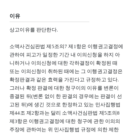
이유
상고이유를 판단한다.
소액사건심판법 제5조의7 제1항은 이행권고결정에
관하여 피고가 일정한 기간 내 이의신청을 하지 아
니하거나 이의신청에 대한 각하결정이 확정된 때
또는 이의신청이 취하된 때에는 그 이행권고결정은
확정판결과 같은 효력을 가진다고 규정하고 있다.
그러나 확정 판결에 대한 청구이의 이유를 변론이
종결된 뒤(변론 없이 한 판결의 경우에는 판결이 선
고된 뒤)에 생긴 것으로 한정하고 있는 민사집행법
제44조 제2항과는 달리 소액사건심판법 제5조의8
제3항은 이행권고결정에 대한 청구에 관한 이의의
주장에 관하여는 위 민사집행법 규정에 의한 제한