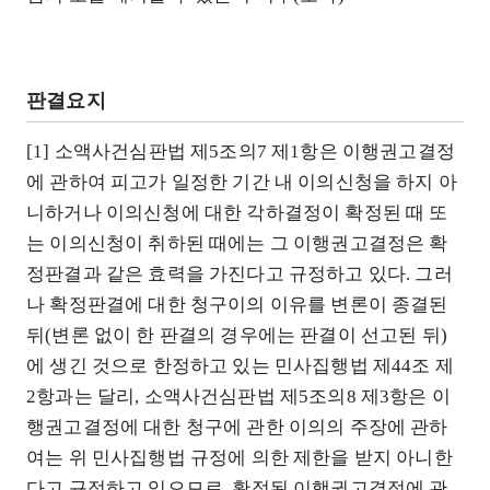
판결요지
[1] 소액사건심판법 제5조의7 제1항은 이행권고결정
에 관하여 피고가 일정한 기간 내 이의신청을 하지 아
니하거나 이의신청에 대한 각하결정이 확정된 때 또
는 이의신청이 취하된 때에는 그 이행권고결정은 확
정판결과 같은 효력을 가진다고 규정하고 있다. 그러
나 확정판결에 대한 청구이의 이유를 변론이 종결된
뒤(변론 없이 한 판결의 경우에는 판결이 선고된 뒤)
에 생긴 것으로 한정하고 있는 민사집행법 제44조 제
2항과는 달리, 소액사건심판법 제5조의8 제3항은 이
행권고결정에 대한 청구에 관한 이의의 주장에 관하
여는 위 민사집행법 규정에 의한 제한을 받지 아니한
다고 규정하고 있으므로, 확정된 이행권고결정에 관