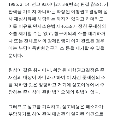
1995. 2. 14. 선고 93재다27, 34(반소) 판결 참조}, 기
판력을 가지지 아니하는 확정된 이행권고결정에 설
사 재심사유에 해당하는 하자가 있다고 하더라도
이를 이유로 민사소송법 제461조가 정한 준재심의
소를 제기할 수는 없고, 청구이의의 소를 제기하거
나 또는 전체로서의 강제집행이 이미 완료된 경우
에는 부당이득반환청구의 소 등을 제기할 수 있을
뿐이다.
원심이 같은 취지에서, 확정된 이행권고결정은 준
재심의 대상이 아니라고 하여 이 사건 준재심의 소
를 각하한 것은 정당하고 거기에 상고이유에서 주
장하는 준재심에 관한 법리오해의 위법이 없다.
그러므로 상고를 기각하고, 상고비용은 패소자가
부담하기로 하여 관여 대법관의 일치된 의견으로