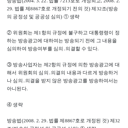
방송법(2004. 3. 22. 법률 7213호로 개정되고, 2008. 2.
29. 법률 제8867호로 개정되기 전의 것) 제32조(방송
의 공정성 및 공공성 심의) ① 생략
② 위원회는 제1항의 규정에 불구하고 대통령령이 정
하는 방송광고에 대하여는 방송되기 전에 그 내용을
심의하여 방송여부를 심의․의결할 수 있다.
③ 방송사업자는 제2항의 규정에 의한 방송광고에 대
해서 위원회의 심의․의결의 내용과 다르게 방송하거
나 심의․의결을 받지 않은 방송광고를 방송하여서는
아니된다.
④ 생략
방송법(2008. 2. 29. 법률 제8867호로 개정된 것) 제32