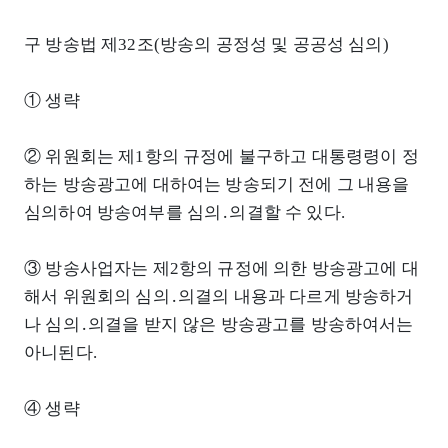
구 방송법 제32조(방송의 공정성 및 공공성 심의)
① 생략
② 위원회는 제1항의 규정에 불구하고 대통령령이 정
하는 방송광고에 대하여는 방송되기 전에 그 내용을
심의하여 방송여부를 심의․의결할 수 있다.
③ 방송사업자는 제2항의 규정에 의한 방송광고에 대
해서 위원회의 심의․의결의 내용과 다르게 방송하거
나 심의․의결을 받지 않은 방송광고를 방송하여서는
아니된다.
④ 생략