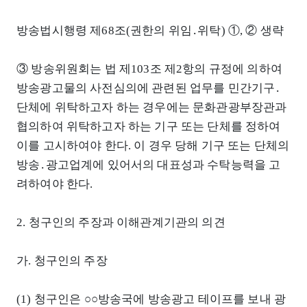
방송법시행령 제68조(권한의 위임․위탁) ①, ② 생략
③ 방송위원회는 법 제103조 제2항의 규정에 의하여
방송광고물의 사전심의에 관련된 업무를 민간기구․
단체에 위탁하고자 하는 경우에는 문화관광부장관과
협의하여 위탁하고자 하는 기구 또는 단체를 정하여
이를 고시하여야 한다. 이 경우 당해 기구 또는 단체의
방송․광고업계에 있어서의 대표성과 수탁능력을 고
려하여야 한다.
2. 청구인의 주장과 이해관계기관의 의견
가. 청구인의 주장
(1) 청구인은 ○○방송국에 방송광고 테이프를 보내 광