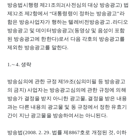
방송법시행령 제21조의2(사전심의 대상 방송광고) 법
제32조 제2항에서 “대통령령이 정하는 방송광고”라
함은 방송사업자가 행하는 텔레비전방송광고․라디오
방송광고 및 데이터방송광고(동영상 및 음성이 포함
된 방송광고에 한한다)로서 다음 각호의 방송광고를
제외한 방송광고를 말한다.
1.∼4. 생략
방송심의에 관한 규정 제59조(심의미필 등 방송광고
의 금지) 사업자는 방송광고심의에 관한 규정에 의해
방송가 결정을 받지 아니한 광고물, 결정을 받은 내용
과는 다른 내용의 광고물 및 동 규정에서 정한 유효기
간이 지난 광고물을 방송하여서는 아니된다.
방송법(2008. 2. 29. 법률 제8867호로 개정된 것, 이하