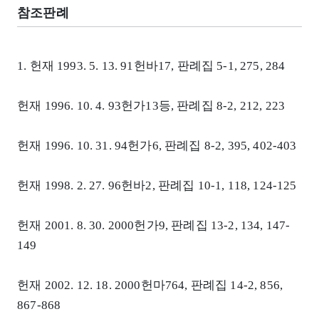
참조판례
1. 헌재 1993. 5. 13. 91헌바17, 판례집 5-1, 275, 284
헌재 1996. 10. 4. 93헌가13등, 판례집 8-2, 212, 223
헌재 1996. 10. 31. 94헌가6, 판례집 8-2, 395, 402-403
헌재 1998. 2. 27. 96헌바2, 판례집 10-1, 118, 124-125
헌재 2001. 8. 30. 2000헌가9, 판례집 13-2, 134, 147-
149
헌재 2002. 12. 18. 2000헌마764, 판례집 14-2, 856,
867-868