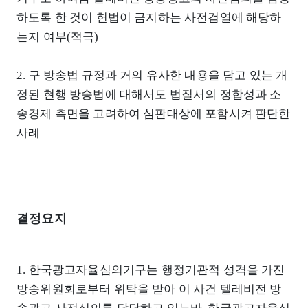
하도록 한 것이 헌법이 금지하는 사전검열에 해당하
는지 여부(적극)
2. 구 방송법 규정과 거의 유사한 내용을 담고 있는 개
정된 현행 방송법에 대해서도 법질서의 정합성과 소
송경제 측면을 고려하여 심판대상에 포함시켜 판단한
사례
결정요지
1. 한국광고자율심의기구는 행정기관적 성격을 가진
방송위원회로부터 위탁을 받아 이 사건 텔레비전 방