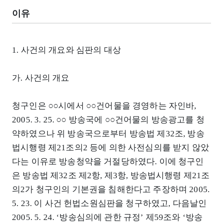
이유
1. 사건의 개요와 심판의 대상
가. 사건의 개요
청구인은 ○○시에서 ○○건어물을 경영하는 자인바,
2005. 3. 25. ○○ 방송국에 ○○건어물의 방송광고를 청
약하였으나 위 방송국으로부터 방송법 제32조, 방송
법시행령 제21조의2 등에 의한 사전심의를 받지 않았
다는 이유로 방송청약을 거절당하였다. 이에 청구인
은 방송법 제32조 제2항, 제3항, 방송법시행령 제21조
의2가 청구인의 기본권을 침해한다고 주장하며 2005.
5. 23. 이 사건 헌법소원심판을 청구하였고, 다음날인
2005. 5. 24. ‘방송심의에 관한 규정’ 제59조와 ‘방송