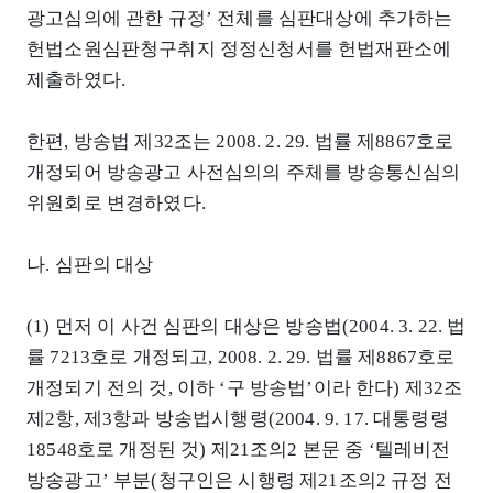
광고심의에 관한 규정’ 전체를 심판대상에 추가하는
헌법소원심판청구취지 정정신청서를 헌법재판소에
제출하였다.
한편, 방송법 제32조는 2008. 2. 29. 법률 제8867호로
개정되어 방송광고 사전심의의 주체를 방송통신심의
위원회로 변경하였다.
나. 심판의 대상
(1) 먼저 이 사건 심판의 대상은 방송법(2004. 3. 22. 법
률 7213호로 개정되고, 2008. 2. 29. 법률 제8867호로
개정되기 전의 것, 이하 ‘구 방송법’이라 한다) 제32조
제2항, 제3항과 방송법시행령(2004. 9. 17. 대통령령
18548호로 개정된 것) 제21조의2 본문 중 ‘텔레비전
방송광고’ 부분(청구인은 시행령 제21조의2 규정 전