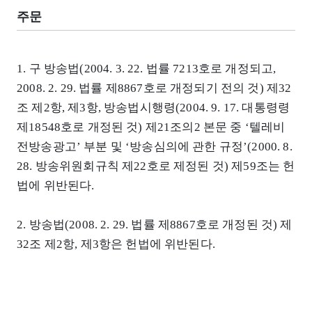
주문
1. 구 방송법(2004. 3. 22. 법률 7213호로 개정되고,
2008. 2. 29. 법률 제8867호로 개정되기 전의 것) 제32
조 제2항, 제3항, 방송법시행령(2004. 9. 17. 대통령령
제18548호로 개정된 것) 제21조의2 본문 중 ‘텔레비
전방송광고’ 부분 및 ‘방송심의에 관한 규정’(2000. 8.
28. 방송위원회규칙 제22호로 제정된 것) 제59조는 헌
법에 위반된다.
2. 방송법(2008. 2. 29. 법률 제8867호로 개정된 것) 제
32조 제2항, 제3항은 헌법에 위반된다.