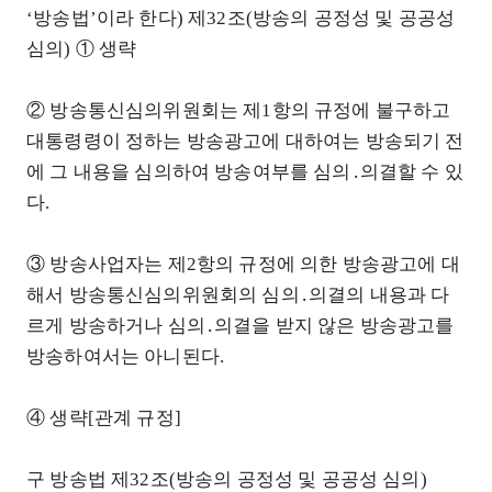
‘방송법’이라 한다) 제32조(방송의 공정성 및 공공성
심의) ① 생략
② 방송통신심의위원회는 제1항의 규정에 불구하고
대통령령이 정하는 방송광고에 대하여는 방송되기 전
에 그 내용을 심의하여 방송여부를 심의․의결할 수 있
다.
③ 방송사업자는 제2항의 규정에 의한 방송광고에 대
해서 방송통신심의위원회의 심의․의결의 내용과 다
르게 방송하거나 심의․의결을 받지 않은 방송광고를
방송하여서는 아니된다.
④ 생략[관계 규정]
구 방송법 제32조(방송의 공정성 및 공공성 심의)