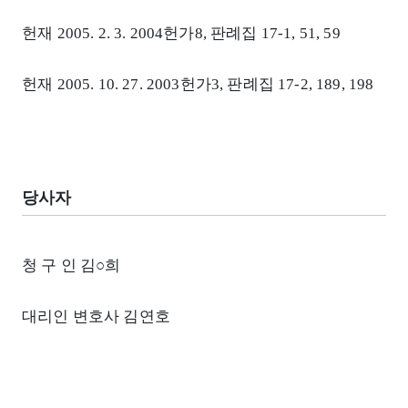
헌재 2005. 2. 3. 2004헌가8, 판례집 17-1, 51, 59
헌재 2005. 10. 27. 2003헌가3, 판례집 17-2, 189, 198
당사자
청 구 인 김○희
대리인 변호사 김연호