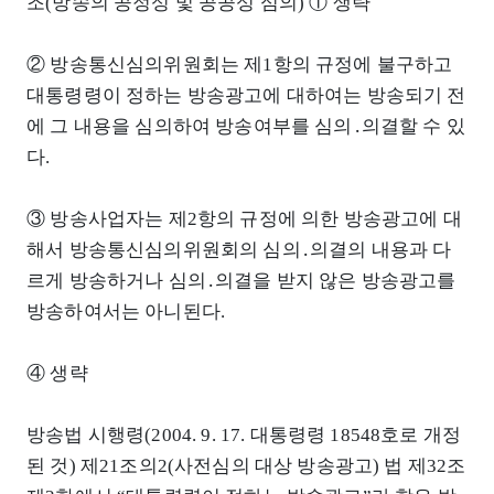
조(방송의 공정성 및 공공성 심의) ① 생략
② 방송통신심의위원회는 제1항의 규정에 불구하고
대통령령이 정하는 방송광고에 대하여는 방송되기 전
에 그 내용을 심의하여 방송여부를 심의․의결할 수 있
다.
③ 방송사업자는 제2항의 규정에 의한 방송광고에 대
해서 방송통신심의위원회의 심의․의결의 내용과 다
르게 방송하거나 심의․의결을 받지 않은 방송광고를
방송하여서는 아니된다.
④ 생략
방송법 시행령(2004. 9. 17. 대통령령 18548호로 개정
된 것) 제21조의2(사전심의 대상 방송광고) 법 제32조