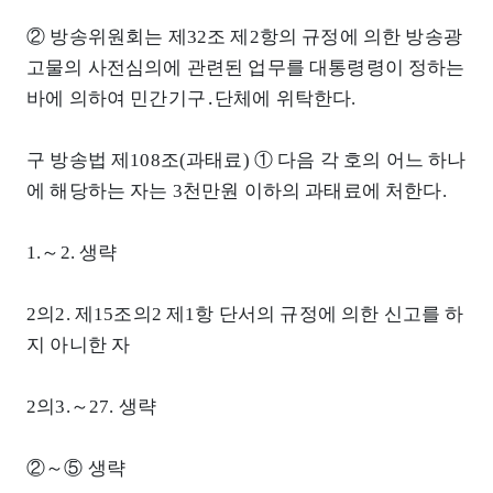
② 방송위원회는 제32조 제2항의 규정에 의한 방송광
고물의 사전심의에 관련된 업무를 대통령령이 정하는
바에 의하여 민간기구․단체에 위탁한다.
구 방송법 제108조(과태료) ① 다음 각 호의 어느 하나
에 해당하는 자는 3천만원 이하의 과태료에 처한다.
1.～2. 생략
2의2. 제15조의2 제1항 단서의 규정에 의한 신고를 하
지 아니한 자
2의3.～27. 생략
②～⑤ 생략