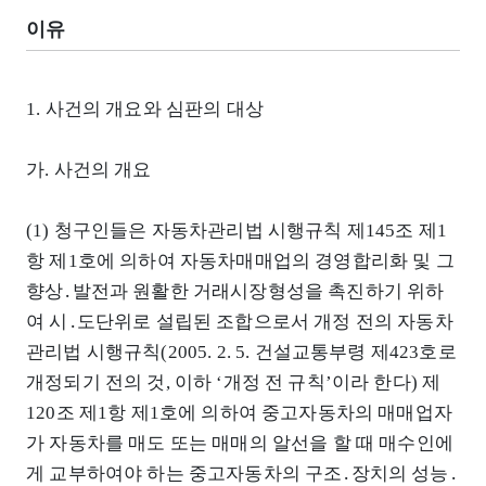
이유
1. 사건의 개요와 심판의 대상
가. 사건의 개요
(1) 청구인들은 자동차관리법 시행규칙 제145조 제1
항 제1호에 의하여 자동차매매업의 경영합리화 및 그
향상․발전과 원활한 거래시장형성을 촉진하기 위하
여 시․도단위로 설립된 조합으로서 개정 전의 자동차
관리법 시행규칙(2005. 2. 5. 건설교통부령 제423호로
개정되기 전의 것, 이하 ‘개정 전 규칙’이라 한다) 제
120조 제1항 제1호에 의하여 중고자동차의 매매업자
가 자동차를 매도 또는 매매의 알선을 할 때 매수인에
게 교부하여야 하는 중고자동차의 구조․장치의 성능․