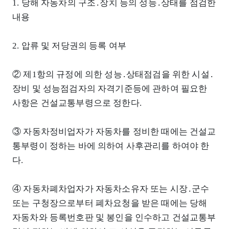
1. 당해 자동차의 구조․장치 등의 성능․상태를 점검한
내용
2. 압류 및 저당권의 등록 여부
② 제1항의 규정에 의한 성능․상태점검을 위한 시설․
장비 및 성능점검자의 자격기준등에 관하여 필요한
사항은 건설교통부령으로 정한다.
③ 자동차정비업자가 자동차를 정비한 때에는 건설교
통부령이 정하는 바에 의하여 사후관리를 하여야 한
다.
④ 자동차폐차업자가 자동차소유자 또는 시장․군수
또는 구청장으로부터 폐차요청을 받은 때에는 당해
자동차와 등록번호판 및 봉인을 인수하고 건설교통부