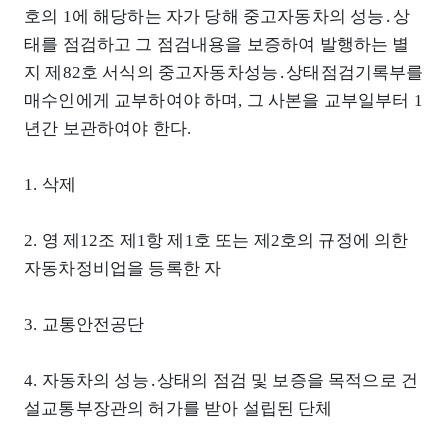
호의 1에 해당하는 자가 당해 중고자동차의 성능․상
태를 점검하고 그 점검내용을 보증하여 발행하는 별
지 제82호 서식의 중고자동차성능․상태점검기록부를
매수인에게 교부하여야 하며, 그 사본을 교부일부터 1
년간 보관하여야 한다.
1. 삭제
2. 영 제12조 제1항 제1호 또는 제2호의 규정에 의한
자동차정비업을 등록한 자
3. 교통안전공단
4. 자동차의 성능․상태의 점검 및 보증을 목적으로 건
설교통부장관의 허가를 받아 설립된 단체