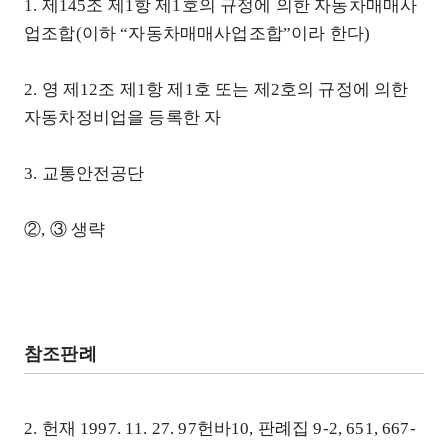
1. 제145조 제1항 제1호의 규정에 의한 자동차매매사
업조합(이하 “자동차매매사업조합”이라 한다)
2. 영 제12조 제1항 제1호 또는 제2호의 규정에 의한
자동차정비업을 등록한 자
3. 교통안전공단
②, ③ 생략
참조판례
2. 헌재 1997. 11. 27. 97헌바10, 판례집 9-2, 651, 667-