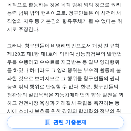
목적으로 활동하는 것은 목적 범위 외의 것으로 권리
능력 범위 밖의 행위이므로, 청구인들은 이 사건에서
직업의 자유 등 기본권의 향유주체가 될 수 없다는 취
지로 주장한다.
그러나, 청구인들이 비영리법인으로서 개정 전 규칙
제120조 제1항 제1호에 의하여 성능점검부의 발행업
무를 수행하고 수수료를 지급받는 등 일부 영리행위
를 하였다 하더라도 그 영리행위는 부수적 활동에 불
과한 것으로 보여지므로 그 행위를 청구인들의 권리
능력 밖의 행위로 단정할 수 없다. 한편, 청구인들의
정관상의 설립목적은 자동차매매업의 향상 발전을 꾀
하고 건전시장 육성과 거래질서 확립을 촉진하는 동
시에 소비자 보호를 위한 경영의 합리화와 정부의 위
탁업무를 성실히 수행하기 위한 사업을 행하며 조합
관련 기출문제
원의 상