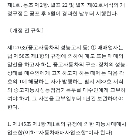
제1호, 동조 제2항, 별표 22 및 별지 제82호서식의 개
정규정은 공포 후 6월이 경과한 날부터 시행한다.
〔개정 전 규칙〕
제120조(중고자동차의 성능고지 등) ① 매매업자는
법 제58조 제1항의 규정에 의하여 매도 또는 매매의
알선을 하고자 하는 중고자동차의 구조․장치의 성능․
상태를 매수인에게 고지하고자 하는 때에는 다음 각
호의 1에 해당하는 자가 발행하는 별지 제82호 서식
의 중고자동차성능점검기록부를 매수인에게 교부하
여야 하며, 그 사본을 교부일부터 1년간 보관하여야
한다.
1. 제145조 제1항 제1호의 규정에 의한 자동차매매사
업조합(이하 “자동차매매사업조합”이라 한다)