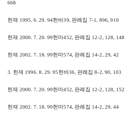
668
헌재 1995. 6. 29. 94헌바39, 판례집 7-1, 896, 910
헌재 2000. 7. 20. 99헌마452, 판례집 12-2, 128, 148
헌재 2002. 7. 18. 99헌마574, 판례집 14-2, 29, 42
3. 헌재 1996. 8. 29. 95헌바36, 판례집 8-2, 90, 103
헌재 2000. 7. 20. 99헌마452, 판례집 12-2, 128, 152
헌재 2002. 7. 18. 99헌마574, 판례집 14-2, 29, 44