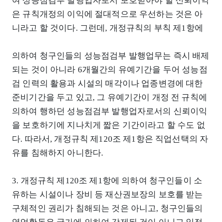
여 성능점검부 발행업자로서 보호받아야 할 신뢰이익
은 규칙개정의 이익에 절대적으로 우선하는 것은 아
니라고 할 것이다. 그런데, 개정규칙의 부칙 제1항에
의하여 청구인들의 성능점검부 발행업무는 즉시 배제
되는 것이 아니라 6개월간의 유예기간을 두어 성능점
검 인력의 활용과 시설의 매각이나 업종변경에 대한
준비기간을 두고 있고, 그 유예기간이 개정 전 규칙에
의하여 행하던 성능점검부 발행업자로서의 신뢰이익
을 보호하기에 지나치게 짧은 기간이라고 할 수도 없
다. 따라서, 개정규칙 제120조 제1항은 직업선택의 자
유를 침해하지 아니한다.
3. 개정규칙 제120조 제1항에 의하여 청구인들이 소
유하는 시설이나 장비 등 재산권보장의 보호를 받는
구체적인 권리가 침해되는 것은 아니고, 청구인들의