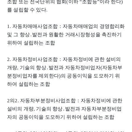
조합 또는 전국단위의 협회(이하 “조합등”이라 한다)
를 설립할 수 있다.
1. 자동차매매사업조합：자동차매매업의 경영합리화
및 그 향상․발전과 원활한 거래시장형성을 촉진하기
위하여 설립하는 조합
2. 자동차정비사업조합：자동차정비에 관한 설비의
개량, 기술의 향상․발전과 자동차정비업자(자동차부
분정비업자를 제외한다)의 공동이익을 도모하기 위
하여 설립하는 조합
2의2. 자동차부분정비사업조합：자동차정비에 관한
설비의 개량, 기술의 향상․발전과 자동차부분정비업
자의 공동이익을 도모하기 위하여 설립하는 조합