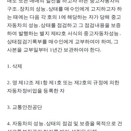
매도 또는 매매의 알선을 하고자 하는 중고자동차의
구조․장치의 성능․상태를 매수인에게 고지하고자 하
는 때에는 다음 각 호의 1에 해당하는 자가 당해 중고
자동차의 성능․상태를 점검하고 그 점검내용을 보증
하여 발행하는 별지 제82호 서식의 중고자동차성능․
상태점검기록부를 매수인에게 교부하여야 하며, 그
사본을 교부일부터 1년간 보관하여야 한다.
1. 삭제
2. 영 제12조 제1항 제1호 또는 제2호의 규정에 의한
자동차정비업을 등록한 자
3. 교통안전공단
4. 자동차의 성능․상태의 점검 및 보증을 목적으로 건