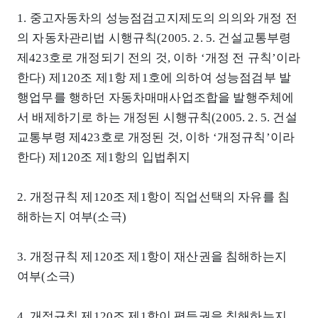
1. 중고자동차의 성능점검고지제도의 의의와 개정 전
의 자동차관리법 시행규칙(2005. 2. 5. 건설교통부령
제423호로 개정되기 전의 것, 이하 ‘개정 전 규칙’이라
한다) 제120조 제1항 제1호에 의하여 성능점검부 발
행업무를 행하던 자동차매매사업조합을 발행주체에
서 배제하기로 하는 개정된 시행규칙(2005. 2. 5. 건설
교통부령 제423호로 개정된 것, 이하 ‘개정규칙’이라
한다) 제120조 제1항의 입법취지
2. 개정규칙 제120조 제1항이 직업선택의 자유를 침
해하는지 여부(소극)
3. 개정규칙 제120조 제1항이 재산권을 침해하는지
여부(소극)
4. 개정규칙 제120조 제1항이 평등권을 침해하는지