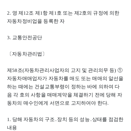
2. 영 제12조 제1항 제1호 또는 제2호의 규정에 의한
자동차정비업을 등록한 자
3. 교통안전공단
〔자동차관리법〕
제58조(자동차관리사업자의 고지 및 관리의무 등) ①
자동차매매업자가 자동차를 매도 또는 매매의 알선을
하는 때에는 건설교통부령이 정하는 바에 의하여 다
음 각 호의 사항을 매매계약을 체결하기 전에 당해 자
동차의 매수인에게 서면으로 고지하여야 한다.
1. 당해 자동차의 구조․장치 등의 성능․상태를 점검한
내용