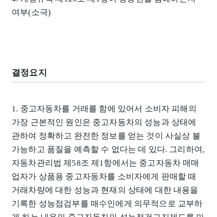
여부(소극)
결정요지
1. 중고자동차를 거래를 함에 있어서 소비자 피해의
가장 근본적인 원인은 중고자동차의 성능과 상태에
관하여 정확하고 완전한 정보를 얻는 것이 사실상 불
가능하고 품질을 예측할 수 없다는 데 있다. 그리하여,
자동차관리법 제58조 제1항에서는 중고자동차 매매
업자가 상품용 중고자동차를 소비자에게 판매할 때
거래차량에 대한 성능과 현재의 상태에 대한 내용을
기록한 성능점검부를 매수인에게 의무적으로 교부하