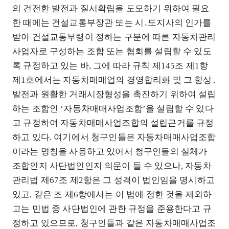
의 건전한 발전과 질서확립을 도모하기 위하여 필요
한 때에는 건설교통부장관 또는 시․도지사의 인가를
받아 건설교통부령이 정하는 구분에 따른 자동차관리
사업자로 구성하는 조합 또는 협회를 설립할 수 있도
록 규정하고 있는 바, 그에 따라 규칙 제145조 제1항
제1호에서는 자동차매매업의 경영합리화 및 그 향상․
발전과 원활한 거래시장형성을 촉진하기 위하여 설립
하는 조합인 ‘자동차매매사업조합’을 설립할 수 있다
고 규정하여 자동차매매사업조합의 설립근거를 규정
하고 있다. 여기에서 청구인들은 자동차매매사업조합
이라는 명칭을 사용하고 있어서 청구인들의 실체가
조합인지 사단법인인지 의문이 들 수 있으나, 자동차
관리법 제67조 제2항은 그 성격이 법인임을 명시하고
있고, 같은 조 제6항에서는 이 법에 정한 것을 제외하
고는 민법 중 사단법인에 관한 규정을 준용한다고 규
정하고 있으므로, 청구인들과 같은 자동차매매사업조