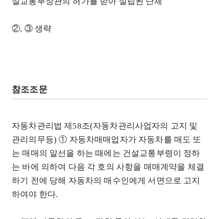
설교통부장관의 허가를 받아 설립된 단체
②, ③ 생략
참조조문
자동차관리법 제58조(자동차관리사업자의 고지 및
관리의무등) ① 자동차매매업자가 자동차를 매도 또
는 매매의 알선을 하는 때에는 건설교통부령이 정하
는 바에 의하여 다음 각 호의 사항을 매매계약을 체결
하기 전에 당해 자동차의 매수인에게 서면으로 고지
하여야 한다.