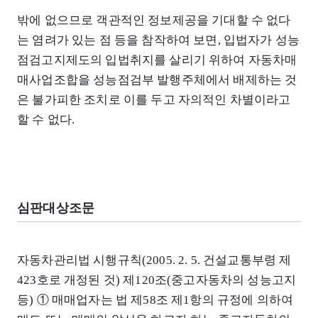
밖에 없으므로 객관적인 정보제공을 기대할 수 없다
는 염려가 있는 점 등을 참작하여 보면, 입법자가 성능
점검고지제도의 입법취지를 살리기 위하여 자동차매
매사업조합을 성능점검부 발행주체에서 배제하는 것
은 불가피한 조치로 이를 두고 자의적인 차별이라고
할 수 없다.
심판대상조문
자동차관리법 시행규칙(2005. 2. 5. 건설교통부령 제
423호로 개정된 것) 제120조(중고자동차의 성능고지
등) ① 매매업자는 법 제58조 제1항의 규정에 의하여