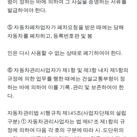
령이 정하는 바에 의하여 그 사실을 증명하는 서류를
발급하여야 한다.
⑤ 자동차폐차업자가 폐차요청을 받은 때에는 당해
자동차를 폐차하고, 등록번호판 및 봉
인은 다시 사용할 수 없는 상태로 폐기하여야 한다.
⑥ 자동차관리사업자가 제1항 및 제3항 내지 제5항의
규정에 의한 업무를 행한 때에는 건설교통부령이 정
하는 바에 의하여 이를 기록․관리 및 보존하여야 한
다.
자동차관리법 시행규칙 제145조(사업자단체의 설립
구분) ① 자동차관리사업자는 법 제67조 제1항의 규
정에 의하여 다음 각 호의 구분에 따라 시․도단위의