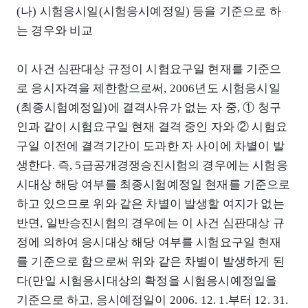
(나) 시험응시일(시험응시예정일) 등을 기준으로 하
는 경우와 비교
이 사건 심판대상 규정이 시험요구일 현재를 기준으
로 응시자격을 제한함으로써, 2006년도 시험응시일
(최종시험예정일)에 결격사유가 없는 자 중, ① 청구
인과 같이 시험요구일 현재 결격 중인 자와 ② 시험요
구일 이전에 결격기간이 도과한 자 사이에 차별이 발
생한다. 즉, 5급공개경쟁승진시험의 경우에는 시험응
시대상 해당 여부를 최종시험예정일 현재를 기준으로
하고 있으므로 위와 같은 차별이 발생할 여지가 없는
반면, 일반승진시험의 경우에는 이 사건 심판대상 규
정에 의하여 응시대상 해당 여부를 시험요구일 현재
를 기준으로 함으로써 위와 같은 차별이 발생하게 된
다(만일 시험응시대상의 확정을 시험응시예정일을
기준으로 하고, 응시예정일이 2006. 12. 1.부터 12. 31.