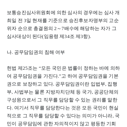
보통승진심사위원회에 의한 심사의 경우에는 심사 개
최일 전 3일 현재를 기준으로 승진후보자명부의 고순
위자 순으로 총결원의 2～7배수에 해당하는 자가 그
심사대상이 된다(임용령 제34조 제3항).
나. 공무담임권의 침해 여부
헌법 제25조는 “모든 국민은 법률이 정하는 바에 의하
여 공무담임권을 가진다.”고 하여 공무담임권을 기본
권으로 보장하고 있다. 공무담임권이란 입법부, 집행
부, 사법부는 물론 지방자치단체 등 국가, 공공단체의
구성원으로서 그 직무를 담당할 수 있는 권리를 말한
다. 여기서 직무를 담당한다는 것은 모든 국민이 현실
적으로 그 직무를 담당할 수 있다는 의미가 아니라, 국
민이 공무담임에 관한 자의적이지 않고 평등한 기회