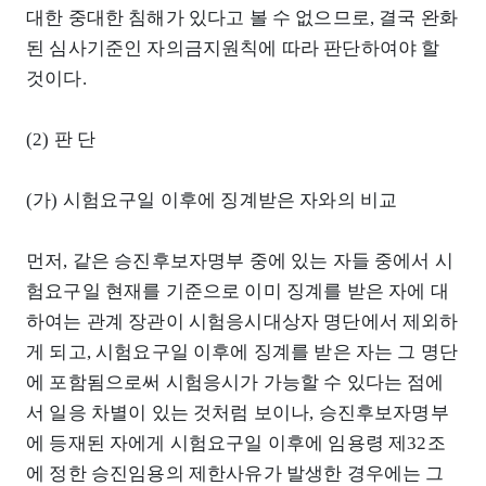
대한 중대한 침해가 있다고 볼 수 없으므로, 결국 완화
된 심사기준인 자의금지원칙에 따라 판단하여야 할
것이다.
(2) 판 단
(가) 시험요구일 이후에 징계받은 자와의 비교
먼저, 같은 승진후보자명부 중에 있는 자들 중에서 시
험요구일 현재를 기준으로 이미 징계를 받은 자에 대
하여는 관계 장관이 시험응시대상자 명단에서 제외하
게 되고, 시험요구일 이후에 징계를 받은 자는 그 명단
에 포함됨으로써 시험응시가 가능할 수 있다는 점에
서 일응 차별이 있는 것처럼 보이나, 승진후보자명부
에 등재된 자에게 시험요구일 이후에 임용령 제32조
에 정한 승진임용의 제한사유가 발생한 경우에는 그