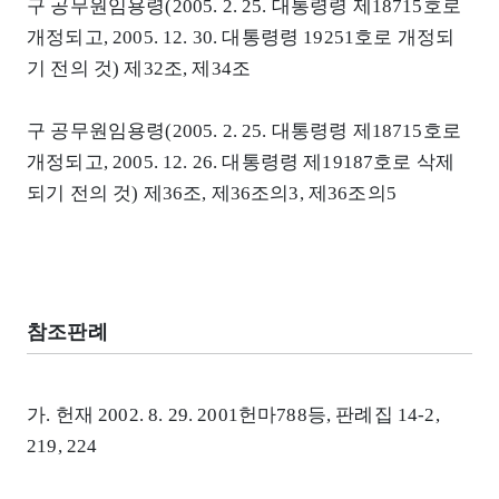
구 공무원임용령(2005. 2. 25. 대통령령 제18715호로
개정되고, 2005. 12. 30. 대통령령 19251호로 개정되
기 전의 것) 제32조, 제34조
구 공무원임용령(2005. 2. 25. 대통령령 제18715호로
개정되고, 2005. 12. 26. 대통령령 제19187호로 삭제
되기 전의 것) 제36조, 제36조의3, 제36조의5
참조판례
가. 헌재 2002. 8. 29. 2001헌마788등, 판례집 14-2,
219, 224