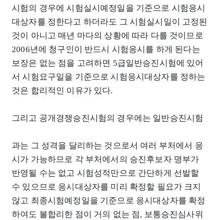
시험의 경우에 시험실시예정일을 기준으로 시험응시
대상자를 정한다고 하더라도 그 시험실시일이 고정된
것이 아니고 매년 마다의 상황에 따라 다를 것이므로
2006년에 청구인이 반드시 시험응시를 하게 된다는
보장은 없는 점을 고려하면 5급일반승진시험에 있어
서 시험요구일을 기준으로 시험응시대상자를 정하는
것은 합리적인 이유가 있다.
그리고 공개경쟁승진시험의 경우에는 일반승진시험
과는 그 성격을 달리하는 것으로서 여러 부처에서 응
시가 가능하므로 각 부처에서의 승진후보자 명부가
반영될 수는 없고 시험성적만으로 간단하게 선발할
수 있으므로 응시대상자를 미리 확정할 필요가 크지
않고 최종시험예정일을 기준으로 응시대상자를 확정
하여도 불합리한 점이 거의 없는 점, 보통승진심사위