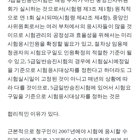
5급일반승진시험은 해당 부처가 아닌 중앙인사위원
회가 실시하는 것으로서(시험령 제3조 제1항) 원칙적
으로 연 1회 실시되며(시험령 제42조 제4항), 중앙인
사위원회로서는 여러 부처에서의 응시자들이 많을 것
이므로 시험관리의 공정성과 효율성을 위해서는 미리
시험응시인원을 확정할 필요가 있고, 절차상 임용제
청권자의 시험요구일도 인원확정의 적절한 기준이 될
수 있고, 5급일반승진시험의 경우에 시험실시예정일
을 기준으로 시험응시대상자를 정한다고 하더라도 그
시험실시일이 고정된 것이 아니고 매년의 상황에 따
라 다를 것이므로, 5급일반승진시험에 있어서 시험요
구일을 기준으로 시험응시대상자를 정하는 것은
합리적인 이유가 있다.
근본적으로 청구인이 2007년에야 시험에 응시할 수