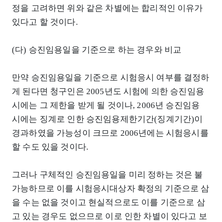
정을 고려하면 위와 같은 차별에는 합리적인 이유가
있다고 할 것이다.
(다) 승진임용일을 기준으로 하는 경우와 비교
만약 승진임용일을 기준으로 시험응시 여부를 결정하
게 된다면 청구인은 2005년도 시험에 의한 승진임용
시에는 그 제한을 받게 될 것이나, 2006년 승진임용
시에는 징계로 인한 승진임용제한기간(징계기간)이
경과하였을 가능성이 크므로 2006년에는 시험응시를
할 수도 있을 것이다.
그러나 구체적인 승진임용일을 미리 정하는 것은 불
가능하므로 이를 시험응시대상자 확정의 기준으로 삼
을 수는 없을 것이고 현실적으로도 이를 기준으로 삼
고 있는 경우도 없으므로 이로 인한 차별이 있다고 보