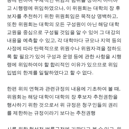
등에 관하여 구체적인 위임의 범위를 정하지 아니하
고 시행령에 위임하였으나, 이 위원회는 대학의 장 후
보자를 추천하기 위한 위원회임은 목적상 명백하고,
또한 위원회는 대학의 모든 구성원이 아닌 해당 대학
교원을 중심으로 구성될 것임을 알 수 있어 그 대강의
내용을 예측할 수 있고, 각 대학마다 규모나 지역 등의
사정에 따라 탄력적으로 위원수나 위원자격을 정하도
록 할 필요가 있어 구성과 운영 등에 관한 사항을 시행
령에 위임하여야 할 합리적인 이유가 있으므로 위임
입법의 한계를 일탈하였다고 할 수 없다.
한편 위의 연혁과 관련규정의 내용에 기초하여 볼 때,
위원회는 해당 대학이 대학의 장 후보자 추천권한을
행사하기 위한 것으로서 위 규정은 청구인들의 권리
를 제한하는 규정이라기 보다는 추천권행