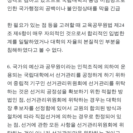
성격도 겸하고 있으므로 국립대학의 총장 미임명으로
인한 국가행정의 공백이나 불안정상태를 막을 긴급
한 필요가 있는 점 등을 고려할 때 교육공무원법 제24
조 제6항이 매우 자의적인 것으로서 합리적인 입법한
계를 일탈하였거나 대학의 자율의 본질적인 부분을
침해하였다고 볼 수 없다.
6. 국가의 예산과 공무원이라는 인적조직에 의하여 운
용되는 국립대학에서 선거관리를 공정하게 하기 위하
여 중립적 기구인 선거관리위원회에 선거관리를 위탁
하는 것은 선거의 공정성을 확보하기 위한 적절한 방
법인 점, 선거관리위원회에 위탁하는 경우는 대학의
장 후보자를 선정함에 있어서 교원의 합의된 방식과
절차에 따라 직접선거에 의하는 경우로 한정되어 있
는 점, 선거에 관한 모든 사항을 선거관리위원회에 위