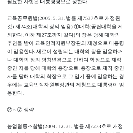
필요한 사항은 대통령령으로 정한다.
교육공무원법(2005. 5. 31. 법률 제7537호로 개정된
것) 제24조(대학의 장의 임용) ①대학(공립대학을 제
외한다. 이하 제27조까지 같다)의 장은 당해 대학의
추천을 받아 교육인적자원부장관의 제청으로 대통령
이 임용한다. 새로이 설립되는 대학의 장을 임용하거
나 대학의 장의 명칭변경으로 인하여 학장으로 재직
중인 자를 당해 대학의 총장으로, 총장으로 재직 중인
자를 당해 대학의 학장으로 그 임기 중에 임용하는 경
우에는 교육인적자원부장관의 제청으로 대통령이 임
용한다.
②～⑦ 생략
농업협동조합법(2004. 12. 31. 법률 제7273호로 개정