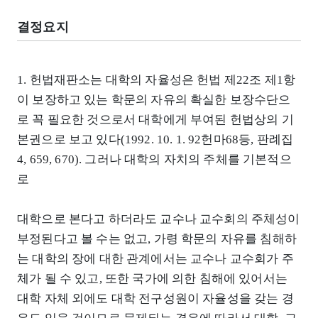
결정요지
1. 헌법재판소는 대학의 자율성은 헌법 제22조 제1항
이 보장하고 있는 학문의 자유의 확실한 보장수단으
로 꼭 필요한 것으로서 대학에게 부여된 헌법상의 기
본권으로 보고 있다(1992. 10. 1. 92헌마68등, 판례집
4, 659, 670). 그러나 대학의 자치의 주체를 기본적으
로
대학으로 본다고 하더라도 교수나 교수회의 주체성이
부정된다고 볼 수는 없고, 가령 학문의 자유를 침해하
는 대학의 장에 대한 관계에서는 교수나 교수회가 주
체가 될 수 있고, 또한 국가에 의한 침해에 있어서는
대학 자체 외에도 대학 전구성원이 자율성을 갖는 경