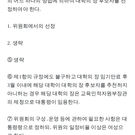
의 어느 하나의 방법에 의하여 대학의 장 후보자를 선
정하여야 한다.
1. 위원회에서의 선정
2. 생략
⑤ 생략
⑥ 제1항의 규정에도 불구하고 대학의 장 임기만료 후
3월 이내에 해당 대학이 대학의 장 후보자를 추천하지
아니하는 경우 해당 대학의 장은 교육인적자원부장관
의 제청으로 대통령이 임용한다.
⑦ 위원회의 구성․운영 등에 관하여 필요한 사항은 대
통령령으로 정하되, 위원의 일정비율 이상은 여성으