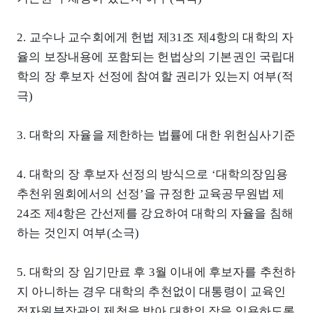
2. 교수나 교수회에게 헌법 제31조 제4항의 대학의 자
율의 보장내용에 포함되는 헌법상의 기본권인 국립대
학의 장 후보자 선정에 참여할 권리가 있는지 여부(적
극)
3. 대학의 자율을 제한하는 법률에 대한 위헌심사기준
4. 대학의 장 후보자 선정의 방식으로 ‘대학의장임용
추천위원회에서의 선정’을 규정한 교육공무원법 제
24조 제4항은 간선제를 강요하여 대학의 자율을 침해
하는 것인지 여부(소극)
5. 대학의 장 임기만료 후 3월 이내에 후보자를 추천하
지 아니하는 경우 대학의 추천없이 대통령이 교육인
적자원부장관의 제청을 받아 대학의 장을 임용하도록