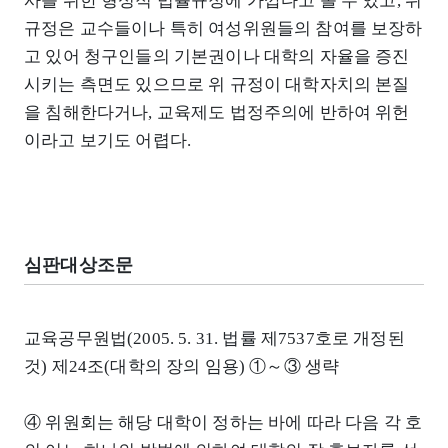
사를 위한 형성적 법률규정에 가깝다고 볼 수 있고, 위
규정은 교수들이나 특히 여성위원들의 참여를 보장하
고 있어 청구인들의 기본권이나 대학의 자율을 증진
시키는 측면도 있으므로 위 규정이 대학자치의 본질
을 침해한다거나, 교육제도 법정주의에 반하여 위헌
이라고 보기도 어렵다.
심판대상조문
교육공무원법(2005. 5. 31. 법률 제7537호로 개정된
것) 제24조(대학의 장의 임용) ①～③ 생략
④ 위원회는 해당 대학이 정하는 바에 따라 다음 각 호