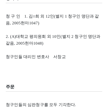
청 구 인 1. 김○희 외 12인(별지 1 청구인 명단과 같
음, 2005헌마1047)
2. (A)대학교 평의원회 외 10인(별지 2 청구인 명단과
같음, 2005헌마1048)
청구인들 대리인 변호사 서창교
주문
청구인들의 심판청구를 모두 기각한다.