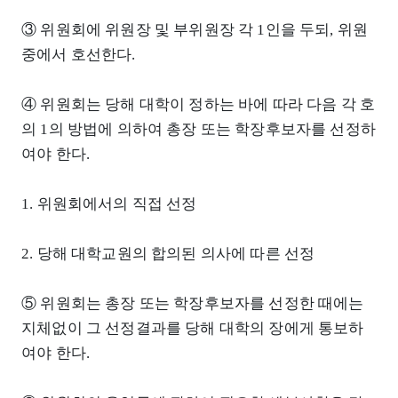
③ 위원회에 위원장 및 부위원장 각 1인을 두되, 위원
중에서 호선한다.
④ 위원회는 당해 대학이 정하는 바에 따라 다음 각 호
의 1의 방법에 의하여 총장 또는 학장후보자를 선정하
여야 한다.
1. 위원회에서의 직접 선정
2. 당해 대학교원의 합의된 의사에 따른 선정
⑤ 위원회는 총장 또는 학장후보자를 선정한 때에는
지체없이 그 선정결과를 당해 대학의 장에게 통보하
여야 한다.