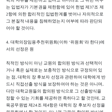
학의 자유를 제한하고 있다고 하더라도 그 위헌 여부
는 입법자가 기본권을 제한함에 있어 헌법 제37조 제
2항에 의한 합리적인 입법한계를 벗어나 자의적으로
그 본질적 내용을 침해하였는지 여부에 따라 판단되
어야 할 것이다.
4. 대학의장임용추천위원회(이하 ‘위원회’라 한다)에
서의 선정은 원
칙적인 방식이 아닌 교원의 합의된 방식과 선택적이
거나 혹은 실제로는 보충적인 방식으로 규정되어 있
는 점, 대학의 장 후보자 선정과 관련하여 대학에게 반
드시 직접선출 방식을 보장하여야 하는 것은 아니며,
다만 대학교원들의 합의된 방식으로 그 선출방식을
정할 수 있는 기회를 제공하면 족하다고 할 것인데, 교
육공무원법 제24조 제4항은 대학의 장 후보자 선정을