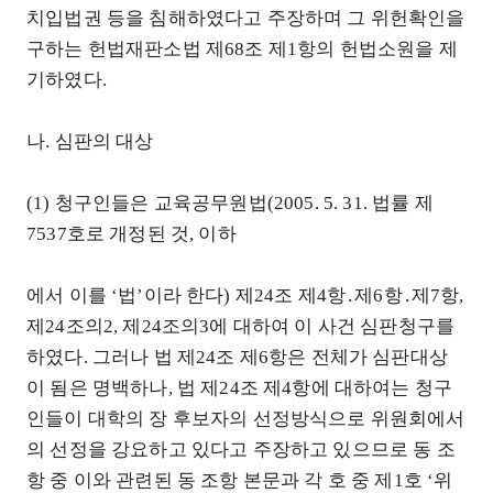
치입법권 등을 침해하였다고 주장하며 그 위헌확인을
구하는 헌법재판소법 제68조 제1항의 헌법소원을 제
기하였다.
나. 심판의 대상
(1) 청구인들은 교육공무원법(2005. 5. 31. 법률 제
7537호로 개정된 것, 이하
에서 이를 ‘법’이라 한다) 제24조 제4항․제6항․제7항,
제24조의2, 제24조의3에 대하여 이 사건 심판청구를
하였다. 그러나 법 제24조 제6항은 전체가 심판대상
이 됨은 명백하나, 법 제24조 제4항에 대하여는 청구
인들이 대학의 장 후보자의 선정방식으로 위원회에서
의 선정을 강요하고 있다고 주장하고 있으므로 동 조
항 중 이와 관련된 동 조항 본문과 각 호 중 제1호 ‘위