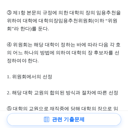
③ 제1항 본문의 규정에 의한 대학의 장의 임용추천을
위하여 대학에 대학의장임용추천위원회(이하 “위원
회”라 한다)를 둔다.
④ 위원회는 해당 대학이 정하는 바에 따라 다음 각 호
의 어느 하나의 방법에 의하여 대학의 장 후보자를 선
정하여야 한다.
1. 위원회에서의 선정
2. 해당 대학 교원의 합의된 방식과 절차에 따른 선정
⑤ 대학의 교원으로 재직중에 당해 대학의 장으로 임
용된 자가 제28조 제1
관련 기출문제