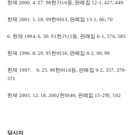
헌재 2000. 4. 27. 98헌가16등, 판례집 12-1, 427, 449
헌재 2001. 1. 18. 99헌바63, 판례집 13-1, 60, 70
6. 헌재 1994. 6. 30. 93헌가15등, 판례집 6-1, 576, 585
헌재 1996. 8. 29. 95헌바36, 판례집 8-2, 90, 99
헌재 1997. 9. 25. 96헌바18등, 판례집 9-2, 357, 370-
371
헌재 2003. 12. 18. 2002헌바49, 판례집 15-2하, 502
당사자