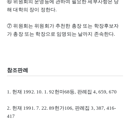
⑥ 위원회의 운영등에 관하여 필요한 세부사항은 당
해 대학의 장이 정한다.
⑦ 위원회는 위원회가 추천한 총장 또는 학장후보자
가 총장 또는 학장으로 임명되는 날까지 존속한다.
참조판례
1. 헌재 1992. 10. 1. 92헌마68등, 판례집 4, 659, 670
2. 헌재 1991. 7. 22. 89헌가106, 판례집 3, 387, 416-
417