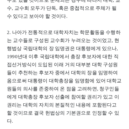
우도 있을 것이므로 문제되는 경우에 따라서 대학, 교
수, 교수회 모두가 단독, 혹은 중첩적으로 주체가 될
수 있다고 보아야 할 것이다.
2. 나아가 전통적으로 대학자치는 학문활동을 수행하
는 교수들로 구성된 교수회가 누려오는 것이었고, 현
행법상 국립대학의 장 임명권은 대통령에게 있으나,
1990년대 이후 국립대학에서 총장 후보자에 대한 직
접선거방식이 도입된 이래 거의 대부분 대학 구성원
들이 추천하는 후보자 중에서 대학의 장을 임명하여
옴으로써 대통령이 대학총장을 임명함에 있어 대학교
원들의 의사를 존중하여 온 점을 고려하면, 청구인들
에게 대학총장 후보자 선출에 참여할 권리가 있고 이
권리는 대학의 자치의 본질적인 내용에 포함된다고
할 것이므로 결국 헌법상의 기본권으로 인정할 수 있
다.