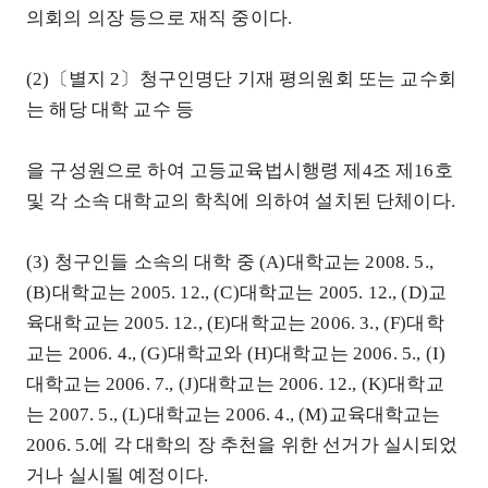
의회의 의장 등으로 재직 중이다.
(2)〔별지 2〕청구인명단 기재 평의원회 또는 교수회
는 해당 대학 교수 등
을 구성원으로 하여 고등교육법시행령 제4조 제16호
및 각 소속 대학교의 학칙에 의하여 설치된 단체이다.
(3) 청구인들 소속의 대학 중 (A)대학교는 2008. 5.,
(B)대학교는 2005. 12., (C)대학교는 2005. 12., (D)교
육대학교는 2005. 12., (E)대학교는 2006. 3., (F)대학
교는 2006. 4., (G)대학교와 (H)대학교는 2006. 5., (I)
대학교는 2006. 7., (J)대학교는 2006. 12., (K)대학교
는 2007. 5., (L)대학교는 2006. 4., (M)교육대학교는
2006. 5.에 각 대학의 장 추천을 위한 선거가 실시되었
거나 실시될 예정이다.