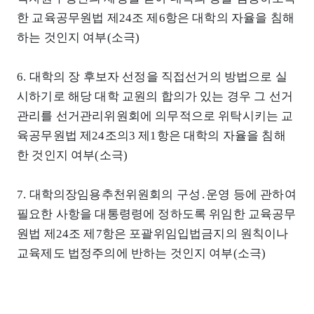
한 교육공무원법 제24조 제6항은 대학의 자율을 침해
하는 것인지 여부(소극)
6. 대학의 장 후보자 선정을 직접선거의 방법으로 실
시하기로 해당 대학 교원의 합의가 있는 경우 그 선거
관리를 선거관리위원회에 의무적으로 위탁시키는 교
육공무원법 제24조의3 제1항은 대학의 자율을 침해
한 것인지 여부(소극)
7. 대학의장임용추천위원회의 구성․운영 등에 관하여
필요한 사항을 대통령령에 정하도록 위임한 교육공무
원법 제24조 제7항은 포괄위임입법금지의 원칙이나
교육제도 법정주의에 반하는 것인지 여부(소극)