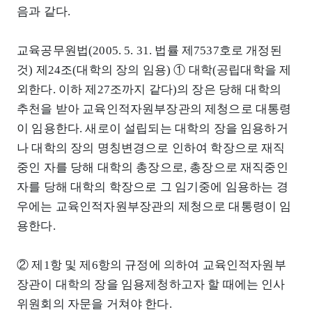
음과 같다.
교육공무원법(2005. 5. 31. 법률 제7537호로 개정된
것) 제24조(대학의 장의 임용) ① 대학(공립대학을 제
외한다. 이하 제27조까지 같다)의 장은 당해 대학의
추천을 받아 교육인적자원부장관의 제청으로 대통령
이 임용한다. 새로이 설립되는 대학의 장을 임용하거
나 대학의 장의 명칭변경으로 인하여 학장으로 재직
중인 자를 당해 대학의 총장으로, 총장으로 재직중인
자를 당해 대학의 학장으로 그 임기중에 임용하는 경
우에는 교육인적자원부장관의 제청으로 대통령이 임
용한다.
② 제1항 및 제6항의 규정에 의하여 교육인적자원부
장관이 대학의 장을 임용제청하고자 할 때에는 인사
위원회의 자문을 거쳐야 한다.