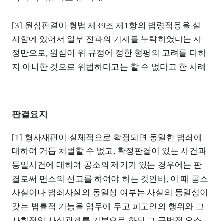
[3] 원심판결이 형법 제39조 제1항의 법령적용을 설
시함에 있어서 일부 전과의 기재를 누락하였다는 사
정만으로, 원심이 위 규정에 정한 형평의 고려를 다하
지 아니한 것으로 위법하다고는 할 수 없다고 한 사례
판결요지
[1] 형사재판이 실체적으로 확정되면 동일한 범죄에
대하여 거듭 처벌할 수 없고, 확정판결이 있는 사건과
동일사건에 대하여 공소의 제기가 있는 경우에는 판
결로써 면소의 선고를 하여야 하는 것인바, 이 때 공소
사실이나 범죄사실의 동일성 여부는 사실의 동일성이
갖는 법률적 기능을 염두에 두고 피고인의 행위와 그
사회적인 사실관계를 기본으로 하되 그 규범적 요소