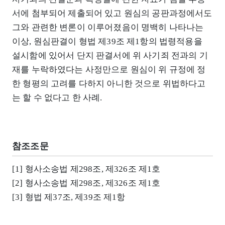
서에 첨부되어 제출되어 있고 원심의 공판과정에서도
그와 관련한 변론이 이루어졌음이 명백히 나타나는
이상, 원심판결이 형법 제39조 제1항의 법령적용을
설시함에 있어서 단지 판결서에 위 사기죄 전과의 기
재를 누락하였다는 사정만으로 원심이 위 규정에 정
한 형평의 고려를 다하지 아니한 것으로 위법하다고
는 할 수 없다고 한 사례.
참조조문
[1] 형사소송법 제298조, 제326조 제1호
[2] 형사소송법 제298조, 제326조 제1호
[3] 형법 제37조, 제39조 제1항