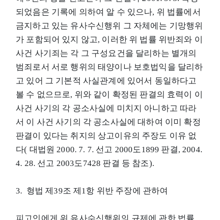
되었음은 기록에 의하여 알 수 있으나, 위 법률에서
금지하고 있는 유사수신행위 그 자체에는 기망행위
가 포함되어 있지 않고, 이러한 위 법률 위반죄와 이
사건 사기죄는 각 그 구성요건을 달리하는 별개의
범죄로서 서로 행위의 태양이나 보호법익을 달리하
고 있어 그 기본적 사실관계에 있어서 동일하다고
볼 수 없으므로, 위와 같이 확정된 판결의 효력이 이
사건 사기의 각 공소사실에 미치지 아니하고 따라
서 이 사건 사기의 각 공소사실에 대하여 이미 확정
판결이 있다는 취지의 상고이유의 주장도 이유 없
다( 대법원 2000. 7. 7. 선고 2000도1899 판결, 2004.
4. 28. 선고 2003도7428 판결 등 참조).
3. 형법 제39조 제1항 위반 주장에 관하여
피고인에게 위 유사수신행위의 규제에 관한 법률