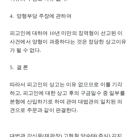
4. 양형부당 주장에 관하여
피고인에 대하여 10년 미만의 징역형이 선고된 이
사건에서 양형이 과중하다는 것은 정당한 상고이유
가 될 수 없다.
5. 결 론
따라서 피고인의 상고는 이유 없으므로 이를 기각
하고, 피고인에 대한 상고 후의 구금일수 중 일부를
본형에 산입하기로 하여 관여 대법관의 일치된 의
견으로 주문과 같이 판결한다.
대법관 강신욱(재판장) 고현철 양승태(주심) 김지