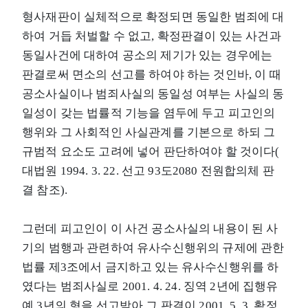
형사재판이 실체적으로 확정되면 동일한 범죄에 대
하여 거듭 처벌할 수 없고, 확정판결이 있는 사건과
동일사건에 대하여 공소의 제기가 있는 경우에는
판결로써 면소의 선고를 하여야 하는 것인바, 이 때
공소사실이나 범죄사실의 동일성 여부는 사실의 동
일성이 갖는 법률적 기능을 염두에 두고 피고인의
행위와 그 사회적인 사실관계를 기본으로 하되 그
규범적 요소도 고려에 넣어 판단하여야 할 것이다(
대법원 1994. 3. 22. 선고 93도2080 전원합의체 판
결 참조).
그런데 피고인이 이 사건 공소사실의 내용이 된 사
기의 범행과 관련하여 유사수신행위의 규제에 관한
법률 제3조에서 금지하고 있는 유사수신행위를 하
였다는 범죄사실로 2001. 4. 24. 징역 2년에 집행유
예 3년의 형을 선고받아 그 판결이 2001. 5. 3. 확정