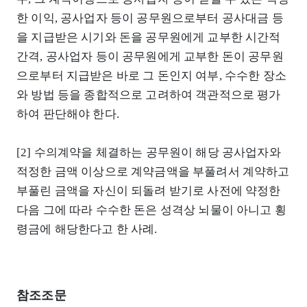
한 이익, 공사업자 등이 공무원으로부터 공사대금 등
을 지급받은 시기와 돈을 공무원에게 교부한 시간적
간격, 공사업자 등이 공무원에게 교부한 돈이 공무원
으로부터 지급받은 바로 그 돈인지 여부, 수수한 장소
와 방법 등을 종합적으로 고려하여 객관적으로 평가
하여 판단해야 한다.
[2] 수의계약을 체결하는 공무원이 해당 공사업자와
적정한 금액 이상으로 계약금액을 부풀려서 계약하고
부풀린 금액을 자신이 되돌려 받기로 사전에 약정한
다음 그에 따라 수수한 돈은 성격상 뇌물이 아니고 횡
령금에 해당한다고 한 사례.
참조조문