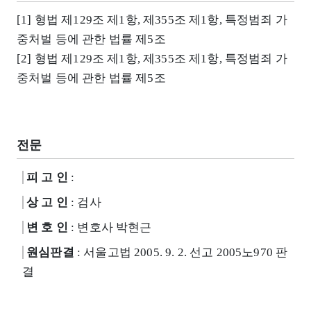
[1] 형법 제129조 제1항, 제355조 제1항, 특정범죄 가
중처벌 등에 관한 법률 제5조
[2] 형법 제129조 제1항, 제355조 제1항, 특정범죄 가
중처벌 등에 관한 법률 제5조
전문
피 고 인
:
상 고 인
: 검사
변 호 인
: 변호사 박현근
원심판결
: 서울고법 2005. 9. 2. 선고 2005노970 판
결