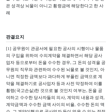
은 성격상 뇌물이 아니고 횡령금에 해당한다고 한 사
례
판결요지
[1] 공무원이 관공서에 필요한 공사의 시행이나 물품
의 구입을 위하여 수의계약을 체결하면서 해당 공사
업자 등으로부터 돈을 수수한 경우, 그 돈의 성격을 공
무원의 직무와 관련하여 수수된 뇌물로 볼 것인지, 아
니면 적정한 금액보다 과다하게 부풀린 금액으로 계
약을 체결하기로 공사업자 등과 사전 약정하여 이를
횡령(국고손실)한 것으로 볼 것인지 여부는, 돈을 공
여하고 수수한 당사자들의 의사, 계약의 내용과 성격,
계약금액과 수수한 금액 사이의 비율, 수수한 돈의 액
수, 그 계약이행으로 공사업자 등이 얻을 수 있는 적정