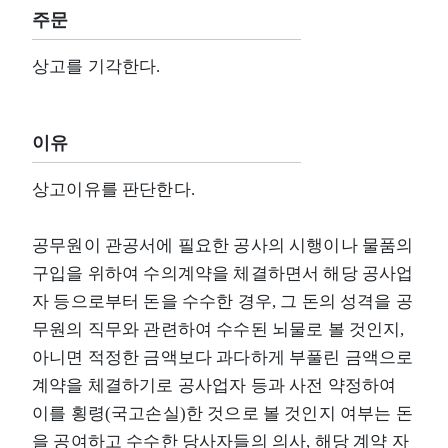
주문
상고를 기각한다.
이유
상고이유를 판단한다.
공무원이 관공서에 필요한 공사의 시행이나 물품의
구입을 위하여 수의계약을 체결하면서 해당 공사업
자 등으로부터 돈을 수수한 경우, 그 돈의 성격을 공
무원의 직무와 관련하여 수수된 뇌물로 볼 것인지,
아니면 적정한 금액보다 과다하게 부풀린 금액으로
계약을 체결하기로 공사업자 등과 사전 약정하여
이를 횡령(국고손실)한 것으로 볼 것인지 여부는 돈
을 공여하고 수수한 당사자들의 의사, 해당 계약 자