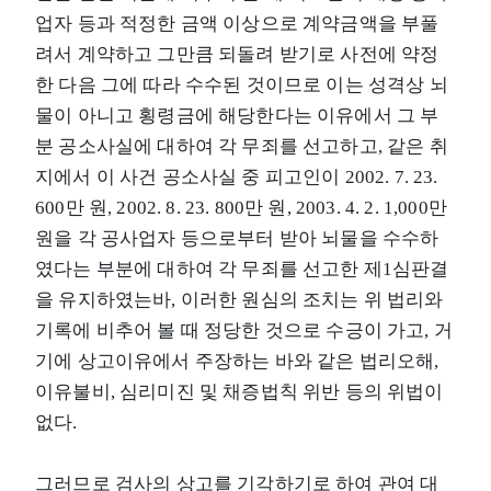
업자 등과 적정한 금액 이상으로 계약금액을 부풀
려서 계약하고 그만큼 되돌려 받기로 사전에 약정
한 다음 그에 따라 수수된 것이므로 이는 성격상 뇌
물이 아니고 횡령금에 해당한다는 이유에서 그 부
분 공소사실에 대하여 각 무죄를 선고하고, 같은 취
지에서 이 사건 공소사실 중 피고인이 2002. 7. 23.
600만 원, 2002. 8. 23. 800만 원, 2003. 4. 2. 1,000만
원을 각 공사업자 등으로부터 받아 뇌물을 수수하
였다는 부분에 대하여 각 무죄를 선고한 제1심판결
을 유지하였는바, 이러한 원심의 조치는 위 법리와
기록에 비추어 볼 때 정당한 것으로 수긍이 가고, 거
기에 상고이유에서 주장하는 바와 같은 법리오해,
이유불비, 심리미진 및 채증법칙 위반 등의 위법이
없다.
그러므로 검사의 상고를 기각하기로 하여 관여 대