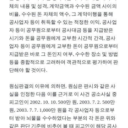
체의 내용 및 성격, 계약금액과 수수된 금액 사이의
비율, 수수된 돈 자체의 액수, 그 계약이행을 통해
공사업자 등이 취득할 수 있는 적정한 이익, 공사업
자 등이 공무원으로부터 공사대금 등을 지급받은
시기와 돈을 공무원에게 교부한 시간적 간격, 공사
업자 등이 공무원에게 교부한 돈이 공무원으로부터
지급받은 바로 그 돈인지 여부, 수수한 장소 및 방법
등을 종합적으로 고려하여 객관적으로 평가하여 판
단해야 할 것이다.
원심판결의 이유에 의하면, 원심은 판시와 같은 사
실을 인정한 다음 이를 근거로 이 사건 공소사실 중
피고인이 2002. 10. 10. 500만 원, 2003. 7. 2. 500만
원, 2003. 7. 7. 1,000만 원을 각 공사업자 등으로부
터 받아 뇌물을 수수하였다는 부분의 각 돈은 위와
같은 판단 기준에 비추어 볼 때 피고인이 해당 공사