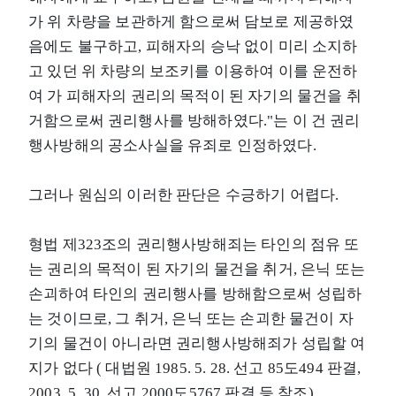
가 위 차량을 보관하게 함으로써 담보로 제공하였
음에도 불구하고, 피해자의 승낙 없이 미리 소지하
고 있던 위 차량의 보조키를 이용하여 이를 운전하
여 가 피해자의 권리의 목적이 된 자기의 물건을 취
거함으로써 권리행사를 방해하였다."는 이 건 권리
행사방해의 공소사실을 유죄로 인정하였다.
그러나 원심의 이러한 판단은 수긍하기 어렵다.
형법 제323조의 권리행사방해죄는 타인의 점유 또
는 권리의 목적이 된 자기의 물건을 취거, 은닉 또는
손괴하여 타인의 권리행사를 방해함으로써 성립하
는 것이므로, 그 취거, 은닉 또는 손괴한 물건이 자
기의 물건이 아니라면 권리행사방해죄가 성립할 여
지가 없다 ( 대법원 1985. 5. 28. 선고 85도494 판결,
2003. 5. 30. 선고 2000도5767 판결 등 참조).