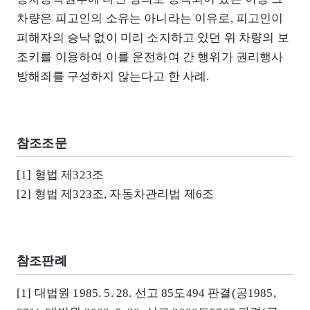
차량은 피고인의 소유는 아니라는 이유로, 피고인이
피해자의 승낙 없이 미리 소지하고 있던 위 차량의 보
조키를 이용하여 이를 운전하여 간 행위가 권리행사
방해죄를 구성하지 않는다고 한 사례.
참조조문
[1] 형법 제323조
[2] 형법 제323조, 자동차관리법 제6조
참조판례
[1] 대법원 1985. 5. 28. 선고 85도494 판결(공1985,