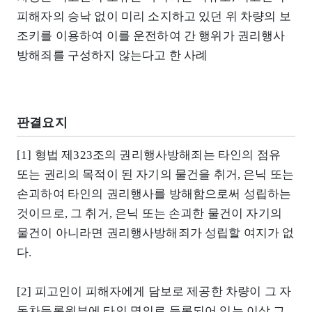
피해자의 승낙 없이 미리 소지하고 있던 위 차량의 보
조키를 이용하여 이를 운전하여 간 행위가 권리행사
방해죄를 구성하지 않는다고 한 사례
판결요지
[1] 형법 제323조의 권리행사방해죄는 타인의 점유
또는 권리의 목적이 된 자기의 물건을 취거, 은닉 또는
손괴하여 타인의 권리행사를 방해함으로써 성립하는
것이므로, 그 취거, 은닉 또는 손괴한 물건이 자기의
물건이 아니라면 권리행사방해죄가 성립할 여지가 없
다.
[2] 피고인이 피해자에게 담보로 제공한 차량이 그 자
동차등록원부에 타인 명의로 등록되어 있는 이상 그