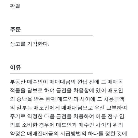
판결
주문
상고를 기각한다.
이유
부동산 매수인이 매매대금의 완납 전에 그 매매목
적물을 담보로 하여 금전을 차용함에 있어 매도인
의 승낙을 받는 한편 매도인과 사이에 그 차용금액
의 일부는 매도인에게 매매대금으로 우선 교부하여
주기로 약정한 다음 금전을 차용하여 이를 전부 임
의로 소비한 경우에 매도인과 매수인 사이의 위의
약정은 매매잔대금의 지급방법의 하나를 정한 것에