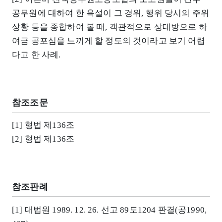
공무원에 대하여 한 욕설이 그 경위, 행위 당시의 주위
상황 등을 종합하여 볼 때, 객관적으로 상대방으로 하
여금 공포심을 느끼게 할 정도의 것이라고 보기 어렵
다고 한 사례.
참조조문
[1] 형법 제136조
[2] 형법 제136조
참조판례
[1] 대법원 1989. 12. 26. 선고 89도1204 판결(공1990,