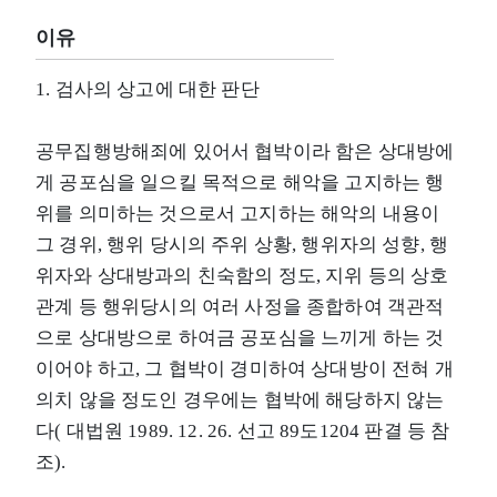
이유
1. 검사의 상고에 대한 판단
공무집행방해죄에 있어서 협박이라 함은 상대방에
게 공포심을 일으킬 목적으로 해악을 고지하는 행
위를 의미하는 것으로서 고지하는 해악의 내용이
그 경위, 행위 당시의 주위 상황, 행위자의 성향, 행
위자와 상대방과의 친숙함의 정도, 지위 등의 상호
관계 등 행위당시의 여러 사정을 종합하여 객관적
으로 상대방으로 하여금 공포심을 느끼게 하는 것
이어야 하고, 그 협박이 경미하여 상대방이 전혀 개
의치 않을 정도인 경우에는 협박에 해당하지 않는
다( 대법원 1989. 12. 26. 선고 89도1204 판결 등 참
조).