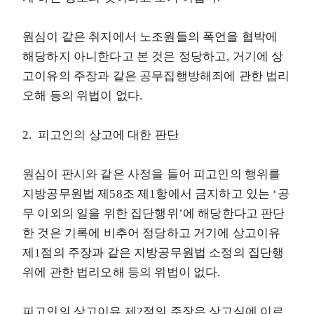
원심이 같은 취지에서 노조원들의 폭언을 협박에
해당하지 아니한다고 본 것은 정당하고, 거기에 상
고이유의 주장과 같은 공무집행방해죄에 관한 법리
오해 등의 위법이 없다.
2. 피고인의 상고에 대한 판단
원심이 판시와 같은 사정을 들어 피고인의 행위를
지방공무원법 제58조 제1항에서 금지하고 있는 ‘공
무 이외의 일을 위한 집단행위’에 해당한다고 판단
한 것은 기록에 비추어 정당하고 거기에 상고이유
제1점의 주장과 같은 지방공무원법 소정의 집단행
위에 관한 법리오해 등의 위법이 없다.
피고인의 상고이유 제2점의 주장은 상고심에 이르