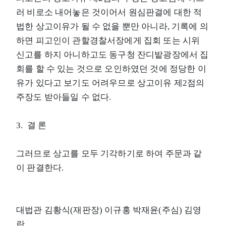
러 비로소 내어놓은 것이어서 원심판결에 대한 적
법한 상고이유가 될 수 없을 뿐만 아니라, 기록에 의
하면 피고인이 관할경찰서장에게 집회 또는 시위
신고를 하지 아니하고도 동구청 잔디밭광장에서 집
회를 할 수 있는 것으로 오인하였던 것에 정당한 이
유가 있다고 보기도 어려우므로 상고이유 제2점의
주장도 받아들일 수 없다.
3. 결 론
그러므로 상고를 모두 기각하기로 하여 주문과 같
이 판결한다.
대법관 김황식(재판장) 이규홍 박재윤(주심) 김영
란