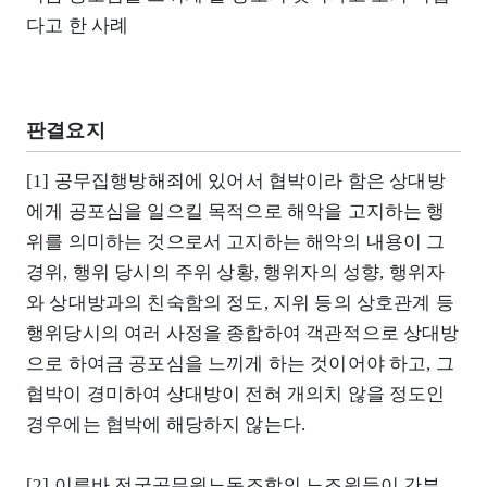
다고 한 사례
판결요지
[1] 공무집행방해죄에 있어서 협박이라 함은 상대방
에게 공포심을 일으킬 목적으로 해악을 고지하는 행
위를 의미하는 것으로서 고지하는 해악의 내용이 그
경위, 행위 당시의 주위 상황, 행위자의 성향, 행위자
와 상대방과의 친숙함의 정도, 지위 등의 상호관계 등
행위당시의 여러 사정을 종합하여 객관적으로 상대방
으로 하여금 공포심을 느끼게 하는 것이어야 하고, 그
협박이 경미하여 상대방이 전혀 개의치 않을 정도인
경우에는 협박에 해당하지 않는다.
[2] 이른바 전국공무원노동조합의 노조원들이 간부