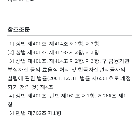
참조조문
[1] 상법 제401조, 제414조 제2항, 제3항
[2] 상법 제401조, 제414조 제2항, 제3항
[3] 상법 제401조, 제414조 제2항, 제3항, 구 금융기관
부실자산 등의 효율적 처리 및 한국자산관리공사의
설립에 관한 법률(2001. 12. 31. 법률 제6561호로 개정
되기 전의 것) 제4조
[4] 상법 제401조, 민법 제162조 제1항, 제766조 제1
항
[5] 민법 제766조 제1항