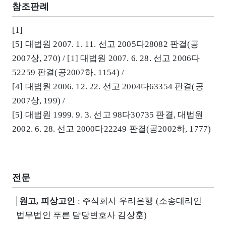
참조판례
[1]
[5] 대법원 2007. 1. 11. 선고 2005다28082 판결(공
2007상, 270) / [1] 대법원 2007. 6. 28. 선고 2006다
52259 판결(공2007하, 1154) /
[4] 대법원 2006. 12. 22. 선고 2004다63354 판결(공
2007상, 199) /
[5] 대법원 1999. 9. 3. 선고 98다30735 판결, 대법원
2002. 6. 28. 선고 2000다22249 판결(공2002하, 1777)
전문
원고, 피상고인
: 주식회사 우리은행 (소송대리인
법무법인 푸른 담당변호사 김상훈)