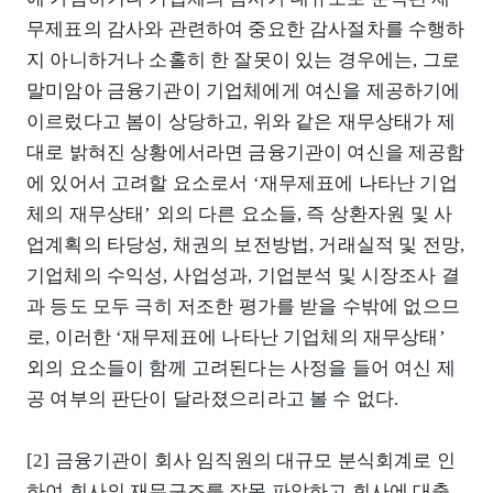
무제표의 감사와 관련하여 중요한 감사절차를 수행하
지 아니하거나 소홀히 한 잘못이 있는 경우에는, 그로
말미암아 금융기관이 기업체에게 여신을 제공하기에
이르렀다고 봄이 상당하고, 위와 같은 재무상태가 제
대로 밝혀진 상황에서라면 금융기관이 여신을 제공함
에 있어서 고려할 요소로서 ‘재무제표에 나타난 기업
체의 재무상태’ 외의 다른 요소들, 즉 상환자원 및 사
업계획의 타당성, 채권의 보전방법, 거래실적 및 전망,
기업체의 수익성, 사업성과, 기업분석 및 시장조사 결
과 등도 모두 극히 저조한 평가를 받을 수밖에 없으므
로, 이러한 ‘재무제표에 나타난 기업체의 재무상태’
외의 요소들이 함께 고려된다는 사정을 들어 여신 제
공 여부의 판단이 달라졌으리라고 볼 수 없다.
[2] 금융기관이 회사 임직원의 대규모 분식회계로 인
하여 회사의 재무구조를 잘못 파악하고 회사에 대출