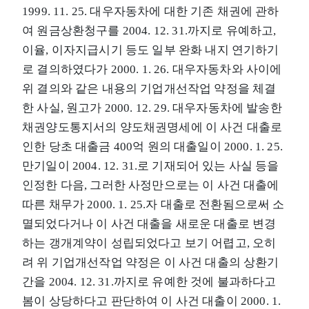
1999. 11. 25. 대우자동차에 대한 기존 채권에 관하
여 원금상환청구를 2004. 12. 31.까지로 유예하고,
이율, 이자지급시기 등도 일부 완화 내지 연기하기
로 결의하였다가 2000. 1. 26. 대우자동차와 사이에
위 결의와 같은 내용의 기업개선작업 약정을 체결
한 사실, 원고가 2000. 12. 29. 대우자동차에 발송한
채권양도통지서의 양도채권명세에 이 사건 대출로
인한 당초 대출금 400억 원의 대출일이 2000. 1. 25.
만기일이 2004. 12. 31.로 기재되어 있는 사실 등을
인정한 다음, 그러한 사정만으로는 이 사건 대출에
따른 채무가 2000. 1. 25.자 대출로 전환됨으로써 소
멸되었다거나 이 사건 대출을 새로운 대출로 변경
하는 갱개계약이 성립되었다고 보기 어렵고, 오히
려 위 기업개선작업 약정은 이 사건 대출의 상환기
간을 2004. 12. 31.까지로 유예한 것에 불과하다고
봄이 상당하다고 판단하여 이 사건 대출이 2000. 1.