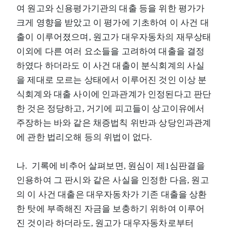
여 원고와 신용평가기관의 대출 등을 위한 평가가
크게 영향을 받았고 이 평가에 기초하여 이 사건 대
출이 이루어졌으며, 원고가 대우자동차의 재무상태
이외에 다른 여러 요소들을 고려하여 대출을 결정
하였다 하더라도 이 사건 대출이 분식회계의 사실
을 제대로 모르는 상태에서 이루어진 것인 이상 분
식회계와 대출 사이에 인과관계가 인정된다고 판단
한 것은 정당하고, 거기에 피고들이 상고이유에서
주장하는 바와 같은 채증법칙 위반과 상당인과관계
에 관한 법리오해 등의 위법이 없다.
나. 기록에 비추어 살펴보면, 원심이 제1심판결을
인용하여 그 판시와 같은 사실을 인정한 다음, 원고
의 이 사건 대출은 대우자동차가 기존 대출을 상환
한 탓에 부족해진 자금을 보충하기 위하여 이루어
진 것이라 하더라도, 원고가 대우자동차로부터