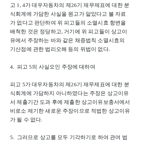
고 1, 4가 대우자동차의 제26기 재무제표에 대한 분
식회계에 가담한 사실을 원고가 알았다고 볼 자료
가 없다고 판단하여 위 피고들의 소멸시효 항변을
배척한 것은 정당하고, 거기에 위 피고들이 상고이
유에서 주장하는 바와 같은 채증법칙 소멸시효의
기산점에 관한 법리오해 등의 위법이 없다.
4. 피고 5의 사실오인 주장에 대하여
피고 5가 대우자동차의 제26기 재무제표에 대한 분
식회계에 가담하지 아니하였다는 주장은 상고이유
서 제출기간 도과 후에 제출한 상고이유보충서에서
비로소 제기한 새로운 주장이므로 적법한 상고이유
가 될 수 없다.
5. 그러므로 상고를 모두 기각하기로 하여 관여 법