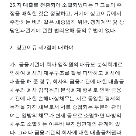
25.자 대출로 전환되어 소멸되었다는 피고들의 주
장을 배척한 것은 정당하고, 거기에 상고이유에서
주장하는 바와 같은 채증법칙 위반, 갱개계약 및 상
당인과관계에 관한 법리오해 등의 위법이 없다.
2. 상고이유 제2점에 대하여
가. 금융기관이 회사 임직원의 대규모 분식회계로
인하여 회사의 재무구조를 잘못 파악하고 회사에
대출을 해 준 경우, 회사의 금융기관에 대한 대출금
채무와 회사 임직원의 분식회계 행위로 인한 금융
기관에 대한 손해배상채무는 서로 동일한 경제적
목적을 가진 채무로서 서로 중첩되는 부분에 관하
여는 일방의 채무가 변제 등으로 소멸하면 타방의
채무도 소멸하는 이른바 부진정연대의 관계에 있
다. 그러나 금융기관의 회사에 대한 대출금채권과