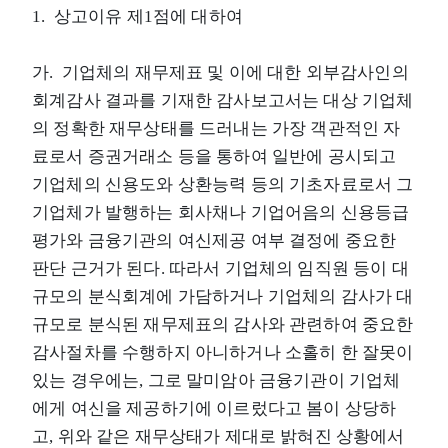
1. 상고이유 제1점에 대하여
가. 기업체의 재무제표 및 이에 대한 외부감사인의
회계감사 결과를 기재한 감사보고서는 대상 기업체
의 정확한 재무상태를 드러내는 가장 객관적인 자
료로서 증권거래소 등을 통하여 일반에 공시되고
기업체의 신용도와 상환능력 등의 기초자료로서 그
기업체가 발행하는 회사채나 기업어음의 신용등급
평가와 금융기관의 여신제공 여부 결정에 중요한
판단 근거가 된다. 따라서 기업체의 임직원 등이 대
규모의 분식회계에 가담하거나 기업체의 감사가 대
규모로 분식된 재무제표의 감사와 관련하여 중요한
감사절차를 수행하지 아니하거나 소홀히 한 잘못이
있는 경우에는, 그로 말미암아 금융기관이 기업체
에게 여신을 제공하기에 이르렀다고 봄이 상당하
고, 위와 같은 재무상태가 제대로 밝혀진 상황에서