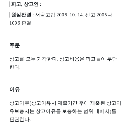
피고, 상고인
:
원심판결
: 서울고법 2005. 10. 14. 선고 2005나
1096 판결
주문
상고를 모두 기각한다. 상고비용은 피고들이 부담
한다.
이유
상고이유(상고이유서 제출기간 후에 제출된 상고이
유보충서는 상고이유를 보충하는 범위 내에서)를
판단한다.