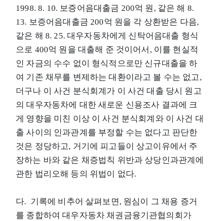
1998. 8. 10. 보증어음대출금 200억 원, 같은 해 8.
13. 보증어음대출금 200억 원을 각 상환받은 다음,
같은 해 8. 25. 대우자동차에게 신탁어음대출 형식
으로 400억 원을 대출해 준 것이어서, 이를 현실적
인 자금의 수수 없이 형식적으로만 신규대출을 하
여 기존 채무를 변제하는 대환이라고 볼 수는 없고,
더구나 이 사건 분식회계가 이 사건 대출 당시 원고
의 대우자동차에 대한 새로운 신용조사 결과에 크
게 영향을 미친 이상 이 사건 분식회계와 이 사건 대
출 사이의 인과관계를 부정할 수는 없다고 판단한
것은 정당하고, 거기에 피고들이 상고이유에서 주
장하는 바와 같은 채증법칙 위반과 상당인과관계에
관한 법리오해 등의 위법이 없다.
다. 기록에 비추어 살펴보면, 원심이 그 채용 증거
를 종합하여 대우자동차 채권금융기관협의회가