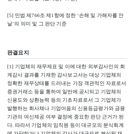
[5] 민법 제766조 제1항에 정한 ‘손해 및 가해자를 안
날’의 의미 및 그 판단 기준
판결요지
[1] 기업체의 재무제표 및 이에 대한 외부감사인의 회
계감사 결과를 기재한 감사보고서는 대상 기업체의
정확한 재무상태를 드러내는 가장 객관적인 자료로서
증권거래소 등을 통하여 일반에 공시되고 기업체의
신용도와 상환능력 등의 기초자료로서 그 기업체가
발행하는 회사채나 기업어음의 신용등급평가와 금융
기관의 여신제공 여부 결정에 중요한 판단 근거가 된
다. 따라서 기업체의 임직원 등이 대규모의 분식회계
에 가담하거나 기업체의 감사가 대규모로 분식된 재