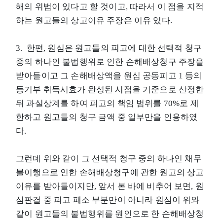
해의 위법이 있다고 할 것이고, 따라서 이 점을 지적
하는 원고들의 상고이유 주장은 이유 있다.
3. 한편, 원심은 원고들의 피고에 대한 선택적 청구
중의 하나인 불법행위로 인한 손해배상청구 주장을
받아들이고 그 손해배상액을 원심 공동피고 1 등의
등기부 취득시효가 완성된 시점을 기준으로 산정한
뒤 과실상계를 하여 피고의 책임 범위를 70%로 제
한하고 원고들의 청구 금액 중 일부만을 인용하였
다.
그런데 위와 같이 그 선택적 청구 중의 하나인 채무
불이행으로 인한 손해배상청구에 관한 원고의 상고
이유를 받아들이지만, 앞서 본 바에 비추어 보면, 원
심판결 중 피고 패소 부분만이 아니라 원심이 위와
같이 원고들의 불법행위를 원인으로 한 손해배상청