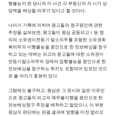
행불능이 된 당시의 이 사건 각 부동산의 각 시가 상
당액을 배상할 의무가 있다고 할 것이다.
나아가 기록에 의하여 원고들의 청구원인에 관한
주장을 살펴보면, 원고들이 원심 공동피고 1 등 명
의의 소유권이전등기 말소의무를 포함한 소유권회
복의무의 이행불능을 원인으로 한 전보배상을 청구
하고 있는 데에는 피고의 원고들에 대한 소유권이
전등기말소의무의 장래의 집행불능을 원인으로 한
전보배상을 청구하는 취지도 포함되어 있었던 것으
로 볼 여지가 충분히 있다.
그럼에도 불구하고, 원심은 그 판시와 같은 이유만
으로 원고들의 피고의 채무불이행을 원인으로 한
전보배상청구 주장을 배척하고 말았으니, 이 부분
원심의 판단에는 판결 결과에 영향을 미친 법리오