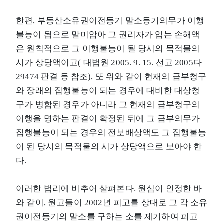
한편, 부동산소유권이전등기 말소등기의무가 이행
불능이 됨으로 말미암아 그 권리자가 입는 손해액
은 원칙적으로 그 이행불능이 될 당시의 목적물의
시가 상당액이고( 대법원 2005. 9. 15. 선고 2005다
29474 판결 등 참조), 또 위와 같이 현재의 급부청구
와 장래의 집행불능이 되는 경우에 대비한 대상청
구가 병합된 경우가 아니라 그 현재의 급부청구의
이행을 명하는 판결이 확정된 뒤에 그 급부의무가
집행불능이 되는 경우의 전보배상액도 그 집행불능
이 된 당시의 목적물의 시가 상당액으로 보아야 한
다.
이러한 법리에 비추어 살펴본다. 원심이 인정한 바
와 같이, 원고들이 2002년 피고를 상대로 그 각 소유
권이전등기의 말소를 구하는 소를 제기하여 피고