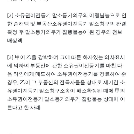
[2] 소유권이전등기 말소등기의무의 이행불능으로 인
한 손해액 및 부동산소유권이전등기 말소청구의 판결
확정 후 말소등기의무가 집행불능이 된 경우의 전보
배상액
[3] 甲이 乙을 강박하여 그에 따른 하자있는 의사표시
에 의하여 부동산에 관한 소유권이전등기를 마친 다
음 타인에게 매도하여 소유권이전등기를 경료하여 준
경우, 乙이 그 부동산의 전득자들을 상대로 제기한 소
유권이전등기 말소청구소송이 패소확정된 때에 甲의
소유권이전등기 말소등기의무가 집행불능 상태에 이
른다고 한 사례