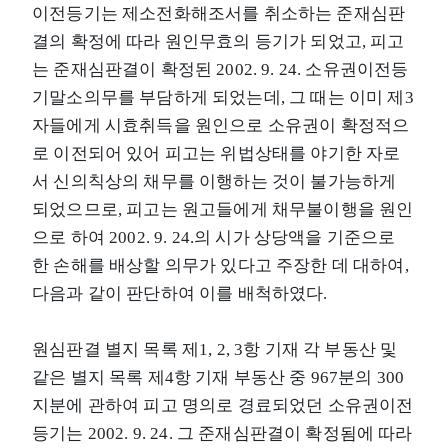
이전등기는 제소전화해조서를 취소하는 준재심판
결의 확정에 따라 원인무효의 등기가 되었고, 피고
는 준재심판결이 확정된 2002. 9. 24. 소유권이전등
기말소의무를 부담하게 되었는데, 그 때는 이미 제3
자들에게 시효취득을 원인으로 소유권이 확정적으
로 이전되어 있어 피고는 위법상태를 야기한 자로
서 신의칙상의 채무를 이행하는 것이 불가능하게
되었으므로, 피고는 원고들에게 채무불이행을 원인
으로 하여 2002. 9. 24.의 시가 상당액을 기준으로
한 손해를 배상할 의무가 있다고 주장한 데 대하여,
다음과 같이 판단하여 이를 배척하였다.
원심판결 별지 목록 제1, 2, 3항 기재 각 부동산 및
같은 별지 목록 제4항 기재 부동산 중 967분의 300
지분에 관하여 피고 명의로 경료되었던 소유권이전
등기는 2002. 9. 24. 그 준재심판결이 확정됨에 따라