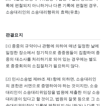
록에 편철되지 아니하거나 다른 기록에 편철된 경우,
소송대리인의 소송대리행위의 효력(유효)
판결요지
[1] 종중의 규약이나 관행에 의하여 매년 일정한 날에
일정한 장소에서 정기적으로 종중원들이 집합하여 종
중의 대소사를 처리하기로 되어 있는 경우에는 별도
로 종중회의의 소집절차가 필요하지 않다.
[2] 민사소송법 제89조 제1항에 의하면, 소송대리인
의 권한은 서면으로 증명하여야 하는 것이지만, 소송
대리인이 소송대리위임장을 법원에 제출한 이상 소송
대리권이 있다고 할 것이고, 법원의 잘못 등으로 그 소
송대리위임장이 기록에 편철되지 아니하거나 다른 기