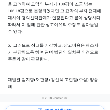
을 고려하여 묘막의 부지가 100평이 조금 넘는
106.18평으로 분할되었다면 그 묘막의 부지 전체에
대하여 명의신탁관계가 인정된다고 봄이 상당하다.
따라서 이 점에 관한 상고이유의 주장도 받아들일
수 없다.
5. 그러므로 상고를 기각하고, 상고비용은 패소자
가 부담하도록 하여 관여 법관의 일치된 의견으로
주문과 같이 판결한다.
대법관 김지형(재판장) 강신욱 고현철(주심) 양승
태
© 2018 Ponster Inc.