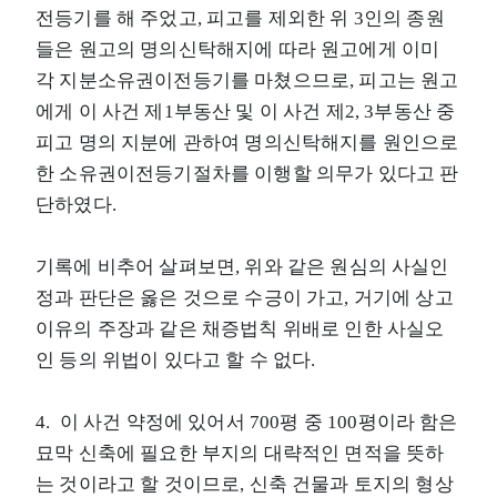
전등기를 해 주었고, 피고를 제외한 위 3인의 종원
들은 원고의 명의신탁해지에 따라 원고에게 이미
각 지분소유권이전등기를 마쳤으므로, 피고는 원고
에게 이 사건 제1부동산 및 이 사건 제2, 3부동산 중
피고 명의 지분에 관하여 명의신탁해지를 원인으로
한 소유권이전등기절차를 이행할 의무가 있다고 판
단하였다.
기록에 비추어 살펴보면, 위와 같은 원심의 사실인
정과 판단은 옳은 것으로 수긍이 가고, 거기에 상고
이유의 주장과 같은 채증법칙 위배로 인한 사실오
인 등의 위법이 있다고 할 수 없다.
4. 이 사건 약정에 있어서 700평 중 100평이라 함은
묘막 신축에 필요한 부지의 대략적인 면적을 뜻하
는 것이라고 할 것이므로, 신축 건물과 토지의 형상