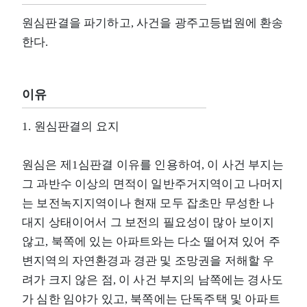
원심판결을 파기하고, 사건을 광주고등법원에 환송
한다.
이유
1. 원심판결의 요지
원심은 제1심판결 이유를 인용하여, 이 사건 부지는
그 과반수 이상의 면적이 일반주거지역이고 나머지
는 보전녹지지역이나 현재 모두 잡초만 무성한 나
대지 상태이어서 그 보전의 필요성이 많아 보이지
않고, 북쪽에 있는 아파트와는 다소 떨어져 있어 주
변지역의 자연환경과 경관 및 조망권을 저해할 우
려가 크지 않은 점, 이 사건 부지의 남쪽에는 경사도
가 심한 임야가 있고, 북쪽에는 단독주택 및 아파트