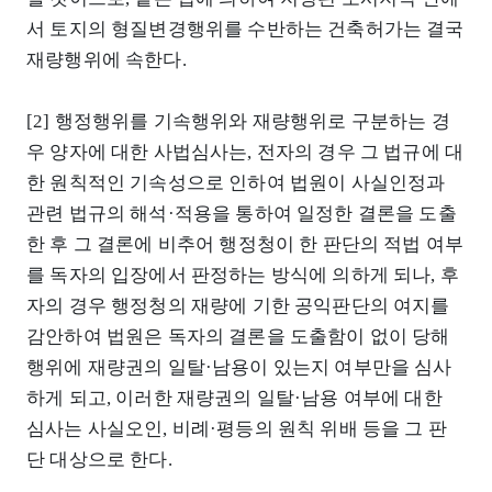
서 토지의 형질변경행위를 수반하는 건축허가는 결국
재량행위에 속한다.
[2] 행정행위를 기속행위와 재량행위로 구분하는 경
우 양자에 대한 사법심사는, 전자의 경우 그 법규에 대
한 원칙적인 기속성으로 인하여 법원이 사실인정과
관련 법규의 해석·적용을 통하여 일정한 결론을 도출
한 후 그 결론에 비추어 행정청이 한 판단의 적법 여부
를 독자의 입장에서 판정하는 방식에 의하게 되나, 후
자의 경우 행정청의 재량에 기한 공익판단의 여지를
감안하여 법원은 독자의 결론을 도출함이 없이 당해
행위에 재량권의 일탈·남용이 있는지 여부만을 심사
하게 되고, 이러한 재량권의 일탈·남용 여부에 대한
심사는 사실오인, 비례·평등의 원칙 위배 등을 그 판
단 대상으로 한다.