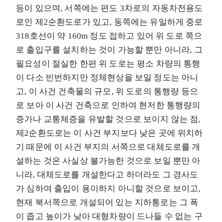
등이 있으며, 서쪽에는 편도 3차로의 자동차전용도
로인 제2순환도로가 있고, 동쪽에는 유일하게 중로
3­18호선이 약 160m 정도 접하고 있어 위 도로 쪽으
로 출입구를 설치하는 것이 가능할 뿐만 아니라, 그
필요성이 절실한 한편 위 도로는 평소 차량의 통행
이 다소 빈번하지만 정체현상을 보일 정도는 아니
고, 이 사건 건축물의 규모, 위 도로의 통행량 등으
로 보아 이 사건 건축으로 인하여 현저한 통행량의
증가나 교통체증을 유발할 것으로 보이지 않는 점,
제2순환도로는 이 사건 부지보다 낮은 곳에 위치하
기 때문에 이 사건 부지의 서쪽으로 대체도로를 개
설하는 것은 사실상 불가능한 것으로 보일 뿐만 아
니라, 대체도로를 개설한다고 하더라도 그 경사도
가 심하여 출입이 용이하지 아니할 것으로 보이고,
현재 북서쪽으로 개설되어 있는 지하통로는 그 폭
이 좁고 높이가 낮아 대형차량이 드나들 수 없는 구