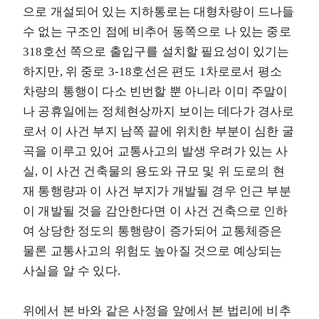
으로 개설되어 있는 지하통로는 대형차량이 드나들
수 없는 구조인 점에 비추어 동쪽으로 나 있는 중로
3­18호선 쪽으로 출입구를 설치할 필요성이 있기는
하지만, 위 중로 3-18호선은 편도 1차로로서 평소
차량의 통행이 다소 빈번할 뿐 아니라 이미 주말이
나 공휴일에는 정체현상까지 보이는 데다가 경사로
로서 이 사건 부지 남쪽 끝에 위치한 부분이 심한 굴
곡을 이루고 있어 교통사고의 발생 우려가 있는 사
실, 이 사건 건축물의 용도와 규모 및 위 도로의 현
재 통행량과 이 사건 부지가 개발될 경우 인근 부분
이 개발될 것을 감안한다면 이 사건 건축으로 인하
여 상당한 정도의 통행량이 증가되어 교통체증은
물론 교통사고의 위험도 높아질 것으로 예상되는
사실을 알 수 있다.
위에서 본 바와 같은 사정을 앞에서 본 법리에 비추