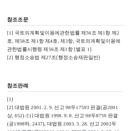
참조조문
[1] 국토의계획및이용에관한법률 제56조 제1항 제2
호, 제58조 제1항 제4호, 제3항, 국토의계획및이용에
관한법률시행령 제56조 제1항 [별표 1]
[2] 행정소송법 제27조[행정소송재판일반]
참조판례
[1]
[2] 대법원 2001. 2. 9. 선고 98두17593 판결(공2001
상, 652) /[1] 대법원 1998. 9. 8. 선고 98두8759 판결
(공1998하, 2437), 대법원 2003. 3. 28. 선고 2002두