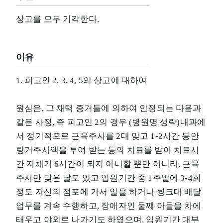
상고를 모두 기각한다.
이유
1. 피고인 2, 3, 4, 5의 상고에 대하여
원심은, 그 채택 증거들에 의하여 인정되는 다음과
같은 사정, 즉 피고인 2의 경우 (병원명 생략)내과에
서 정기적으로 근육주사를 2대 맞고 1-2시간 동안
링거주사액을 투여 받는 등의 치료를 받아 치료시
간 자체가 6시간이 되지 아니할 뿐만 아니라, 근육
주사만 맞은 날도 있고 입원기간 중 1주일에 3-4회
정도 자신의 점포에 가서 일을 하거나 씽크대 배달
업무를 계속 수행하고, 장애자인 둘째 아들을 차에
태우고 야외로 나가기도 하였으며, 입원기간 대부