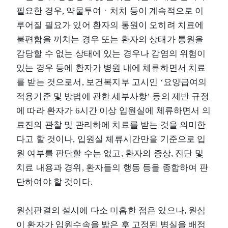
필요한 경우, 약물투여ㆍ처치 등이 계속적으로 이
루어질 필요가 있어 환자의 통원이 오히려 치료에
불편함을 끼치는 경우 또는 환자의 상태가 통원을
감당할 수 없는 상태에 있는 경우나 감염의 위험이
있는 경우 등에 환자가 병원 내에 체류하면서 치료
를 받는 것으로서, 보건복지부 고시인 ‘요양급여의
적용기준 및 방법에 관한 세부사항’ 등의 제반 규정
에 따라 환자가 6시간 이상 입원실에 체류하면서 의
료진의 관찰 및 관리하에 치료를 받는 것을 의미한
다고 할 것이나, 입원실 체류시간만을 기준으로 입
원 여부를 판단할 수는 없고, 환자의 증상, 진단 및
치료 내용과 경위, 환자들의 행동 등을 종합하여 판
단하여야 할 것이다.
원심판결의 설시에 다소 미흡한 점은 있으나, 원심
이 환자가 입원수속을 밟은 후 고정된 병실을 배정