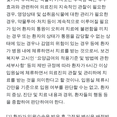
효과와 관련하여 의료진의 지속적인 관찰이 필요한
경우, 영양상태 및 섭취음식물에 대한 관리가 필요한
경우, 약물투여·처치 등이 계속적으로 이루어질 필요
가 있어 환자의 통원이 오히려 치료에 불편함을 끼치
는 경우 또는 환자의 상태가 통원을 감당할 수 없는 상
태에 있는 경우나 감염의 위험이 있는 경우 등에 환자
가 병원 내에 체류하면서 치료를 받는 것으로서, 보건
복지부 고시인 ‘요양급여의 적용기준 및 방법에 관한
세부사항’ 등의 제반 규정에 따라 환자가 6시간 이상
입원실에 체류하면서 의료진의 관찰 및 관리하에 치
료를 받는 것을 의미한다고 할 것이나, 입원실 체류시
간만을 기준으로 입원 여부를 판단할 수는 없고, 환자
의 증상, 진단 및 치료 내용과 경위, 환자들의 행동 등
을 종합하여 판단하여야 한다.
[2] 환자가 입원수속을 밟은 후 고정된 병실을 배정받