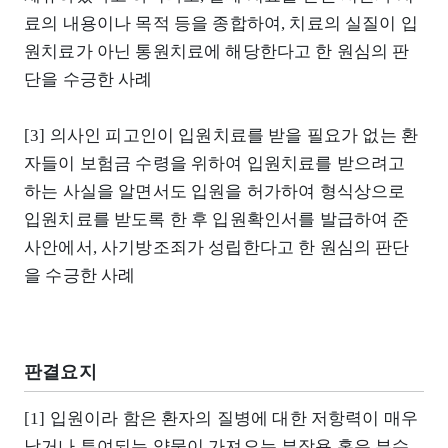
료의 내용이나 목적 등을 종합하여, 치료의 실질이 입
원치료가 아닌 통원치료에 해당한다고 한 원심의 판
단을 수긍한 사례
[3] 의사인 피고인이 입원치료를 받을 필요가 없는 환
자들이 보험금 수령을 위하여 입원치료를 받으려고
하는 사실을 알면서도 입원을 허가하여 형식상으로
입원치료를 받도록 한 후 입원확인서를 발급하여 준
사안에서, 사기방조죄가 성립한다고 한 원심의 판단
을 수긍한 사례
판결요지
[1] 입원이라 함은 환자의 질병에 대한 저항력이 매우
낮거나 투여되는 약물이 가져오는 부작용 혹은 부수