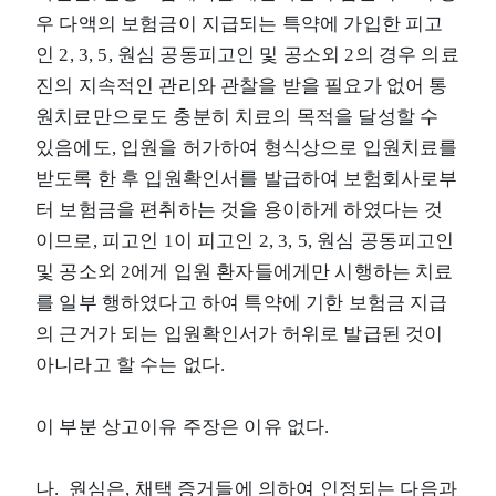
우 다액의 보험금이 지급되는 특약에 가입한 피고
인 2, 3, 5, 원심 공동피고인 및 공소외 2의 경우 의료
진의 지속적인 관리와 관찰을 받을 필요가 없어 통
원치료만으로도 충분히 치료의 목적을 달성할 수
있음에도, 입원을 허가하여 형식상으로 입원치료를
받도록 한 후 입원확인서를 발급하여 보험회사로부
터 보험금을 편취하는 것을 용이하게 하였다는 것
이므로, 피고인 1이 피고인 2, 3, 5, 원심 공동피고인
및 공소외 2에게 입원 환자들에게만 시행하는 치료
를 일부 행하였다고 하여 특약에 기한 보험금 지급
의 근거가 되는 입원확인서가 허위로 발급된 것이
아니라고 할 수는 없다.
이 부분 상고이유 주장은 이유 없다.
나. 원심은, 채택 증거들에 의하여 인정되는 다음과