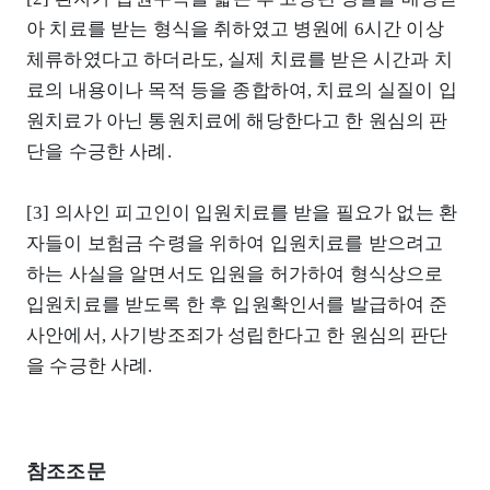
아 치료를 받는 형식을 취하였고 병원에 6시간 이상
체류하였다고 하더라도, 실제 치료를 받은 시간과 치
료의 내용이나 목적 등을 종합하여, 치료의 실질이 입
원치료가 아닌 통원치료에 해당한다고 한 원심의 판
단을 수긍한 사례.
[3] 의사인 피고인이 입원치료를 받을 필요가 없는 환
자들이 보험금 수령을 위하여 입원치료를 받으려고
하는 사실을 알면서도 입원을 허가하여 형식상으로
입원치료를 받도록 한 후 입원확인서를 발급하여 준
사안에서, 사기방조죄가 성립한다고 한 원심의 판단
을 수긍한 사례.
참조조문