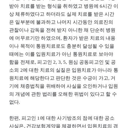
받아 치료를 받는 형식을 취하였고 병원에 6시간 이
상 체류하였다고 하더라도 실제 치료를 받은 시간
은 일부분에 불과하고 나머지 시간동안 의료진의
관찰이나 감독을 전혀 받지 아니한 채 단순히 병원
에 머무르기만 하였으며, 환자가 받은 치료의 내용
이나 목적이 통원치료로도 충분히 달성될 수 있을
때에는 이를 입원치료가 아닌 통원치료로 보아야
함을 전제로, 피고인 2, 3, 5, 원심 공동피고인 및 공
소외 2에 대한 치료의 실질은 입원치료가 아니라 통
원치료에 해당한다고 판단한 것은 수긍이 가고, 거
기에 채증법칙을 위배하여 사실을 오인하거나 입원
의 개념에 관한 법리를 오해한 위법이 있다고 할 수
없다.
한편, 피고인 1에 대한 사기방조의 점에 대한 공소
사실은, 건강보험계약을 체결하면서 입원치료의 경