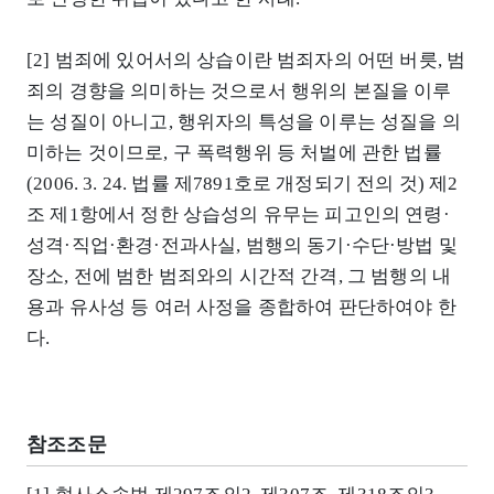
[2] 범죄에 있어서의 상습이란 범죄자의 어떤 버릇, 범
죄의 경향을 의미하는 것으로서 행위의 본질을 이루
는 성질이 아니고, 행위자의 특성을 이루는 성질을 의
미하는 것이므로, 구 폭력행위 등 처벌에 관한 법률
(2006. 3. 24. 법률 제7891호로 개정되기 전의 것) 제2
조 제1항에서 정한 상습성의 유무는 피고인의 연령·
성격·직업·환경·전과사실, 범행의 동기·수단·방법 및
장소, 전에 범한 범죄와의 시간적 간격, 그 범행의 내
용과 유사성 등 여러 사정을 종합하여 판단하여야 한
다.
참조조문