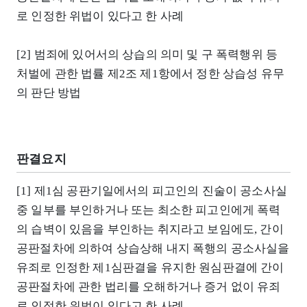
로 인정한 위법이 있다고 한 사례
[2] 범죄에 있어서의 상습의 의미 및 구 폭력행위 등
처벌에 관한 법률 제2조 제1항에서 정한 상습성 유무
의 판단 방법
판결요지
[1] 제1심 공판기일에서의 피고인의 진술이 공소사실
중 일부를 부인하거나 또는 최소한 피고인에게 폭력
의 습벽이 있음을 부인하는 취지라고 보임에도, 간이
공판절차에 의하여 상습상해 내지 폭행의 공소사실을
유죄로 인정한 제1심판결을 유지한 원심판결에 간이
공판절차에 관한 법리를 오해하거나 증거 없이 유죄
로 인정한 위법이 있다고 한 사례.