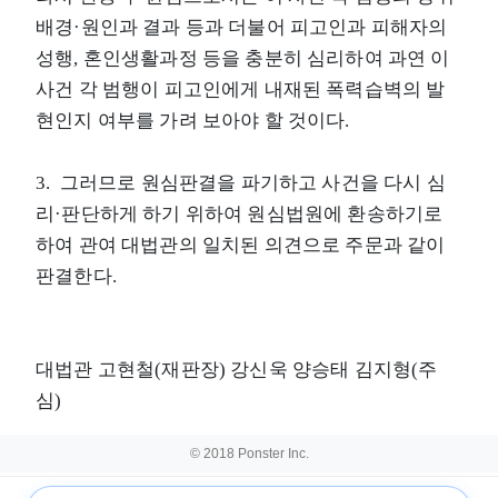
배경·원인과 결과 등과 더불어 피고인과 피해자의
성행, 혼인생활과정 등을 충분히 심리하여 과연 이
사건 각 범행이 피고인에게 내재된 폭력습벽의 발
현인지 여부를 가려 보아야 할 것이다.
3. 그러므로 원심판결을 파기하고 사건을 다시 심
리·판단하게 하기 위하여 원심법원에 환송하기로
하여 관여 대법관의 일치된 의견으로 주문과 같이
판결한다.
대법관 고현철(재판장) 강신욱 양승태 김지형(주
심)
© 2018 Ponster Inc.