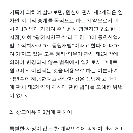
기록에 의하여 살펴보면, 원심이 판시 제2계약은 임
차인 지위의 승계를 목적으로 하는 계약으로서 판
시 제1계약에 기하여 주식회사 광전자연구소 한국
지점(이하 "광전자연구소"라고 한다)이 동원산업개
발 주식회사(이하 "동원개발"이라고 한다)에 대하
여 가지고 있는 모든 권리·의무가 판시 제2계약에
의하여 변경되지 않는 범위에서 일체로서 그대로
원고에게 이전되는 것을 내용으로 하는 이른바 계
약인수에 해당한다고 판단한 것은 정당하고, 거기
에 판시 제2계약의 해석에 관한 법리를 오해한 위법
이 없다.
2. 상고이유 제2점에 관하여
특별한 사정이 없는 한 계약인수에 의하여 판시 제1