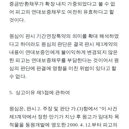
증금반환채무가 확장 내지 가중되었다고 볼 수 없
어 피고의 연대보증채무도 여전히 유효하다고 할
것이다.
원심이 판시 기간연장특약의 의미를 확대 해석하였
다고 하더라도 원심의 판단은 결국 판시 제3계약의
내용이 연대보증인에게 불이익하게 변경되지 않은
한 피고는 연대보증채무를 부담한다는 것이어서 원
심의 판단에 판결에 영향을 미친 위법이 있다고 할
수 없다.
5. 상고이유 제5점에 관하여
원심은, 판시 2. 주장 및 판단 가.(3)항에서 "이 사건
제3계약에서 정한 만기가 지난 후 원고가 임대차 목
적물을 동원개발에 명도한 2000. 4. 12.부터 피고의