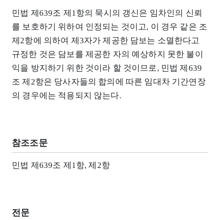
민법 제639조 제1항의 묵시의 갱신은 임차인의 신뢰
를 보호하기 위하여 인정되는 것이고, 이 경우 같은 조
제2항에 의하여 제3자가 제공한 담보는 소멸한다고
규정한 것은 담보를 제공한 자의 예상하지 못한 불이
익을 방지하기 위한 것이라 할 것이므로, 민법 제639
조 제2항은 당사자들의 합의에 따른 임대차 기간연장
의 경우에는 적용되지 않는다.
참조조문
민법 제639조 제1항, 제2항
전문