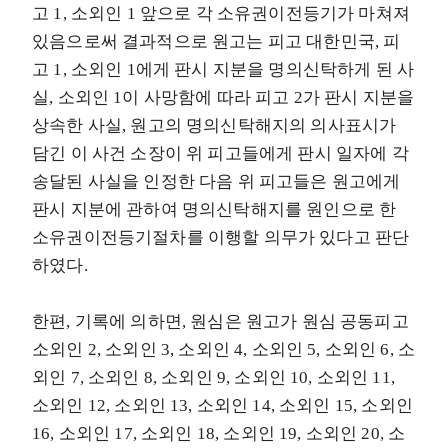
고 1, 소외인 1 앞으로 각 소유권이전등기가 마쳐져
있음으로써 결과적으로 원고는 피고 대한민국, 피
고 1, 소외인 1에게 판시 지분을 명의신탁하게 된 사
실, 소외인 1이 사망함에 따라 피고 2가 판시 지분을
상속한 사실, 원고의 명의신탁해지의 의사표시가
담긴 이 사건 소장이 위 피고들에게 판시 일자에 각
송달된 사실을 인정한 다음 위 피고들은 원고에게
판시 지분에 관하여 명의신탁해지를 원인으로 한
소유권이전등기절차를 이행할 의무가 있다고 판단
하였다.
한편, 기록에 의하면, 원심은 원고가 원심 공동피고
소외인 2, 소외인 3, 소외인 4, 소외인 5, 소외인 6, 소
외인 7, 소외인 8, 소외인 9, 소외인 10, 소외인 11,
소외인 12, 소외인 13, 소외인 14, 소외인 15, 소외인
16, 소외인 17, 소외인 18, 소외인 19, 소외인 20, 소