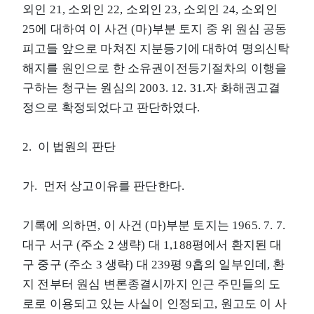
외인 21, 소외인 22, 소외인 23, 소외인 24, 소외인
25에 대하여 이 사건 (마)부분 토지 중 위 원심 공동
피고들 앞으로 마쳐진 지분등기에 대하여 명의신탁
해지를 원인으로 한 소유권이전등기절차의 이행을
구하는 청구는 원심의 2003. 12. 31.자 화해권고결
정으로 확정되었다고 판단하였다.
2. 이 법원의 판단
가. 먼저 상고이유를 판단한다.
기록에 의하면, 이 사건 (마)부분 토지는 1965. 7. 7.
대구 서구 (주소 2 생략) 대 1,188평에서 환지된 대
구 중구 (주소 3 생략) 대 239평 9홉의 일부인데, 환
지 전부터 원심 변론종결시까지 인근 주민들의 도
로로 이용되고 있는 사실이 인정되고, 원고도 이 사