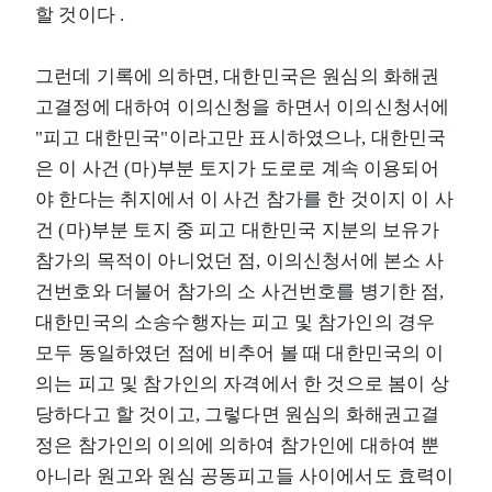
할 것이다 .
그런데 기록에 의하면, 대한민국은 원심의 화해권
고결정에 대하여 이의신청을 하면서 이의신청서에
"피고 대한민국"이라고만 표시하였으나, 대한민국
은 이 사건 (마)부분 토지가 도로로 계속 이용되어
야 한다는 취지에서 이 사건 참가를 한 것이지 이 사
건 (마)부분 토지 중 피고 대한민국 지분의 보유가
참가의 목적이 아니었던 점, 이의신청서에 본소 사
건번호와 더불어 참가의 소 사건번호를 병기한 점,
대한민국의 소송수행자는 피고 및 참가인의 경우
모두 동일하였던 점에 비추어 볼 때 대한민국의 이
의는 피고 및 참가인의 자격에서 한 것으로 봄이 상
당하다고 할 것이고, 그렇다면 원심의 화해권고결
정은 참가인의 이의에 의하여 참가인에 대하여 뿐
아니라 원고와 원심 공동피고들 사이에서도 효력이