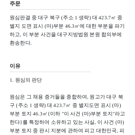
주문
원심판결 중 대구 북구 (주소 1 생략) 대 423.7㎡ 중
별지 도면 표시 (마)부분 46.3㎡에 대한 부분을 파기
하고, 이 부분 사건을 대구지방법원 본원 합의부에
환송한다.
이유
1. 원심의 판단
원심은 그 채용 증거들을 종합하여, 원고가 대구 북
구 (주소 1 생략) 대 423.7㎡ 중 별지도면 표시 (마)
부분 토지 46.3㎡{이하 "이 사건 (마)부분 토지"라고
한다}를 특정하여 소유하고 있는 사실, 이 사건 (마)
부분 토지 중 판시 지분에 관하여 피고 대한민국, 피