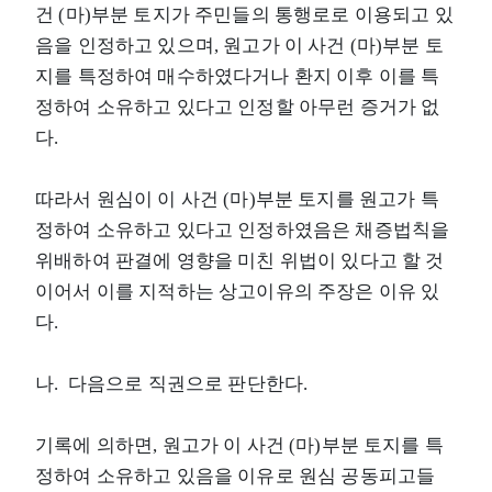
건 (마)부분 토지가 주민들의 통행로로 이용되고 있
음을 인정하고 있으며, 원고가 이 사건 (마)부분 토
지를 특정하여 매수하였다거나 환지 이후 이를 특
정하여 소유하고 있다고 인정할 아무런 증거가 없
다.
따라서 원심이 이 사건 (마)부분 토지를 원고가 특
정하여 소유하고 있다고 인정하였음은 채증법칙을
위배하여 판결에 영향을 미친 위법이 있다고 할 것
이어서 이를 지적하는 상고이유의 주장은 이유 있
다.
나. 다음으로 직권으로 판단한다.
기록에 의하면, 원고가 이 사건 (마)부분 토지를 특
정하여 소유하고 있음을 이유로 원심 공동피고들