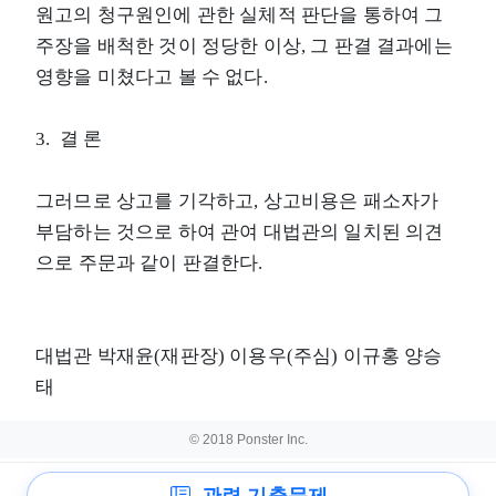
원고의 청구원인에 관한 실체적 판단을 통하여 그
주장을 배척한 것이 정당한 이상, 그 판결 결과에는
영향을 미쳤다고 볼 수 없다.
3. 결 론
그러므로 상고를 기각하고, 상고비용은 패소자가
부담하는 것으로 하여 관여 대법관의 일치된 의견
으로 주문과 같이 판결한다.
대법관 박재윤(재판장) 이용우(주심) 이규홍 양승
태
© 2018 Ponster Inc.