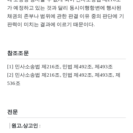
가 예정하고 있는 것과 달리 동시이행항변에 행사된
채권의 존부나 범위에 관한 판결 이유 중의 판단에 기
판력이 미치는 결과에 이르기 때문이다.
참조조문
[1] 민사소송법 제216조, 민법 제492조, 제493조
[2] 민사소송법 제216조, 민법 제492조, 제493조, 제
536조
전문
원고,상고인
: